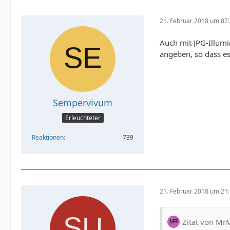
21. Februar 2018 um 07
Auch mit JPG-Illumi
angeben, so dass es
Sempervivum
Erleuchteter
Reaktionen
739
21. Februar 2018 um 21
Zitat von M