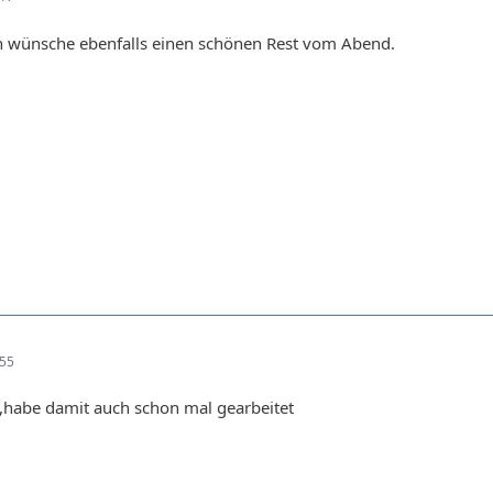
h wünsche ebenfalls einen schönen Rest vom Abend.
:55
habe damit auch schon mal gearbeitet