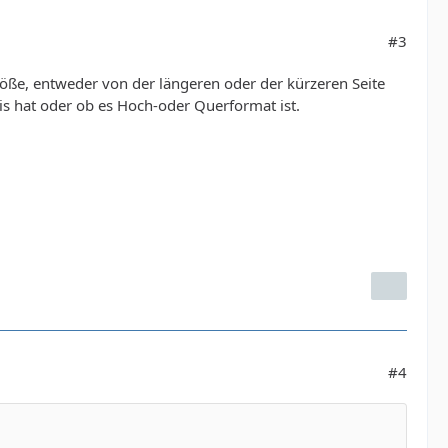
#3
öße, entweder von der längeren oder der kürzeren Seite
nis hat oder ob es Hoch-oder Querformat ist.
#4