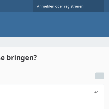
Anmelden oder registrieren
ße bringen?
#1