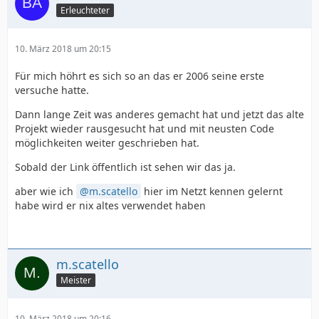
Erleuchteter
10. März 2018 um 20:15
Für mich höhrt es sich so an das er 2006 seine erste
versuche hatte.
Dann lange Zeit was anderes gemacht hat und jetzt das alte
Projekt wieder rausgesucht hat und mit neusten Code
möglichkeiten weiter geschrieben hat.
Sobald der Link öffentlich ist sehen wir das ja.
aber wie ich
m.scatello
hier im Netzt kennen gelernt
habe wird er nix altes verwendet haben
m.scatello
Meister
10. März 2018 um 20:16