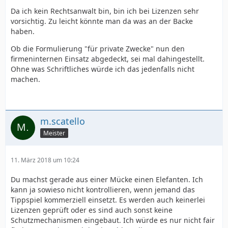
Da ich kein Rechtsanwalt bin, bin ich bei Lizenzen sehr
vorsichtig. Zu leicht könnte man da was an der Backe
haben.
Ob die Formulierung "für private Zwecke" nun den
firmeninternen Einsatz abgedeckt, sei mal dahingestellt.
Ohne was Schriftliches würde ich das jedenfalls nicht
machen.
m.scatello
Meister
11. März 2018 um 10:24
Du machst gerade aus einer Mücke einen Elefanten. Ich
kann ja sowieso nicht kontrollieren, wenn jemand das
Tippspiel kommerziell einsetzt. Es werden auch keinerlei
Lizenzen geprüft oder es sind auch sonst keine
Schutzmechanismen eingebaut. Ich würde es nur nicht fair