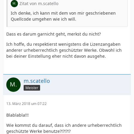
Zitat von m.scatello
Ich denke, ich kann mit dem von mir geschriebenen
Quellcode umgehen wie ich will.
Dass es darum garnicht geht, merkst du nicht?
Ich hoffe, du respektierst wenigstens die Lizenzangaben
anderer urheberrechtlich geschützter Werke. Obwohl ich
bei deiner Einstellung eher nicht davon ausgehe.
m.scatello
Meister
13. März 2018 um 07:22
Blablabla!!!
Wie kommst du darauf, dass ich andere urheberrechtlich
geschützte Werke benutze?!?!?!?