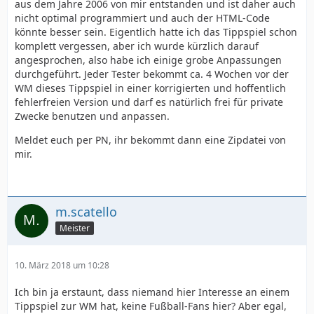
aus dem Jahre 2006 von mir entstanden und ist daher auch
nicht optimal programmiert und auch der HTML-Code
könnte besser sein. Eigentlich hatte ich das Tippspiel schon
komplett vergessen, aber ich wurde kürzlich darauf
angesprochen, also habe ich einige grobe Anpassungen
durchgeführt. Jeder Tester bekommt ca. 4 Wochen vor der
WM dieses Tippspiel in einer korrigierten und hoffentlich
fehlerfreien Version und darf es natürlich frei für private
Zwecke benutzen und anpassen.
Meldet euch per PN, ihr bekommt dann eine Zipdatei von
mir.
m.scatello
Meister
10. März 2018 um 10:28
Ich bin ja erstaunt, dass niemand hier Interesse an einem
Tippspiel zur WM hat, keine Fußball-Fans hier? Aber egal,