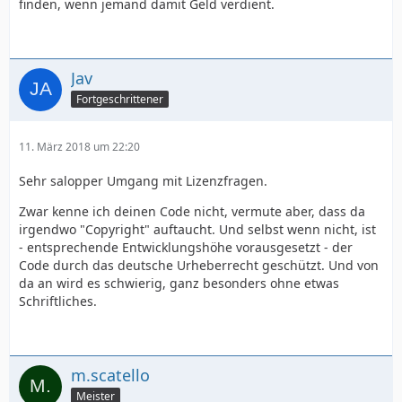
finden, wenn jemand damit Geld verdient.
Jav
Fortgeschrittener
11. März 2018 um 22:20
Sehr salopper Umgang mit Lizenzfragen.
Zwar kenne ich deinen Code nicht, vermute aber, dass da
irgendwo "Copyright" auftaucht. Und selbst wenn nicht, ist
- entsprechende Entwicklungshöhe vorausgesetzt - der
Code durch das deutsche Urheberrecht geschützt. Und von
da an wird es schwierig, ganz besonders ohne etwas
Schriftliches.
m.scatello
Meister