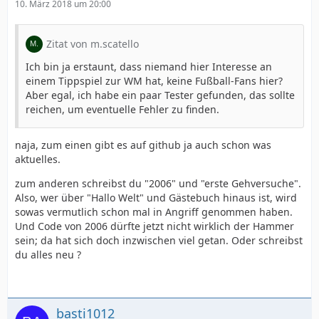
10. März 2018 um 20:00
Zitat von m.scatello
Ich bin ja erstaunt, dass niemand hier Interesse an
einem Tippspiel zur WM hat, keine Fußball-Fans hier?
Aber egal, ich habe ein paar Tester gefunden, das sollte
reichen, um eventuelle Fehler zu finden.
naja, zum einen gibt es auf github ja auch schon was
aktuelles.
zum anderen schreibst du "2006" und "erste Gehversuche".
Also, wer über "Hallo Welt" und Gästebuch hinaus ist, wird
sowas vermutlich schon mal in Angriff genommen haben.
Und Code von 2006 dürfte jetzt nicht wirklich der Hammer
sein; da hat sich doch inzwischen viel getan. Oder schreibst
du alles neu ?
basti1012