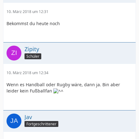
10. März 2018 um 12:31
Bekommst du heute noch
Zipity
Schüler
10. März 2018 um 12:34
Wenn es Handball oder Rugby wäre, dann ja. Bin aber
leider kein Fußballfan
Jav
Fortgeschrittener