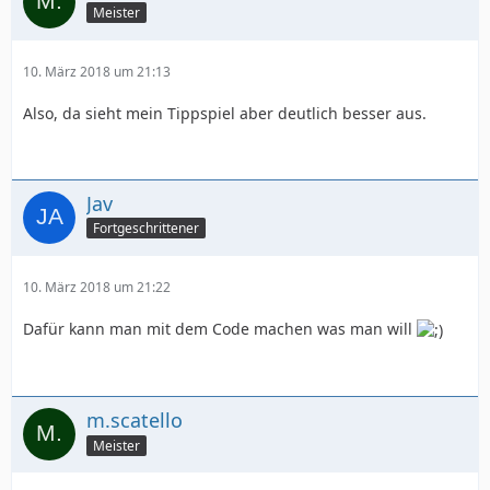
Meister
10. März 2018 um 21:13
Also, da sieht mein Tippspiel aber deutlich besser aus.
Jav
Fortgeschrittener
10. März 2018 um 21:22
Dafür kann man mit dem Code machen was man will
m.scatello
Meister