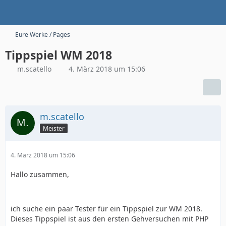
Eure Werke / Pages
Tippspiel WM 2018
m.scatello
4. März 2018 um 15:06
m.scatello
Meister
4. März 2018 um 15:06
Hallo zusammen,
ich suche ein paar Tester für ein Tippspiel zur WM 2018.
Dieses Tippspiel ist aus den ersten Gehversuchen mit PHP