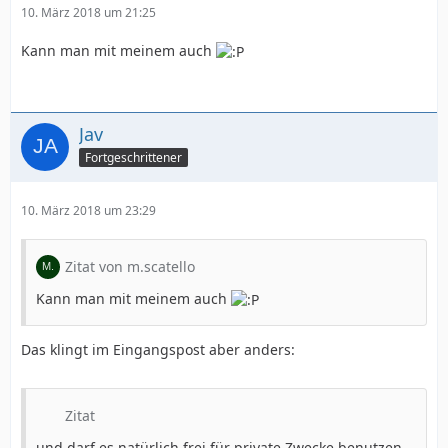
10. März 2018 um 21:25
Kann man mit meinem auch
Jav
Fortgeschrittener
10. März 2018 um 23:29
Zitat von m.scatello
Kann man mit meinem auch
Das klingt im Eingangspost aber anders:
Zitat
und darf es natürlich frei für private Zwecke benutzen