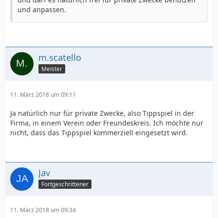
und anpassen.
m.scatello
Meister
11. März 2018 um 09:11
Ja natürlich nur für private Zwecke, also Tippspiel in der
Firma, in einem Verein oder Freundeskreis. Ich möchte nur
nicht, dass das Tippspiel kommerziell eingesetzt wird.
Jav
Fortgeschrittener
11. März 2018 um 09:34