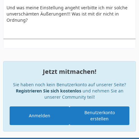
Und was meine Einstellung angeht verbitte ich mir solche
unverschämten Äußerungen!!! Was ist mit dir nicht in
Ordnung?
Jetzt mitmachen!
Sie haben noch kein Benutzerkonto auf unserer Seite?
Registrieren Sie sich kostenlos
und nehmen Sie an
unserer Community teil!
Benutzerkonto
Anmelden
erstellen