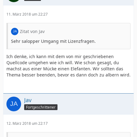
11. März 2018 um 22:27
Zitat von Jav
Sehr salopper Umgang mit Lizenzfragen.
Ich denke, ich kann mit dem von mir geschriebenen
Quellcode umgehen wie ich will. Wie schon gesagt, du
machst aus einer Mücke einen Elefanten. Wir sollten das
Thema besser beenden, bevor es dann doch zu albern wird.
Jav
Fortgeschrittener
12. März 2018 um 22:17