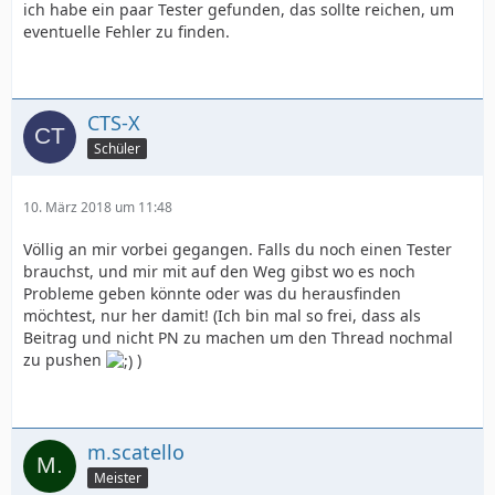
ich habe ein paar Tester gefunden, das sollte reichen, um
eventuelle Fehler zu finden.
CTS-X
Schüler
10. März 2018 um 11:48
Völlig an mir vorbei gegangen. Falls du noch einen Tester
brauchst, und mir mit auf den Weg gibst wo es noch
Probleme geben könnte oder was du herausfinden
möchtest, nur her damit! (Ich bin mal so frei, dass als
Beitrag und nicht PN zu machen um den Thread nochmal
zu pushen
)
m.scatello
Meister