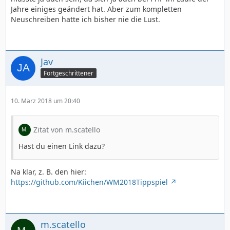
Jahre einiges geändert hat. Aber zum kompletten
Neuschreiben hatte ich bisher nie die Lust.
Jav
Fortgeschrittener
10. März 2018 um 20:40
Zitat von m.scatello
Hast du einen Link dazu?
Na klar, z. B. den hier:
https://github.com/Kiichen/WM2018Tippspiel
m.scatello