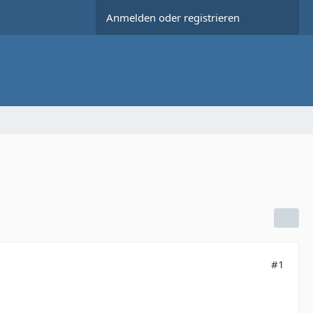
Anmelden oder registrieren
#1