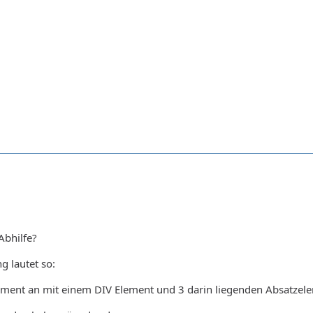
Abhilfe?
g lautet so:
ment an mit einem DIV Element und 3 darin liegenden Absatzel