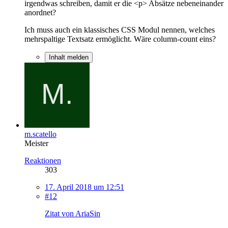
irgendwas schreiben, damit er die <p> Absätze nebeneinander
anordnet?
Ich muss auch ein klassisches CSS Modul nennen, welches
mehrspaltige Textsatz ermöglicht. Wäre column-count eins?
Inhalt melden
m.scatello
Meister
Reaktionen
303
17. April 2018 um 12:51
#12
Zitat von AriaSin