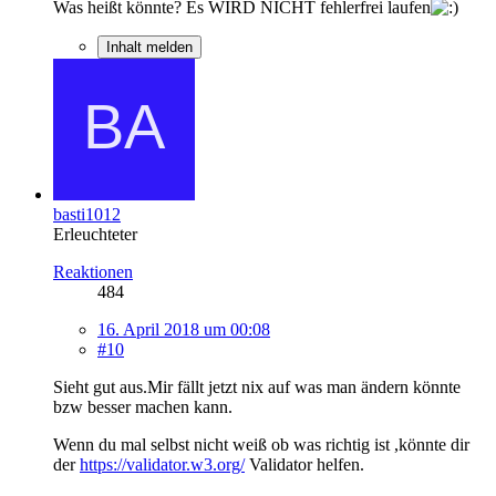
Was heißt könnte? Es WIRD NICHT fehlerfrei laufen
Inhalt melden
basti1012
Erleuchteter
Reaktionen
484
16. April 2018 um 00:08
#10
Sieht gut aus.Mir fällt jetzt nix auf was man ändern könnte
bzw besser machen kann.
Wenn du mal selbst nicht weiß ob was richtig ist ,könnte dir
der
https://validator.w3.org/
Validator helfen.