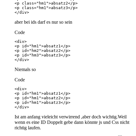
</div>
aber bei ids darf es nur so sein
Code
</div>
Niemals so
Code
</div>
Ist am anfang vieleicht verwirrend ,aber doch wichtig.Weil
wenn es eine ID Doppelt gebe dann könnte js und Css nicht
richtig laufen.