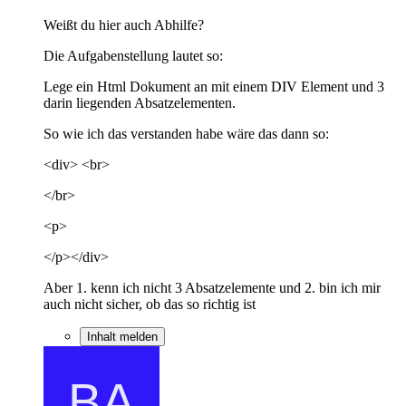
Weißt du hier auch Abhilfe?
Die Aufgabenstellung lautet so:
Lege ein Html Dokument an mit einem DIV Element und 3
darin liegenden Absatzelementen.
So wie ich das verstanden habe wäre das dann so:
<div> <br>
</br>
<p>
</p></div>
Aber 1. kenn ich nicht 3 Absatzelemente und 2. bin ich mir
auch nicht sicher, ob das so richtig ist
Inhalt melden