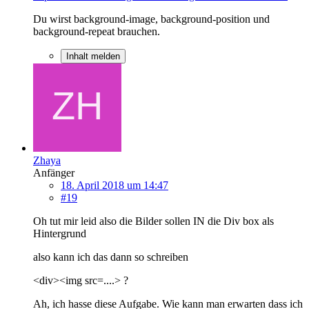
Du wirst background-image, background-position und
background-repeat brauchen.
Inhalt melden
Zhaya
Anfänger
18. April 2018 um 14:47
#19
Oh tut mir leid also die Bilder sollen IN die Div box als
Hintergrund
also kann ich das dann so schreiben
<div><img src=....> ?
Ah, ich hasse diese Aufgabe. Wie kann man erwarten dass ich