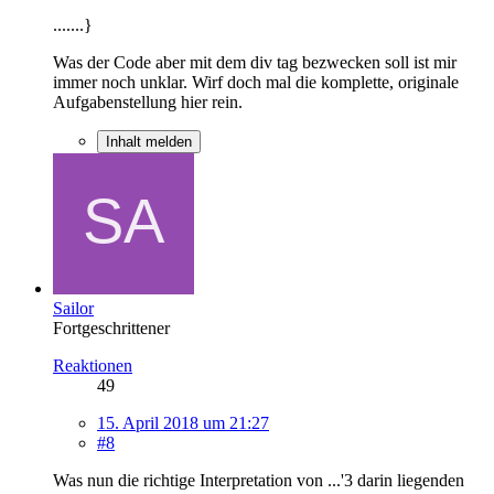
.......}
Was der Code aber mit dem div tag bezwecken soll ist mir
immer noch unklar. Wirf doch mal die komplette, originale
Aufgabenstellung hier rein.
Inhalt melden
Sailor
Fortgeschrittener
Reaktionen
49
15. April 2018 um 21:27
#8
Was nun die richtige Interpretation von ...'3 darin liegenden