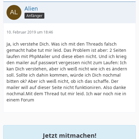
Alien
Anfänger
10. Februar 2019 um 18:46
Ja, ich verstehe Dich. Was ich mit den Threads falsch
gemacht habe tut mir leid. Das Problem ist aber: 2 Seiten
laufen mit PhpMailer und diese eben nicht. Und ich krieg
den mailer auf passwort vergessen nicht zum Laufen: Ich
kan Dich verstehen, aber ich weiß nicht wie ich es ändern
soll. Sollte ich dahin kommen, würde ich Dich nochmal
bitten ok? Aber ich weiß nicht, ob ich das schaffe. Der
mailer will auf dieser Seite nicht funktioniren. Also danke
nochmal.Mit dem Thread tut mir leid. Ich war noch nie in
einem Forum
Jetzt mitmachen!