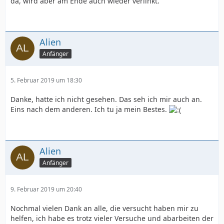
da, wird aber am Ende auch wieder verlinkt.
Alien
Anfänger
5. Februar 2019 um 18:30
Danke, hatte ich nicht gesehen. Das seh ich mir auch an.
Eins nach dem anderen. Ich tu ja mein Bestes.
Alien
Anfänger
9. Februar 2019 um 20:40
Nochmal vielen Dank an alle, die versucht haben mir zu
helfen, ich habe es trotz vieler Versuche und abarbeiten der