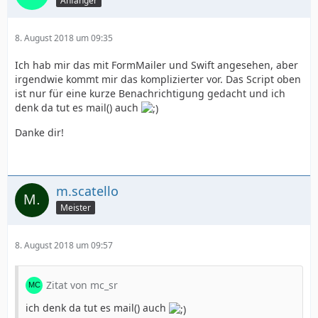
Anfänger
8. August 2018 um 09:35
Ich hab mir das mit FormMailer und Swift angesehen, aber
irgendwie kommt mir das komplizierter vor. Das Script oben
ist nur für eine kurze Benachrichtigung gedacht und ich
denk da tut es mail() auch
?>
Danke dir!
m.scatello
Meister
8. August 2018 um 09:57
Zitat von mc_sr
ich denk da tut es mail() auch