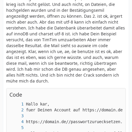
krieg isch nicht gelöst. Und auch nicht, on Dateien, die
hochgelden wurden und in der Bestätigungsemil
angezei8gt werden, öffnen zu können. Das 2. ist ok, ärgert
mich aber auch. Abr das mit utf-8 kann ich einfach nicht
verstehen. Ich habe die Datenbank überarbeitet damit alles
auf innoDB und charset utf-8 ist. ich habe Dein Beispiel
versucht, das von TimTim umzuarbeiten Aber immer
dasselbe Resultat. die Mail sieht so auswie im code
angezeigt. Klar, wenn ich ue, ae, öe benutze ist es ok, aber
das ist es eben, was ich gerne wüsste. und auch, warum
diese mail, wenn ich sie beantworte, richtig übertragen
wird. Ich hab mir schon die DB genau angesehen, aber
alles hilft nichts. Und ich bin nicht der Crack sondern ich
mühe mich da durch.
Code