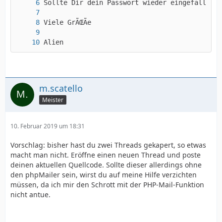
Alien
m.scatello
Meister
10. Februar 2019 um 18:31
Vorschlag: bisher hast du zwei Threads gekapert, so etwas
macht man nicht. Eröffne einen neuen Thread und poste
deinen aktuellen Quellcode. Sollte dieser allerdings ohne
den phpMailer sein, wirst du auf meine Hilfe verzichten
müssen, da ich mir den Schrott mit der PHP-Mail-Funktion
nicht antue.