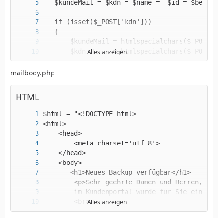
Alles anzeigen
mailbody.php
HTML
Alles anzeigen