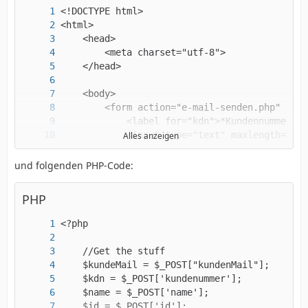
Alles anzeigen
und folgenden PHP-Code:
PHP