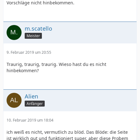
Vorschläge nicht hinbekommen.
m.scatello
Meister
9. Februar 2019 um 20:55
Traurig, traurig, traurig. Wieso hast du es nicht
hinbekommen?
</html>
Alien
Anfänger
10. Februar 2019 um 18:04
ich weiß es nicht, vermutlich zu blöd. Das Blöde: die Seite
ist wirklich gut und funktioniert super, aber diese Probem