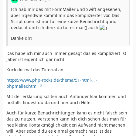
Ich hab mir das mit FormMailer und Swift angesehen,
aber irgendwie kommt mir das komplizierter vor. Das
Script oben ist nur für eine kurze Benachrichtigung
gedacht und ich denk da tut es mail() auch
Danke dir!
Das habe ich mir auch immer gesagt das es kompliziert ist
,aber ist eigentlich gar nicht.
Kuck dir mal das Tutorial an.
https://www.php-rocks.de/thema/51-html-…-
phpmailer.html
Mit der erklärung sollten auch Anfänger klar kommen und
notfalls findest du da und hier auch Hilfe.
Auch für kurze Benachrichtungen kann es nicht falsch sein
das zu nutzen. Verstehen kann ich dich schon das man für
nee kleine Kontaktmöglichkeit den Aufwand nicht machen
will. Aber sobald du es einmal gemacht hast ist das