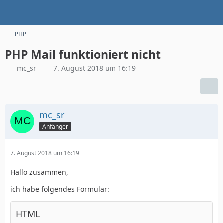
PHP
PHP Mail funktioniert nicht
mc_sr
7. August 2018 um 16:19
mc_sr
Anfänger
7. August 2018 um 16:19
Hallo zusammen,
ich habe folgendes Formular:
HTML