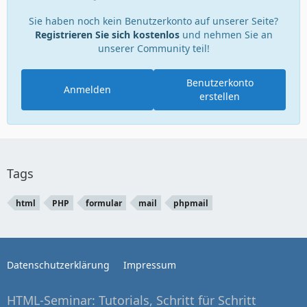
Sie haben noch kein Benutzerkonto auf unserer Seite?
Registrieren Sie sich kostenlos
und nehmen Sie an
unserer Community teil!
Benutzerkonto
Anmelden
erstellen
Tags
html
PHP
formular
mail
phpmail
Datenschutzerklärung
Impressum
HTML-Seminar: Tutorials, Schritt für Schritt