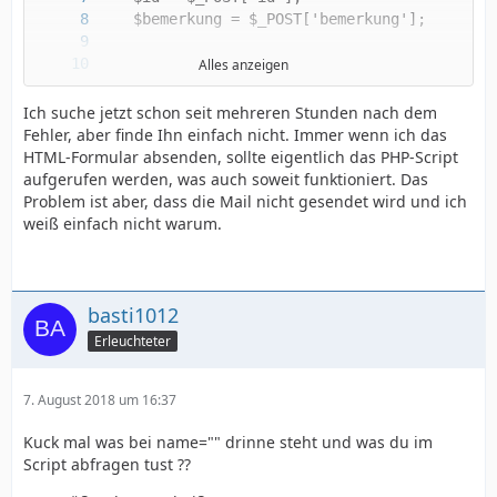
Alles anzeigen
</html>
Ich suche jetzt schon seit mehreren Stunden nach dem
Fehler, aber finde Ihn einfach nicht. Immer wenn ich das
HTML-Formular absenden, sollte eigentlich das PHP-Script
aufgerufen werden, was auch soweit funktioniert. Das
Problem ist aber, dass die Mail nicht gesendet wird und ich
weiß einfach nicht warum.
basti1012
Erleuchteter
7. August 2018 um 16:37
Kuck mal was bei name="" drinne steht und was du im
Script abfragen tust ??