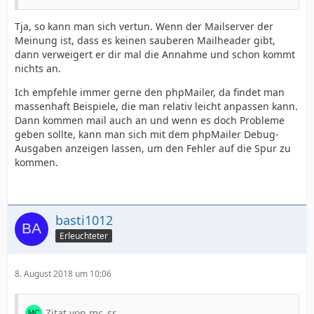
Tja, so kann man sich vertun. Wenn der Mailserver der
Meinung ist, dass es keinen sauberen Mailheader gibt,
dann verweigert er dir mal die Annahme und schon kommt
nichts an.
Ich empfehle immer gerne den phpMailer, da findet man
massenhaft Beispiele, die man relativ leicht anpassen kann.
Dann kommen mail auch an und wenn es doch Probleme
geben sollte, kann man sich mit dem phpMailer Debug-
Ausgaben anzeigen lassen, um den Fehler auf die Spur zu
kommen.
basti1012
Erleuchteter
8. August 2018 um 10:06
Zitat von mc_sr