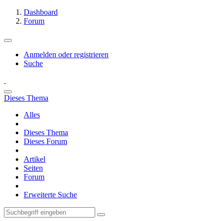
Dashboard
Forum
Anmelden oder registrieren
Suche
Dieses Thema
Alles
Dieses Thema
Dieses Forum
Artikel
Seiten
Forum
Erweiterte Suche