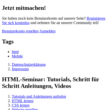
Jetzt mitmachen!
Sie haben noch kein Benutzerkonto auf unserer Seite?
Registrieren
Sie sich kostenlos
und nehmen Sie an unserer Community teil!
Benutzerkonto erstellen
Anmelden
Tags
html
Mobile
Datenschutzerklärung
Impressum
HTML-Seminar: Tutorials, Schritt für
Schritt Anleitungen, Videos
Tutorials und Anleitungen aufrufen
HTML lernen
CSS lernen
Website erstellen