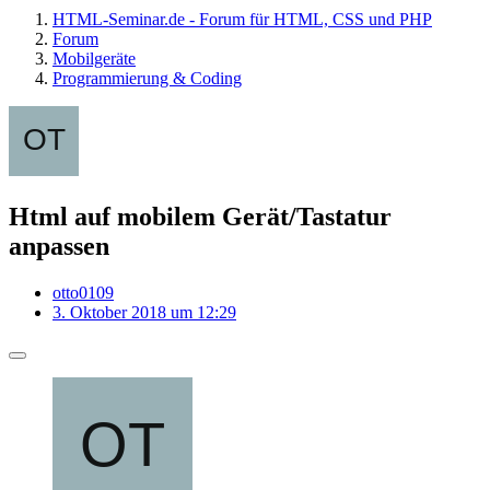
HTML-Seminar.de - Forum für HTML, CSS und PHP
Forum
Mobilgeräte
Programmierung & Coding
Html auf mobilem Gerät/Tastatur
anpassen
otto0109
3. Oktober 2018 um 12:29