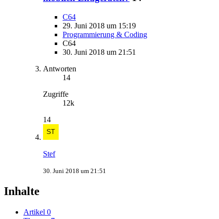
C64
29. Juni 2018 um 15:19
Programmierung & Coding
C64
30. Juni 2018 um 21:51
Antworten
14
Zugriffe
12k
14
Stef
30. Juni 2018 um 21:51
Inhalte
Artikel
0