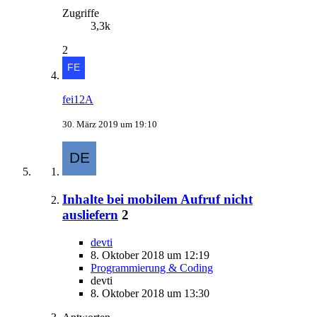
Zugriffe
3,3k
2
fei12A
30. März 2019 um 19:10
Inhalte bei mobilem Aufruf nicht
ausliefern
2
devti
8. Oktober 2018 um 12:19
Programmierung & Coding
devti
8. Oktober 2018 um 13:30