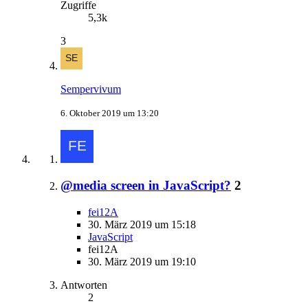
Zugriffe
5,3k
3
Sempervivum
6. Oktober 2019 um 13:20
@media screen in JavaScript?
2
fei12A
30. März 2019 um 15:18
JavaScript
fei12A
30. März 2019 um 19:10
Antworten
2