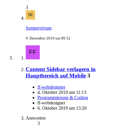
3
Sempervivum
9. Dezember 2019 um 09:52
Content Sidebar verlagern in
Hauptbereich auf Mobile
3
ff-webdesigner
4. Oktober 2019 um 11:13
Programmierung & Coding
ff-webdesigner
6. Oktober 2019 um 13:20
Antworten
3