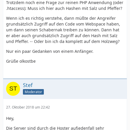
Trotzdem noch eine Frage zur reinen PHP Anwendung (oder
.htaccess): Muss ich hier auch Hashen mit Salz und Pfeffer?
Wenn ich es richtig verstehe, dann müßte der Angreifer
grundsätzlich Zugriff auf den Code vom Webspace haben,
um dann seinen Schabernak treiben zu können. Dann hat
er aber auch grundsätzlich Zugriff auf den Hash mit Salz
und Pfeffer. -- Oder bin ich da komplett auf dem Holzweg?
Nur ein paar Gedanken von einem Anfänger.
Grüße olkostbe
Stef
Moderator
27. Oktober 2018 um 22:42
Hey,
Die Server sind durch die Hoster aufjedenfall sehr