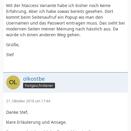
Mit der htaccess Variante habe ich bisher noch keine
Erfahrung. Aber ich habe sowas bereits gesehen. Dort
kommt beim Seitenaufruf ein Popup wo man den
Usernamen und das Passwort eintragen muss. Das sieht bei
modernen Seiten meiner Meinung nach hässlich aus. Da
würde ich einen anderen Weg gehen.
Grüße,
Stef
olkostbe
Fortgeschrittener
21. Oktober 2018 um 17:44
Danke Stef,
klare Erläuterung und Ansage.