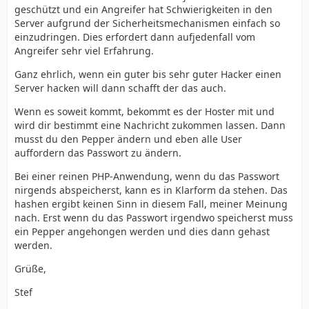
geschützt und ein Angreifer hat Schwierigkeiten in den
Server aufgrund der Sicherheitsmechanismen einfach so
einzudringen. Dies erfordert dann aufjedenfall vom
Angreifer sehr viel Erfahrung.
Ganz ehrlich, wenn ein guter bis sehr guter Hacker einen
Server hacken will dann schafft der das auch.
Wenn es soweit kommt, bekommt es der Hoster mit und
wird dir bestimmt eine Nachricht zukommen lassen. Dann
musst du den Pepper ändern und eben alle User
auffordern das Passwort zu ändern.
Bei einer reinen PHP-Anwendung, wenn du das Passwort
nirgends abspeicherst, kann es in Klarform da stehen. Das
hashen ergibt keinen Sinn in diesem Fall, meiner Meinung
nach. Erst wenn du das Passwort irgendwo speicherst muss
ein Pepper angehongen werden und dies dann gehast
werden.
Grüße,
Stef