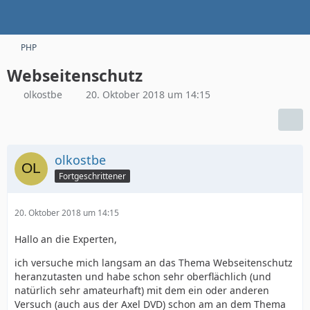
PHP
Webseitenschutz
olkostbe
20. Oktober 2018 um 14:15
olkostbe
Fortgeschrittener
20. Oktober 2018 um 14:15
Hallo an die Experten,
ich versuche mich langsam an das Thema Webseitenschutz
heranzutasten und habe schon sehr oberflächlich (und
natürlich sehr amateurhaft) mit dem ein oder anderen
Versuch (auch aus der Axel DVD) schon am an dem Thema