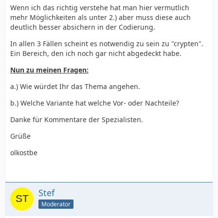
Wenn ich das richtig verstehe hat man hier vermutlich
mehr Möglichkeiten als unter 2.) aber muss diese auch
deutlich besser absichern in der Codierung.
In allen 3 Fällen scheint es notwendig zu sein zu "crypten".
Ein Bereich, den ich noch gar nicht abgedeckt habe.
Nun zu meinen Fragen:
a.) Wie würdet Ihr das Thema angehen.
b.) Welche Variante hat welche Vor- oder Nachteile?
Danke für Kommentare der Spezialisten.
Grüße
olkostbe
Stef
Moderator