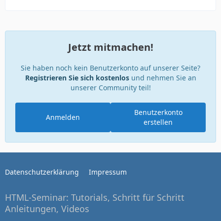
Jetzt mitmachen!
Sie haben noch kein Benutzerkonto auf unserer Seite?
Registrieren Sie sich kostenlos
und nehmen Sie an
unserer Community teil!
Benutzerkonto
Anmelden
erstellen
Datenschutzerklärung
Impressum
HTML-Seminar: Tutorials, Schritt für Schritt
Anleitungen, Videos