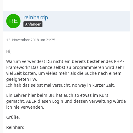
reinhardp
Anfänger
13. November 2018 um 21:25
Hi,
Warum verwendest Du nicht ein bereits bestehendes PHP -
Framework? Das Ganze selbst zu programmieren wird sehr
viel Zeit kosten, um vieles mehr als die Suche nach einem
geeigneten FW.
Ich hab das selbst mal versucht, no way in kurzer Zeit.
Ein Lehrer hier beim BFI hat auch so etwas im Kurs
gemacht. ABER diesen Login und dessen Verwaltung würde
ich nie verwenden.
Grüße,
Reinhard