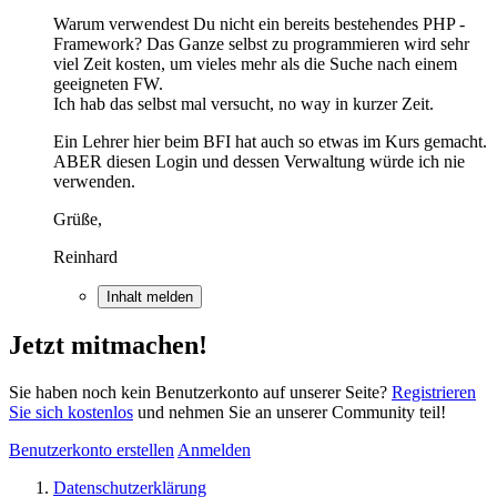
Warum verwendest Du nicht ein bereits bestehendes PHP -
Framework? Das Ganze selbst zu programmieren wird sehr
viel Zeit kosten, um vieles mehr als die Suche nach einem
geeigneten FW.
Ich hab das selbst mal versucht, no way in kurzer Zeit.
Ein Lehrer hier beim BFI hat auch so etwas im Kurs gemacht.
ABER diesen Login und dessen Verwaltung würde ich nie
verwenden.
Grüße,
Reinhard
Inhalt melden
Jetzt mitmachen!
Sie haben noch kein Benutzerkonto auf unserer Seite?
Registrieren
Sie sich kostenlos
und nehmen Sie an unserer Community teil!
Benutzerkonto erstellen
Anmelden
Datenschutzerklärung