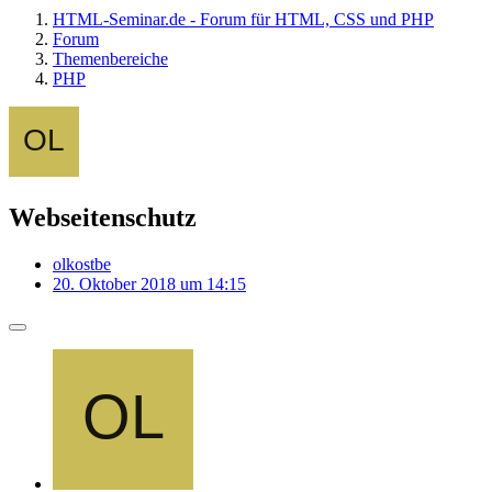
HTML-Seminar.de - Forum für HTML, CSS und PHP
Forum
Themenbereiche
PHP
Webseitenschutz
olkostbe
20. Oktober 2018 um 14:15