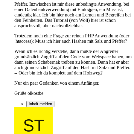
Pfeffer. Inzwischen ist mir diese unbedingte Anwendung, bei
einer Datenbankverwendung mit Einloggen, ein Muss ist,
eindeutig klar. Ich bin hier noch am Lernen und Begreifen bei
den Feinheiten. Das Tutorial (von Wolf) hier ist schon
anspruchsvoll, aber nachvollziehbar.
Trotzdem noch eine Frage zur reinen PHP Anwendung (oder
.htaccess): Muss ich hier auch Hashen mit Salz und Pfeffer?
Wenn ich es richtig verstehe, dann müßte der Angreifer
grundsätzlich Zugriff auf den Code vom Webspace haben, um
dann seinen Schabernak treiben zu können. Dann hat er aber
auch grundsätzlich Zugriff auf den Hash mit Salz und Pfeffer.
-- Oder bin ich da komplett auf dem Holzweg?
Nur ein paar Gedanken von einem Anfänger.
Grüße olkostbe
Inhalt melden