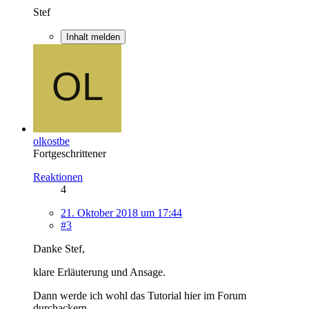
Stef
Inhalt melden
olkostbe
Fortgeschrittener
Reaktionen
4
21. Oktober 2018 um 17:44
#3
Danke Stef,
klare Erläuterung und Ansage.
Dann werde ich wohl das Tutorial hier im Forum
durchackern.