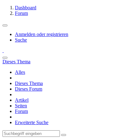
Dashboard
Forum
Anmelden oder registrieren
Suche
Dieses Thema
Alles
Dieses Thema
Dieses Forum
Artikel
Seiten
Forum
Erweiterte Suche