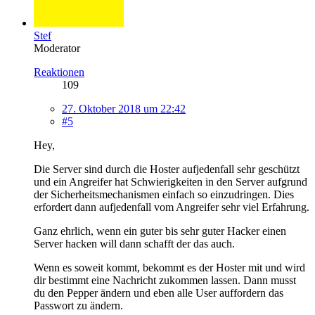
Stef
Moderator
Reaktionen
109
27. Oktober 2018 um 22:42
#5
Hey,
Die Server sind durch die Hoster aufjedenfall sehr geschützt
und ein Angreifer hat Schwierigkeiten in den Server aufgrund
der Sicherheitsmechanismen einfach so einzudringen. Dies
erfordert dann aufjedenfall vom Angreifer sehr viel Erfahrung.
Ganz ehrlich, wenn ein guter bis sehr guter Hacker einen
Server hacken will dann schafft der das auch.
Wenn es soweit kommt, bekommt es der Hoster mit und wird
dir bestimmt eine Nachricht zukommen lassen. Dann musst
du den Pepper ändern und eben alle User auffordern das
Passwort zu ändern.