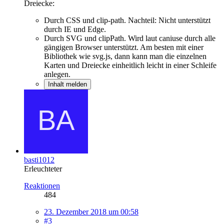
Dreiecke:
Durch CSS und clip-path. Nachteil: Nicht unterstützt
durch IE und Edge.
Durch SVG und clipPath. Wird laut caniuse durch alle
gängigen Browser unterstützt. Am besten mit einer
Bibliothek wie svg.js, dann kann man die einzelnen
Karten und Dreiecke einheitlich leicht in einer Schleife
anlegen.
Inhalt melden
basti1012
Erleuchteter
Reaktionen
484
23. Dezember 2018 um 00:58
#3