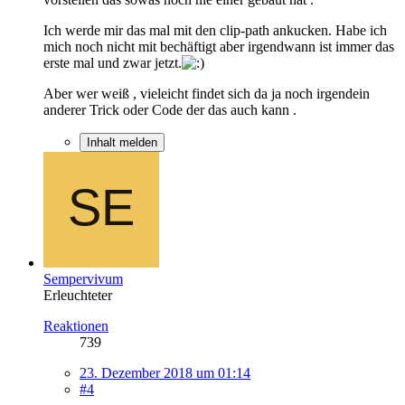
Ich werde mir das mal mit den clip-path ankucken. Habe ich
mich noch nicht mit bechäftigt aber irgendwann ist immer das
erste mal und zwar jetzt.
Aber wer weiß , vieleicht findet sich da ja noch irgendein
anderer Trick oder Code der das auch kann .
Inhalt melden
Sempervivum
Erleuchteter
Reaktionen
739
23. Dezember 2018 um 01:14
#4