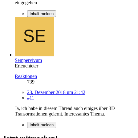
eingegeben.
Inhalt melden
Sempervivum
Erleuchteter
Reaktionen
739
23. Dezember 2018 um 21:42
#11
Ja, ich habe in diesem Thread auch einiges über 3D-
Transormationen gelernt. Interessantes Thema.
Inhalt melden