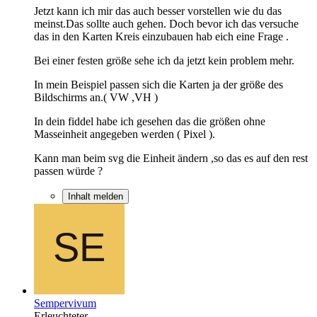
Jetzt kann ich mir das auch besser vorstellen wie du das
meinst.Das sollte auch gehen. Doch bevor ich das versuche
das in den Karten Kreis einzubauen hab eich eine Frage .
Bei einer festen größe sehe ich da jetzt kein problem mehr.
In mein Beispiel passen sich die Karten ja der größe des
Bildschirms an.( VW ,VH )
In dein fiddel habe ich gesehen das die größen ohne
Masseinheit angegeben werden ( Pixel ).
Kann man beim svg die Einheit ändern ,so das es auf den rest
passen würde ?
Inhalt melden
Sempervivum
Erleuchteter