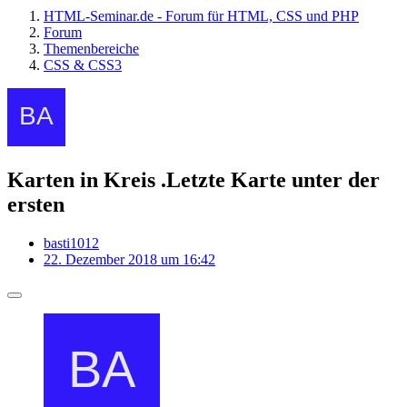
HTML-Seminar.de - Forum für HTML, CSS und PHP
Forum
Themenbereiche
CSS & CSS3
Karten in Kreis .Letzte Karte unter der
ersten
basti1012
22. Dezember 2018 um 16:42