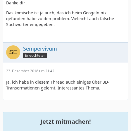
Danke dir .
Das komische ist ja auch, das ich beim Googeln nix
gefunden habe zu den problem. Vieleicht auch falsche
Suchwörter eingegeben.
Sempervivum
Erleuchteter
23. Dezember 2018 um 21:42
Ja, ich habe in diesem Thread auch einiges über 3D-
Transormationen gelernt. Interessantes Thema.
Jetzt mitmachen!