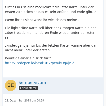
Gibt es in Css eine möglichkeit die letze Karte unter der
ersten zu stecken so das es kein Anfang und ende gibt. ?
Wenn ihr es sieht wisst ihr wie ich das meine .
Die lightgrüne Karte soll über der Orangen Karte bleiben
,aber trotzdem am anderen Ende wieder unter der roten
sein.
z-index geht ja nur bis der letzten Karte ,komme aber dann
nicht mehr unter der ersten.
Kennt da einer ein Trick für ?
https://codepen.io/basti1012/pen/bOqXjP
Sempervivum
Erleuchteter
23. Dezember 2018 um 00:29