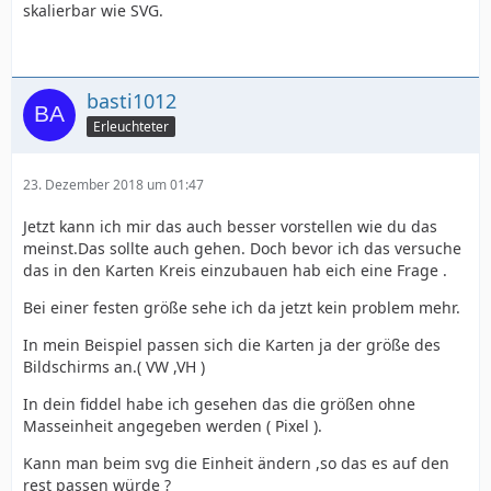
skalierbar wie SVG.
basti1012
Erleuchteter
23. Dezember 2018 um 01:47
Jetzt kann ich mir das auch besser vorstellen wie du das
meinst.Das sollte auch gehen. Doch bevor ich das versuche
das in den Karten Kreis einzubauen hab eich eine Frage .
Bei einer festen größe sehe ich da jetzt kein problem mehr.
In mein Beispiel passen sich die Karten ja der größe des
Bildschirms an.( VW ,VH )
In dein fiddel habe ich gesehen das die größen ohne
Masseinheit angegeben werden ( Pixel ).
Kann man beim svg die Einheit ändern ,so das es auf den
rest passen würde ?