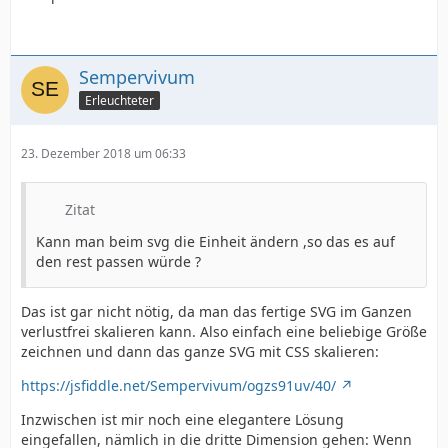
Sempervivum
Erleuchteter
23. Dezember 2018 um 06:33
Zitat
Kann man beim svg die Einheit ändern ,so das es auf
den rest passen würde ?
Das ist gar nicht nötig, da man das fertige SVG im Ganzen
verlustfrei skalieren kann. Also einfach eine beliebige Größe
zeichnen und dann das ganze SVG mit CSS skalieren:
https://jsfiddle.net/Sempervivum/ogzs91uv/40/
Inzwischen ist mir noch eine elegantere Lösung
eingefallen, nämlich in die dritte Dimension gehen: Wenn