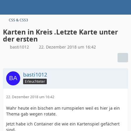
CSS & CSS3
Karten in Kreis .Letzte Karte unter
der ersten
basti1012
22. Dezember 2018 um 16:42
basti1012
Erleuchteter
22. Dezember 2018 um 16:42
Wahr heute ein bischen am rumspielen weil es hier ja ein
Thema gab wegen rotate.
Jetzt habe ich Container die wie ein Kartenspiel gefächert
sind.