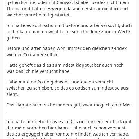
gehen könnte, oder mit Canvas. Ist aber beides nicht mein
Thema und hatte deswegen da auch erst gar nicht irgend
welche versuche mit gestartet.
Ich hatte es auch schon mit before und after versucht, doch
leider kann man da wohl keine verschiedene z-index Werte
geben.
Before und after haben wohl immer den gleichen z-index
wie der Container selber.
Hatte gehoft das dies zumindest klappt ,aber auch noch
was das ich nie versucht habe.
Habe mir eine Route gebastelt und die da versucht
zwischen zu schieben, so das es optisch zumindest so aus
sieht.
Das klappte nicht so besonders gut, zwar möglich,aber Mist
.
Ich hatte mir gehoft das es im Css noch irgendein Trick gibt
der mein Vorhaben hier kann. Habe auch schon versucht
das zu ergoggeln aber konnte nix finden was ich vor habe.