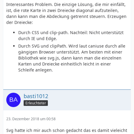
Interessantes Problem. Die einzige Lösung, die mir einfällt,
ist, die rote Karte in zwei Dreiecke diagonal aufzuteilen,
dann kann man die Abdeckung getrennt steuern. Erzeugen
der Dreiecke:
Durch CSS und clip-path. Nachteil: Nicht unterstützt
durch IE und Edge.
Durch SVG und clipPath. Wird laut caniuse durch alle
gängigen Browser unterstützt. Am besten mit einer
Bibliothek wie svg.js, dann kann man die einzelnen
Karten und Dreiecke einheitlich leicht in einer
Schleife anlegen.
basti1012
Erleuchteter
23. Dezember 2018 um 00:58
Svg hatte ich mir auch schon gedacht das es damit vieleicht