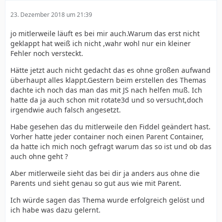
23. Dezember 2018 um 21:39
jo mitlerweile läuft es bei mir auch.Warum das erst nicht
geklappt hat weiß ich nicht ,wahr wohl nur ein kleiner
Fehler noch versteckt.
Hätte jetzt auch nicht gedacht das es ohne großen aufwand
überhaupt alles klappt.Gestern beim erstellen des Themas
dachte ich noch das man das mit JS nach helfen muß. Ich
hatte da ja auch schon mit rotate3d und so versucht,doch
irgendwie auch falsch angesetzt.
Habe gesehen das du mitlerweile den Fiddel geändert hast.
Vorher hatte jeder container noch einen Parent Container,
da hatte ich mich noch gefragt warum das so ist und ob das
auch ohne geht ?
Aber mitlerweile sieht das bei dir ja anders aus ohne die
Parents und sieht genau so gut aus wie mit Parent.
Ich würde sagen das Thema wurde erfolgreich gelöst und
ich habe was dazu gelernt.