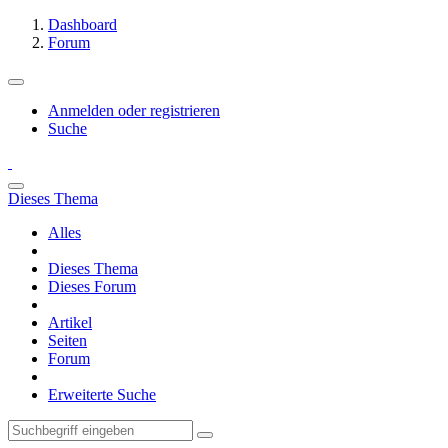
Dashboard
Forum
Anmelden oder registrieren
Suche
Dieses Thema
Alles
Dieses Thema
Dieses Forum
Artikel
Seiten
Forum
Erweiterte Suche