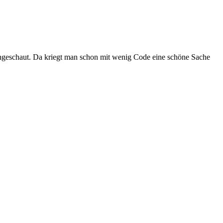
ingeschaut. Da kriegt man schon mit wenig Code eine schöne Sache