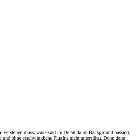
nd verstehen muss, was exakt im Detail da im Background passiert.
 und ohne erschwingliche PlugIns nicht unterstützt. Denn dann