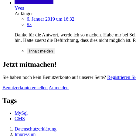
Yves
Anfänger
6. Januar 2019 um 16:32
#3
Danke für die Antwort, werde ich so machen. Habe mir bei Sel
hin. Hatte zuerst die Befürchtung, dass dies nicht möglich ist.
Inhalt melden
Jetzt mitmachen!
Sie haben noch kein Benutzerkonto auf unserer Seite?
Registrieren Si
Benutzerkonto erstellen
Anmelden
Tags
MySql
CMS
Datenschutzerklärung
Impressum