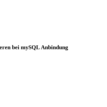
ieren bei mySQL Anbindung