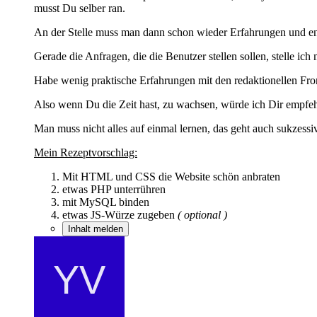
musst Du selber ran.
An der Stelle muss man dann schon wieder Erfahrungen und
Gerade die Anfragen, die die Benutzer stellen sollen, stelle ic
Habe wenig praktische Erfahrungen mit den redaktionellen Fron
Also wenn Du die Zeit hast, zu wachsen, würde ich Dir empfeh
Man muss nicht alles auf einmal lernen, das geht auch sukzessi
Mein Rezeptvorschlag:
Mit HTML und CSS die Website schön anbraten
etwas PHP unterrühren
mit MySQL binden
etwas JS-Würze zugeben
( optional )
Inhalt melden