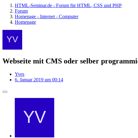
HTML-Seminar.de - Forum für HTML, CSS und PHP
Forum
Homepage - Internet - Computer
Homepage
Webseite mit CMS oder selber programm
Yves
6. Januar 2019 um 00:14