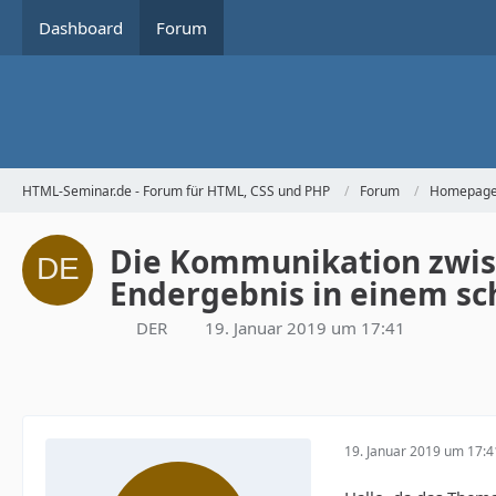
Dashboard
Forum
HTML-Seminar.de - Forum für HTML, CSS und PHP
Forum
Homepage 
Die Kommunikation zwisc
Endergebnis in einem sc
DER
19. Januar 2019 um 17:41
19. Januar 2019 um 17:4