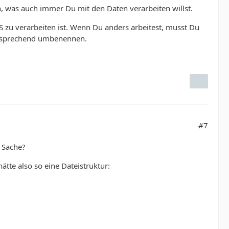
en, was auch immer Du mit den Daten verarbeiten willst.
 zu verarbeiten ist. Wenn Du anders arbeitest, musst Du
sprechend umbenennen.
#7
 Sache?
hätte also so eine Dateistruktur: