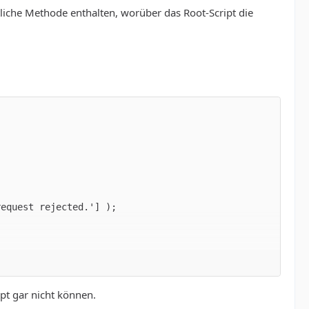
tliche Methode enthalten, worüber das Root-Script die
pt gar nicht können.