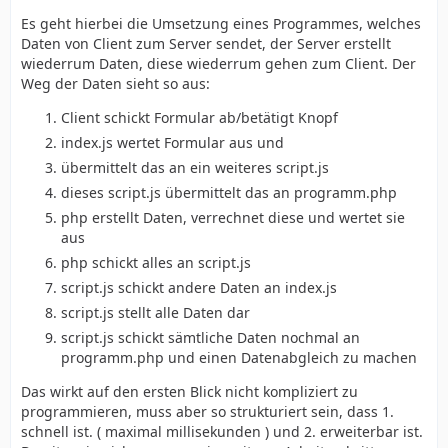
Es geht hierbei die Umsetzung eines Programmes, welches
Daten von Client zum Server sendet, der Server erstellt
wiederrum Daten, diese wiederrum gehen zum Client. Der
Weg der Daten sieht so aus:
Client schickt Formular ab/betätigt Knopf
index.js wertet Formular aus und
übermittelt das an ein weiteres script.js
dieses script.js übermittelt das an programm.php
php erstellt Daten, verrechnet diese und wertet sie
aus
php schickt alles an script.js
script.js schickt andere Daten an index.js
script.js stellt alle Daten dar
script.js schickt sämtliche Daten nochmal an
programm.php und einen Datenabgleich zu machen
Das wirkt auf den ersten Blick nicht kompliziert zu
programmieren, muss aber so strukturiert sein, dass 1.
schnell ist. ( maximal millisekunden ) und 2. erweiterbar ist.