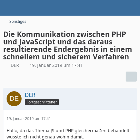
Sonstiges
Die Kommunikation zwischen PHP
und JavaScript und das daraus
resultierende Endergebnis in einem
schnellem und sicherem Verfahren
DER
19. Januar 2019 um 17:41
DER
Fortgeschrittener
19. Januar 2019 um 17:41
Hallo, da das Thema JS und PHP gleichermaßen behandelt
wusste ich nicht genau wohin damit.