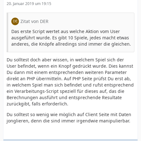
20. Januar 2019 um 19:15
Zitat von DER
Das erste Script wertet aus welche Aktion vom User
ausgeführt wurde. Es gibt 10 Spiele, jedes macht etwas
anderes, die Knöpfe allredings sind immer die gleichen.
Du solltest doch aber wissen, in welchem Spiel sich der
User befindet, wenn ein Knopf gedrückt wurde. Dies kannst
Du dann mit einem entsprechenden weiteren Parameter
direkt an PHP übermitteln. Auf PHP Seite prüfst Du erst ab,
in welchem Spiel man sich befindet und rufst entsprechend
ein Verarbeitungs-Script speziell für dieses auf, das die
Berechnungen ausführt und entsprechende Resultate
zurückgibt, falls erforderlich.
Du solltest so wenig wie möglich auf Client Seite mit Daten
jonglieren, denn die sind immer irgendwie manipulierbar.