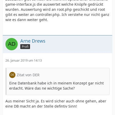
game-interface.js die auswertet welche Knöpfe gedrückt
wurden. Auswertung wird an root.php geschickt und root
gibt es weiter an controller.php. Ich verstehe nur nicht ganz
wie es dann weiter geht.
Arne Drews
Profi
26. Januar 2019 um 14:13
Zitat von DER
Eine Datenbank habe ich in meinem Konzept gar nicht
erdacht. Wäre das ne wichtige Sache?
Aus meiner Sicht ja. Es wird sicher auch ohne gehen, aber
eine DB macht an der Stelle defintiv Sinn!