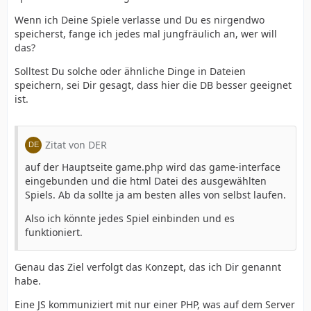
Wenn ich Deine Spiele verlasse und Du es nirgendwo
speicherst, fange ich jedes mal jungfräulich an, wer will
das?
Solltest Du solche oder ähnliche Dinge in Dateien
speichern, sei Dir gesagt, dass hier die DB besser geeignet
ist.
Zitat von DER
auf der Hauptseite game.php wird das game-interface
eingebunden und die html Datei des ausgewählten
Spiels. Ab da sollte ja am besten alles von selbst laufen.
Also ich könnte jedes Spiel einbinden und es
funktioniert.
Genau das Ziel verfolgt das Konzept, das ich Dir genannt
habe.
Eine JS kommuniziert mit nur einer PHP, was auf dem Server