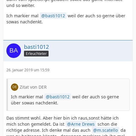
und so weiter.
Ich markier mal
basti1012
weil der auch so gerne über
sowas nachdenkt.
basti1012
Erleuchteter
26. Januar 2019 um 15:59
Zitat von DER
Ich markier mal
basti1012
weil der auch so gerne
über sowas nachdenkt.
Das stimmt wohl. Aber hier bin ich raus,sonst hätte ich
mich schon gemeldet. Da ist
Arne Drews
schon die
richtige adresse. Ich denke mal das auch
m.scatello
da