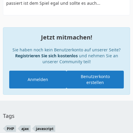
passiert ist dem Spiel egal und sollte es auch...
Jetzt mitmachen!
Sie haben noch kein Benutzerkonto auf unserer Seite?
Registrieren Sie sich kostenlos
und nehmen Sie an
unserer Community teil!
Benutzerkonto
Anmelden
erstellen
Tags
PHP
ajax
javascript