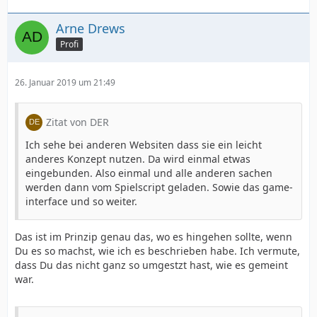
Arne Drews
Profi
26. Januar 2019 um 21:49
Zitat von DER
Ich sehe bei anderen Websiten dass sie ein leicht
anderes Konzept nutzen. Da wird einmal etwas
eingebunden. Also einmal und alle anderen sachen
werden dann vom Spielscript geladen. Sowie das game-
interface und so weiter.
Das ist im Prinzip genau das, wo es hingehen sollte, wenn
Du es so machst, wie ich es beschrieben habe. Ich vermute,
dass Du das nicht ganz so umgestzt hast, wie es gemeint
war.