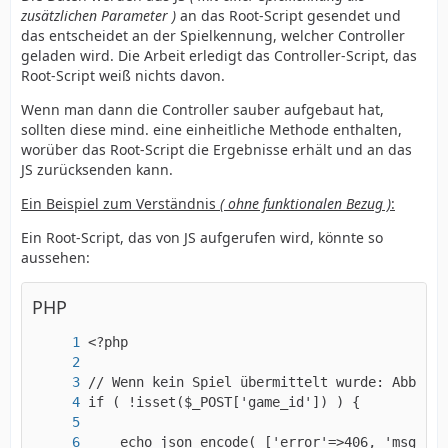
zusätzlichen Parameter )
an das Root-Script gesendet und
das entscheidet an der Spielkennung, welcher Controller
geladen wird. Die Arbeit erledigt das Controller-Script, das
Root-Script weiß nichts davon.
Wenn man dann die Controller sauber aufgebaut hat,
sollten diese mind. eine einheitliche Methode enthalten,
worüber das Root-Script die Ergebnisse erhält und an das
JS zurücksenden kann.
Ein Beispiel zum Verständnis
( ohne funktionalen Bezug )
:
Ein Root-Script, das von JS aufgerufen wird, könnte so
aussehen:
PHP