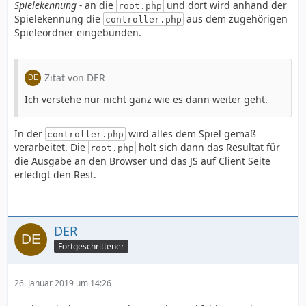
Spielekennung -
an die
und dort wird anhand der
root.php
Spielekennung die
aus dem zugehörigen
controller.php
Spieleordner eingebunden.
Zitat von DER
Ich verstehe nur nicht ganz wie es dann weiter geht.
In der
wird alles dem Spiel gemäß
controller.php
verarbeitet. Die
holt sich dann das Resultat für
root.php
die Ausgabe an den Browser und das JS auf Client Seite
erledigt den Rest.
DER
Fortgeschrittener
26. Januar 2019 um 14:26