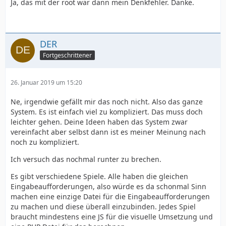
Ja, das mit der root war dann mein Denkfehler. Danke.
DER
Fortgeschrittener
26. Januar 2019 um 15:20
Ne, irgendwie gefällt mir das noch nicht. Also das ganze
System. Es ist einfach viel zu kompliziert. Das muss doch
leichter gehen. Deine Ideen haben das System zwar
vereinfacht aber selbst dann ist es meiner Meinung nach
noch zu kompliziert.
Ich versuch das nochmal runter zu brechen.
Es gibt verschiedene Spiele. Alle haben die gleichen
Eingabeaufforderungen, also würde es da schonmal Sinn
machen eine einzige Datei für die Eingabeaufforderungen
zu machen und diese überall einzubinden. Jedes Spiel
braucht mindestens eine JS für die visuelle Umsetzung und