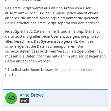
Das erste Script wertet aus welche Aktion vom User
ausgeführt wurde. Es gibt 10 Spiele, jedes macht etwas
anderes, die Knöpfe allredings sind immer die gleichen.
Daher arbeitet das erste Script seperat von den anderen.
Jedes Spiel hat 2 Dateien, eine JS und eine php. Die JS ist
dafür zuständig alles beim User anzuzeigen, die php soll
alles berechnen. Das System ist so gewählt, damit es
schwieriger ist die Daten zu manipulieren. Um
sicherzustellen dass auch kein Versuch stattgefunden hat,
müssen die Daten nochmal mit den im php script liegenedn
Daten abgeglichen werden.
Ich selbst sehe keine bessere Möglichkeit als es so zu
machen.
Arne Drews
Profi