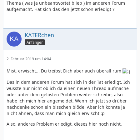
Thema ( was ja unbeantwortet blieb ) im anderen Forum
aufgemacht. Hat sich das den jetzt schon erledigt ?
KATERchen
Anfänger
2. Februar 2019 um 14:04
Mist, erwischt... Du treibst Dich aber auch überall rum
Das in dem anderen Forum hat sich in der Tat erledigt. Ich
wusste nur nicht ob ich da einen neuen Thread aufmache
oder unter dem gelösten Problem weiter schreibe, also
habe ich mich hier angemeldet. Wenn ich jetzt so drüber
nachdenke schon ein bisschen blöde. Aber ich konnte ja
nicht ahnen, dass man mich gleich erwischt :p
Also, anderes Problem erledigt, dieses hier noch nicht.