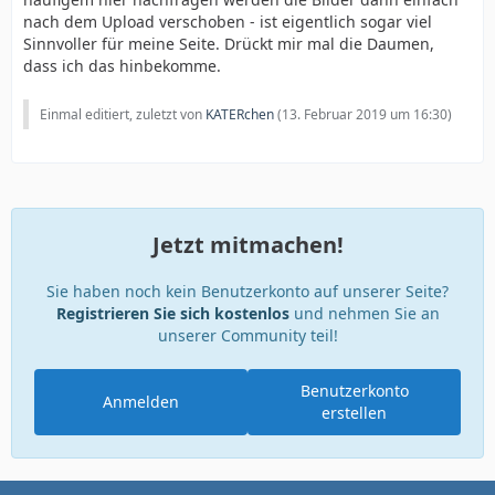
nach dem Upload verschoben - ist eigentlich sogar viel
Sinnvoller für meine Seite. Drückt mir mal die Daumen,
dass ich das hinbekomme.
Einmal editiert, zuletzt von
KATERchen
(
13. Februar 2019 um 16:30
)
Jetzt mitmachen!
Sie haben noch kein Benutzerkonto auf unserer Seite?
Registrieren Sie sich kostenlos
und nehmen Sie an
unserer Community teil!
Benutzerkonto
Anmelden
erstellen