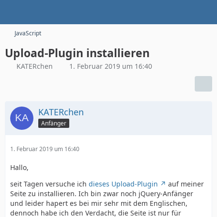
JavaScript
Upload-Plugin installieren
KATERchen
1. Februar 2019 um 16:40
KATERchen
Anfänger
1. Februar 2019 um 16:40
Hallo,
seit Tagen versuche ich
dieses Upload-Plugin
auf meiner
Seite zu installieren. Ich bin zwar noch jQuery-Anfänger
und leider hapert es bei mir sehr mit dem Englischen,
dennoch habe ich den Verdacht, die Seite ist nur für