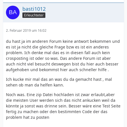
basti1012
Erleuchteter
2. Februar 2019 um 16:02
du hast ja im anderen Forum keine antwort bekommen und
es ist ja nicht die gleiche Frage bzw es ist ein anderes
problem. Ich denke mal das es in diesen fall auch kein
crosposting ist oder so was. Das andere Forum ist aber
auch nicht viel besucht deswegen bist du hier auch besser
aufgehoben und bekommst hier auch schneller hilfe .
Ich kucke mir mal das an was du da gemacht hast , mal
sehen ob man da helfen kann.
Noch was. Eine zip Datei hochladen ist zwar erlaubt,aber
die meisten User werden sich das nicht ankucken weil da
könnte ja sonst was drinne sein. Besser wäre eine Test Seite
fertig zu machen oder den bestimmten Code der das
problem hat zu posten