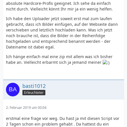
absolute Hardcore-Profis geeignet. Ich sehe da einfach
nicht durch. Vielleicht könnt Ihr mir ja ein wenig helfen.
Ich habe den Uploader jetzt soweit erst mal zum laufen
gebracht, dass ich Bilder einfügen, auf der Webseite dann
verschieben und letztlich hochladen kann. Was ich jetzt
noch brauche ist, dass die Bilder in der Reihenfolge
hochgeladen und entsprechend benannt werden - der
Dateiname ist dabei egal.
Ich hänge einfach mal eine zip mit allem was ich bisher
habe an. Vielleicht erbarmt sich ja jemand meiner
basti1012
Erleuchteter
2. Februar 2019 um 00:04
erstmal eine frage vor weg. Du hast ja mit diesen Script vor
2 Tagen schon ein problem gehabt . Da hattest du ein