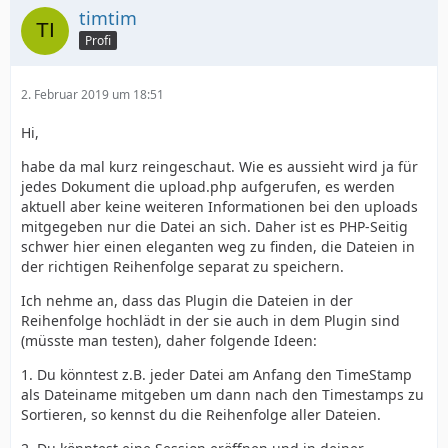
timtim
Profi
2. Februar 2019 um 18:51
Hi,
habe da mal kurz reingeschaut. Wie es aussieht wird ja für
jedes Dokument die upload.php aufgerufen, es werden
aktuell aber keine weiteren Informationen bei den uploads
mitgegeben nur die Datei an sich. Daher ist es PHP-Seitig
schwer hier einen eleganten weg zu finden, die Dateien in
der richtigen Reihenfolge separat zu speichern.
Ich nehme an, dass das Plugin die Dateien in der
Reihenfolge hochlädt in der sie auch in dem Plugin sind
(müsste man testen), daher folgende Ideen:
1. Du könntest z.B. jeder Datei am Anfang den TimeStamp
als Dateiname mitgeben um dann nach den Timestamps zu
Sortieren, so kennst du die Reihenfolge aller Dateien.