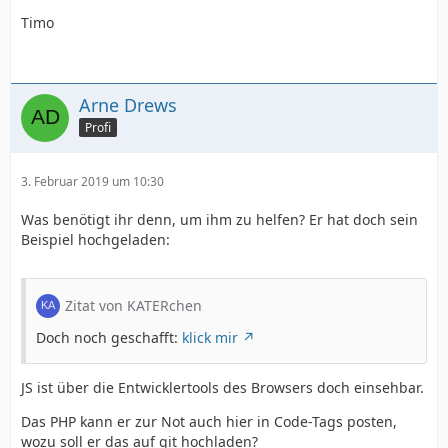
Timo
Arne Drews
Profi
3. Februar 2019 um 10:30
Was benötigt ihr denn, um ihm zu helfen? Er hat doch sein
Beispiel hochgeladen:
Zitat von KATERchen
Doch noch geschafft:
klick mir
JS ist über die Entwicklertools des Browsers doch einsehbar.
Das PHP kann er zur Not auch hier in Code-Tags posten,
wozu soll er das auf git hochladen?