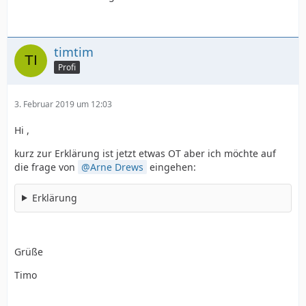
timtim
Profi
3. Februar 2019 um 12:03
Hi ,
kurz zur Erklärung ist jetzt etwas OT aber ich möchte auf
die frage von
Arne Drews
eingehen:
Erklärung
Grüße
Timo