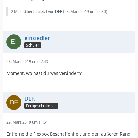
2 Mal editiert, zuletzt von
DER
(
28. März 2019 um 22:30
)
einsiedler
Schüler
28. März 2019 um 22:43
Moment, wo hast du was verändert?
DER
Fortgeschrittener
29. März 2019 um 11:51
Entferne die Flexbox Beschaffenheit und den äußeren Rand