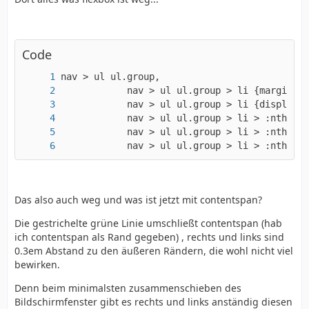
Code
            nav > ul ul.group > li > :nth-ch
Das also auch weg und was ist jetzt mit contentspan?
Die gestrichelte grüne Linie umschließt contentspan (hab
ich contentspan als Rand gegeben) , rechts und links sind
0.3em Abstand zu den äußeren Rändern, die wohl nicht viel
bewirken.
Denn beim minimalsten zusammenschieben des
Bildschirmfenster gibt es rechts und links anständig diesen