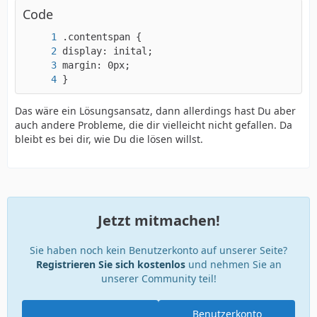
Code
}
Das wäre ein Lösungsansatz, dann allerdings hast Du aber
auch andere Probleme, die dir vielleicht nicht gefallen. Da
bleibt es bei dir, wie Du die lösen willst.
Jetzt mitmachen!
Sie haben noch kein Benutzerkonto auf unserer Seite?
Registrieren Sie sich kostenlos
und nehmen Sie an
unserer Community teil!
Benutzerkonto