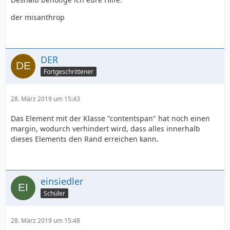
der misanthrop
DER
Fortgeschrittener
28. März 2019 um 15:43
Das Element mit der Klasse "contentspan" hat noch einen
margin, wodurch verhindert wird, dass alles innerhalb
dieses Elements den Rand erreichen kann.
einsiedler
Schüler
28. März 2019 um 15:48