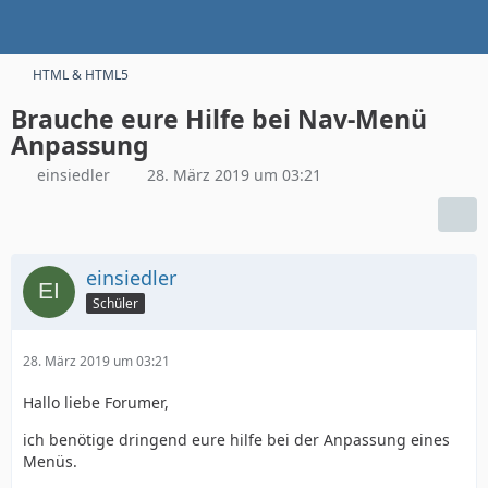
HTML & HTML5
Brauche eure Hilfe bei Nav-Menü
Anpassung
einsiedler
28. März 2019 um 03:21
einsiedler
Schüler
28. März 2019 um 03:21
Hallo liebe Forumer,
ich benötige dringend eure hilfe bei der Anpassung eines
Menüs.