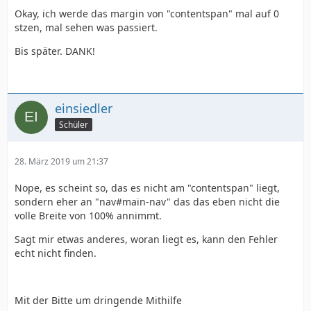
Okay, ich werde das margin von "contentspan" mal auf 0
stzen, mal sehen was passiert.
Bis später. DANK!
einsiedler
Schüler
28. März 2019 um 21:37
Nope, es scheint so, das es nicht am "contentspan" liegt,
sondern eher an "nav#main-nav" das das eben nicht die
volle Breite von 100% annimmt.
Sagt mir etwas anderes, woran liegt es, kann den Fehler
echt nicht finden.
Mit der Bitte um dringende Mithilfe