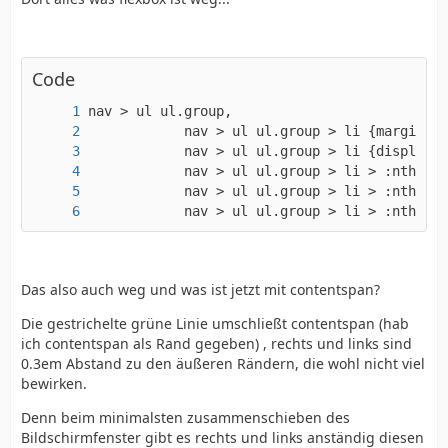
Code
            nav > ul ul.group > li > :nth-ch
Das also auch weg und was ist jetzt mit contentspan?
Die gestrichelte grüne Linie umschließt contentspan (hab
ich contentspan als Rand gegeben) , rechts und links sind
0.3em Abstand zu den äußeren Rändern, die wohl nicht viel
bewirken.
Denn beim minimalsten zusammenschieben des
Bildschirmfenster gibt es rechts und links anständig diesen