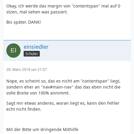
Okay, ich werde das margin von "contentspan" mal auf 0
stzen, mal sehen was passiert.
Bis später. DANK!
einsiedler
Schüler
28. März 2019 um 21:37
Nope, es scheint so, das es nicht am "contentspan" liegt,
sondern eher an "nav#main-nav" das das eben nicht die
volle Breite von 100% annimmt.
Sagt mir etwas anderes, woran liegt es, kann den Fehler
echt nicht finden.
Mit der Bitte um dringende Mithilfe