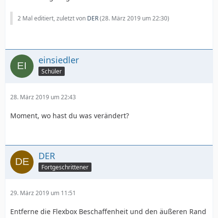
2 Mal editiert, zuletzt von
DER
(
28. März 2019 um 22:30
)
einsiedler
Schüler
28. März 2019 um 22:43
Moment, wo hast du was verändert?
DER
Fortgeschrittener
29. März 2019 um 11:51
Entferne die Flexbox Beschaffenheit und den äußeren Rand