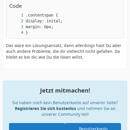
Code
}
Das wäre ein Lösungsansatz, dann allerdings hast Du aber
auch andere Probleme, die dir vielleicht nicht gefallen. Da
bleibt es bei dir, wie Du die lösen willst.
Jetzt mitmachen!
Sie haben noch kein Benutzerkonto auf unserer Seite?
Registrieren Sie sich kostenlos
und nehmen Sie an
unserer Community teil!
Benutzerkonto