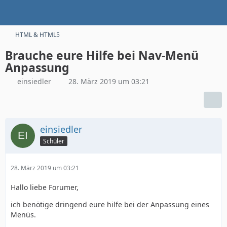
HTML & HTML5
Brauche eure Hilfe bei Nav-Menü
Anpassung
einsiedler
28. März 2019 um 03:21
einsiedler
Schüler
28. März 2019 um 03:21
Hallo liebe Forumer,
ich benötige dringend eure hilfe bei der Anpassung eines
Menüs.