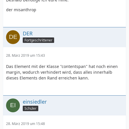
der misanthrop
DER
Fortgeschrittener
28. März 2019 um 15:43
Das Element mit der Klasse "contentspan" hat noch einen
margin, wodurch verhindert wird, dass alles innerhalb
dieses Elements den Rand erreichen kann.
einsiedler
Schüler
28. März 2019 um 15:48