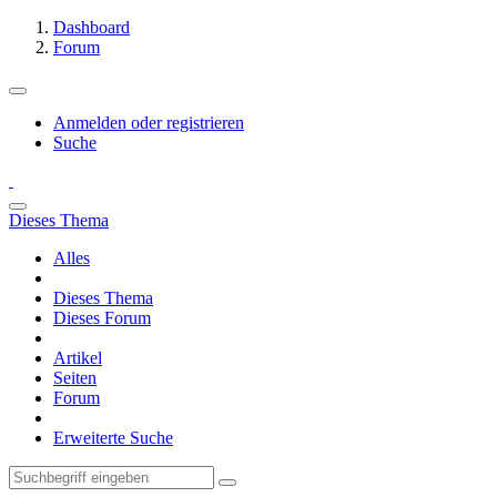
Dashboard
Forum
Anmelden oder registrieren
Suche
Dieses Thema
Alles
Dieses Thema
Dieses Forum
Artikel
Seiten
Forum
Erweiterte Suche