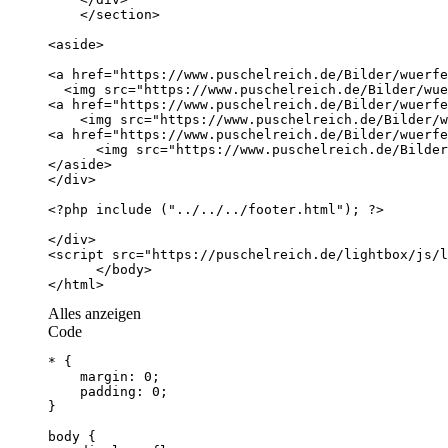
</html>
Alles anzeigen
Code