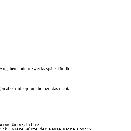
%-Angaben ändern zwecks später für die
n aber mit top funktioniert das nicht.