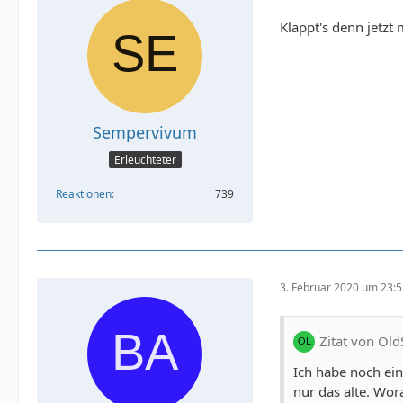
Klappt's denn jetzt
Sempervivum
Erleuchteter
Reaktionen
739
3. Februar 2020 um 23:
Zitat von Ol
Ich habe noch ein
nur das alte. Wor