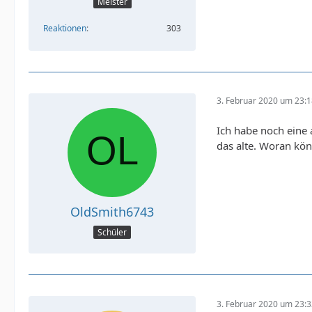
Meister
Reaktionen
303
3. Februar 2020 um 23:
Ich habe noch eine 
das alte. Woran kön
OldSmith6743
Schüler
3. Februar 2020 um 23: