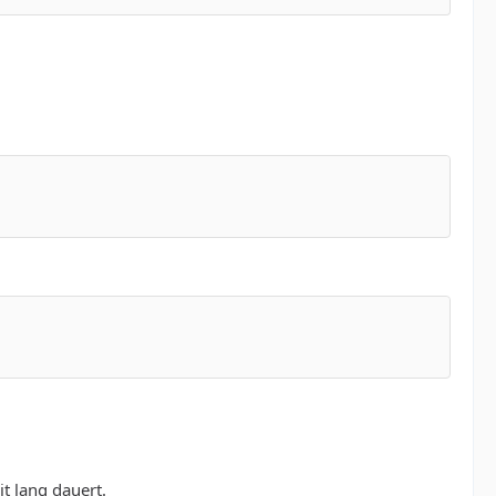
t lang dauert.