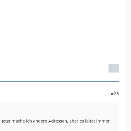
#25
Jetzt mache ich andere Adressen, aber es leitet immer