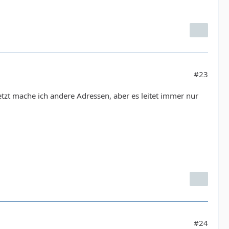
#23
tzt mache ich andere Adressen, aber es leitet immer nur
#24