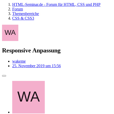
HTML-Seminar.de - Forum für HTML, CSS und PHP
Forum
Themenbereiche
CSS & CSS3
Responsive Anpassung
wakeme
25. November 2019 um 15:56