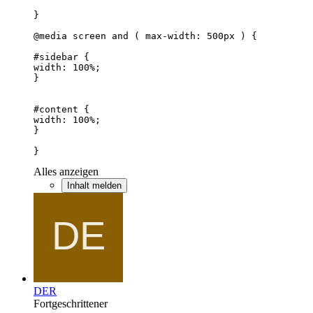
}
Alles anzeigen
Inhalt melden
DER
Fortgeschrittener