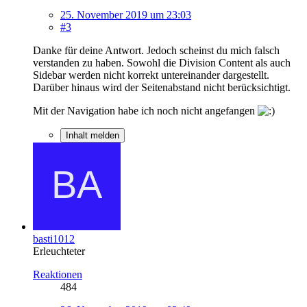
25. November 2019 um 23:03
#3
Danke für deine Antwort. Jedoch scheinst du mich falsch
verstanden zu haben. Sowohl die Division Content als auch
Sidebar werden nicht korrekt untereinander dargestellt.
Darüber hinaus wird der Seitenabstand nicht berücksichtigt.
Mit der Navigation habe ich noch nicht angefangen
Inhalt melden
basti1012
Erleuchteter
Reaktionen
484