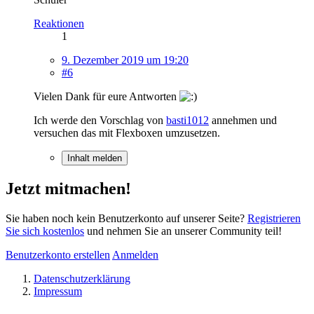
Reaktionen
1
9. Dezember 2019 um 19:20
#6
Vielen Dank für eure Antworten
Ich werde den Vorschlag von
basti1012
annehmen und
versuchen das mit Flexboxen umzusetzen.
Inhalt melden
Jetzt mitmachen!
Sie haben noch kein Benutzerkonto auf unserer Seite?
Registrieren
Sie sich kostenlos
und nehmen Sie an unserer Community teil!
Benutzerkonto erstellen
Anmelden
Datenschutzerklärung
Impressum