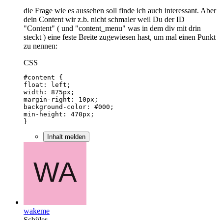
die Frage wie es aussehen soll finde ich auch interessant. Aber
dein Content wir z.b. nicht schmaler weil Du der ID
"Content" ( und "content_menu" was in dem div mit drin
steckt ) eine feste Breite zugewiesen hast, um mal einen Punkt
zu nennen:
CSS
}
Inhalt melden
wakeme
Schüler