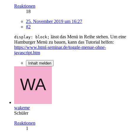
Reaktionen
18
25. November 2019 um 16:27
#2
lässt das Menü in Reihe stehen. Um eine
display: block;
Hamburger Menü zu bauen, kann das Tutorial helfen:
https://www.html-seminar.de/toggle-menue-ohne-
javascript.htm
Inhalt melden
wakeme
Schüler
Reaktionen
1