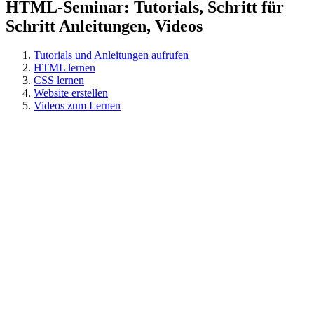
HTML-Seminar: Tutorials, Schritt für
Schritt Anleitungen, Videos
Tutorials und Anleitungen aufrufen
HTML lernen
CSS lernen
Website erstellen
Videos zum Lernen