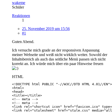
wakeme
Schüler
Reaktionen
1
25. November 2019 um 15:56
#1
Guten Abend.
Ich versuche mich grade an der responsiven Anpassung
meiner Webseite und weiß nicht wirklich weiter. Sowohl der
Inhaltsbereich als auch das seitliche Menü passen sich nicht
korrekt an. Ich würde mich über ein paar Hinweise freuen
HTML