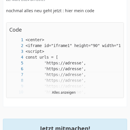
nochmal alles neu geht jetzt : hier mein code
Code
Alles anzeigen
Jetzt mitmachen!