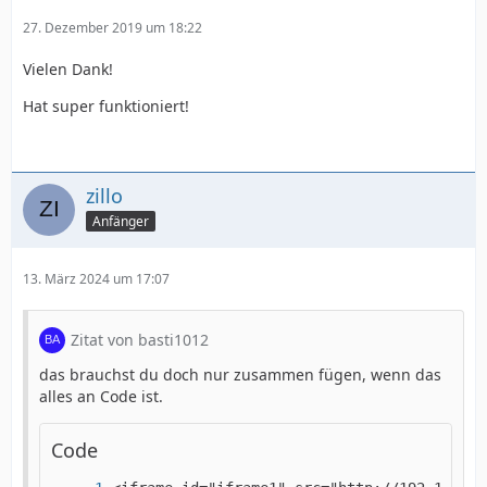
27. Dezember 2019 um 18:22
Vielen Dank!
Hat super funktioniert!
zillo
Anfänger
13. März 2024 um 17:07
Zitat von basti1012
das brauchst du doch nur zusammen fügen, wenn das
alles an Code ist.
Code