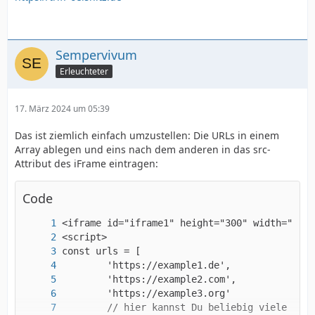
Sempervivum
Erleuchteter
17. März 2024 um 05:39
Das ist ziemlich einfach umzustellen: Die URLs in einem
Array ablegen und eins nach dem anderen in das src-
Attribut des iFrame eintragen:
Code