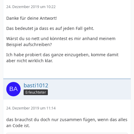
24. Dezember 2019 um 10:22
Danke für deine Antwort!
Das bedeutet ja dass es auf jeden Fall geht.
Wärst du so nett und könntest es mir anhand meinem
Beispiel aufschreiben?
Ich habe probiert das ganze einzugeben, komme damit
aber nicht wirklich klar.
basti1012
Erleuchteter
24. Dezember 2019 um 11:14
das brauchst du doch nur zusammen fügen, wenn das alles
an Code ist.