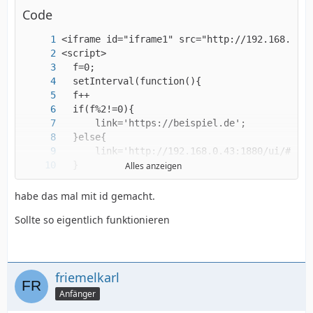
Code
Alles anzeigen
habe das mal mit id gemacht.
</script>
Sollte so eigentlich funktionieren
friemelkarl
Anfänger