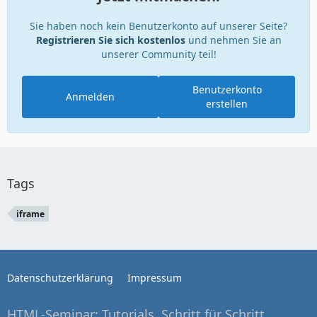
Sie haben noch kein Benutzerkonto auf unserer Seite?
Registrieren Sie sich kostenlos
und nehmen Sie an
unserer Community teil!
Benutzerkonto
Anmelden
erstellen
</center>
Tags
iframe
Datenschutzerklärung
Impressum
HTML-Seminar: Tutorials, Schritt für Schritt