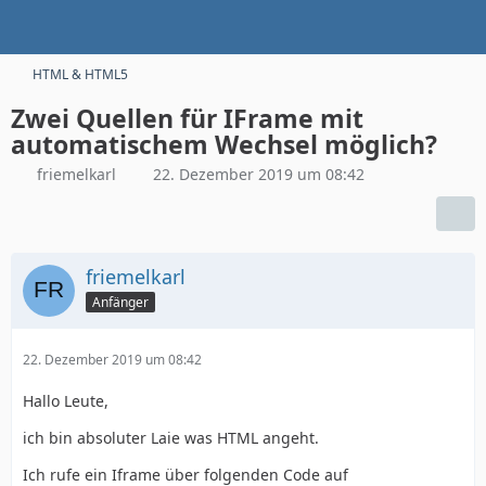
HTML & HTML5
Zwei Quellen für IFrame mit
automatischem Wechsel möglich?
friemelkarl
22. Dezember 2019 um 08:42
friemelkarl
Anfänger
22. Dezember 2019 um 08:42
Hallo Leute,
ich bin absoluter Laie was HTML angeht.
Ich rufe ein Iframe über folgenden Code auf