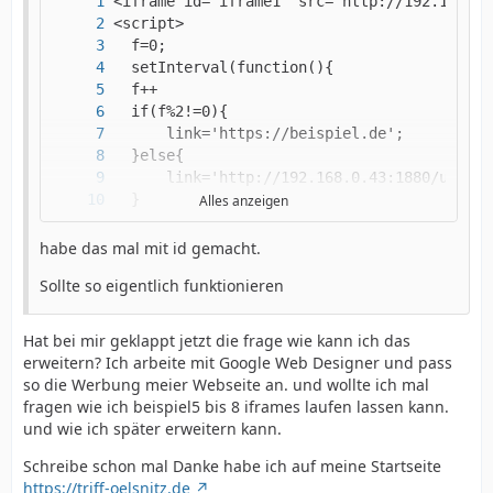
Alles anzeigen
habe das mal mit id gemacht.
</script>
Sollte so eigentlich funktionieren
Hat bei mir geklappt jetzt die frage wie kann ich das
erweitern? Ich arbeite mit Google Web Designer und pass
so die Werbung meier Webseite an. und wollte ich mal
fragen wie ich beispiel5 bis 8 iframes laufen lassen kann.
und wie ich später erweitern kann.
Schreibe schon mal Danke habe ich auf meine Startseite
https://triff-oelsnitz.de