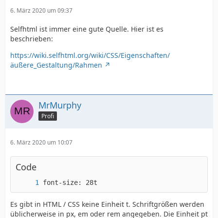
6. März 2020 um 09:37
Selfhtml ist immer eine gute Quelle. Hier ist es
beschrieben:
https://wiki.selfhtml.org/wiki/CSS/Eigenschaften/
äußere_Gestaltung/Rahmen
MrMurphy
Profi
6. März 2020 um 10:07
Code
font-size: 28t
Es gibt in HTML / CSS keine Einheit t. Schriftgrößen werden
üblicherweise in px, em oder rem angegeben. Die Einheit pt