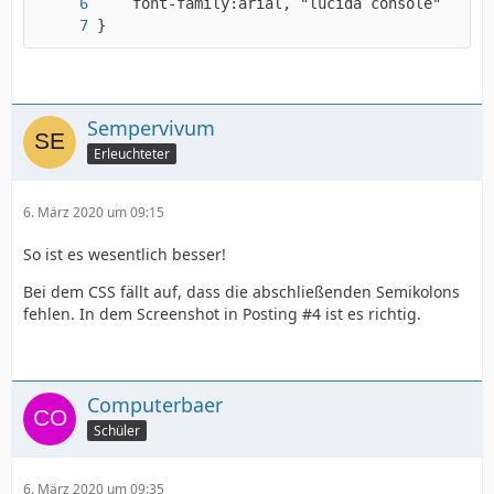
}
Sempervivum
Erleuchteter
6. März 2020 um 09:15
So ist es wesentlich besser!
Bei dem CSS fällt auf, dass die abschließenden Semikolons
fehlen. In dem Screenshot in Posting #4 ist es richtig.
Computerbaer
Schüler
6. März 2020 um 09:35