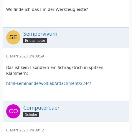
Wo finde ich das I in der Werkzeugleiste?
Sempervivum
Erleuchteter
6. März 2020 um 08:59
Das ist kein I sondern ein Schrägstrich in spitzen
Klammern:
html-seminar.de/woltlab/attachment/2244/
Computerbaer
Schüler
6. März 2020 um 09:12