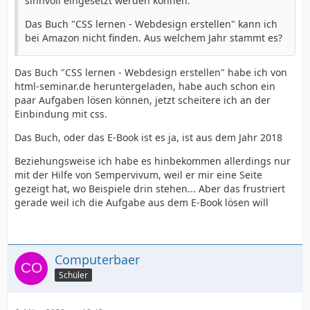
sinnvoll eingesetzt werden können.
Das Buch "CSS lernen - Webdesign erstellen" kann ich
bei Amazon nicht finden. Aus welchem Jahr stammt es?
Das Buch "CSS lernen - Webdesign erstellen" habe ich von
html-seminar.de heruntergeladen, habe auch schon ein
paar Aufgaben lösen können, jetzt scheitere ich an der
Einbindung mit css.
Das Buch, oder das E-Book ist es ja, ist aus dem Jahr 2018
Beziehungsweise ich habe es hinbekommen allerdings nur
mit der Hilfe von Sempervivum, weil er mir eine Seite
gezeigt hat, wo Beispiele drin stehen... Aber das frustriert
gerade weil ich die Aufgabe aus dem E-Book lösen will
Computerbaer
Schüler