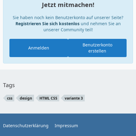
Jetzt mitmachen!
Sie haben noch kein Benutzerkonto auf unserer Seite?
Registrieren Sie sich kostenlos
und nehmen Sie an
unserer Community teil!
Benutzerkonto
Anmelden
erstellen
Tags
css
design
HTML CSS
variante 3
Datenschutzerklärung
Impressum