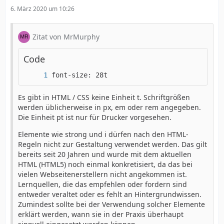
6. März 2020 um 10:26
Zitat von MrMurphy
Code
font-size: 28t
Es gibt in HTML / CSS keine Einheit t. Schriftgrößen
werden üblicherweise in px, em oder rem angegeben.
Die Einheit pt ist nur für Drucker vorgesehen.
Elemente wie strong und i dürfen nach den HTML-
Regeln nicht zur Gestaltung verwendet werden. Das gilt
bereits seit 20 Jahren und wurde mit dem aktuellen
HTML (HTML5) noch einmal konkretisiert, da das bei
vielen Webseitenerstellern nicht angekommen ist.
Lernquellen, die das empfehlen oder fordern sind
entweder veraltet oder es fehlt an Hintergrundwissen.
Zumindest sollte bei der Verwendung solcher Elemente
erklärt werden, wann sie in der Praxis überhaupt