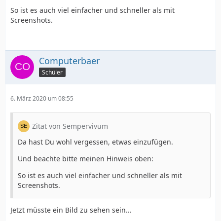
So ist es auch viel einfacher und schneller als mit
Screenshots.
Computerbaer
Schüler
6. März 2020 um 08:55
Zitat von Sempervivum
Da hast Du wohl vergessen, etwas einzufügen.
Und beachte bitte meinen Hinweis oben:
So ist es auch viel einfacher und schneller als mit
Screenshots.
Jetzt müsste ein Bild zu sehen sein...