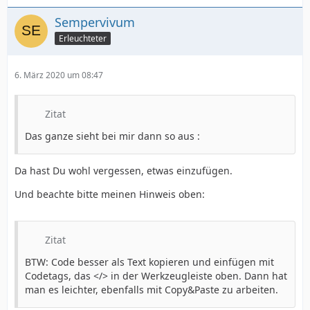
Sempervivum
Erleuchteter
6. März 2020 um 08:47
Zitat
Das ganze sieht bei mir dann so aus :
Da hast Du wohl vergessen, etwas einzufügen.
Und beachte bitte meinen Hinweis oben:
Zitat
BTW: Code besser als Text kopieren und einfügen mit
Codetags, das </> in der Werkzeugleiste oben. Dann hat
man es leichter, ebenfalls mit Copy&Paste zu arbeiten.