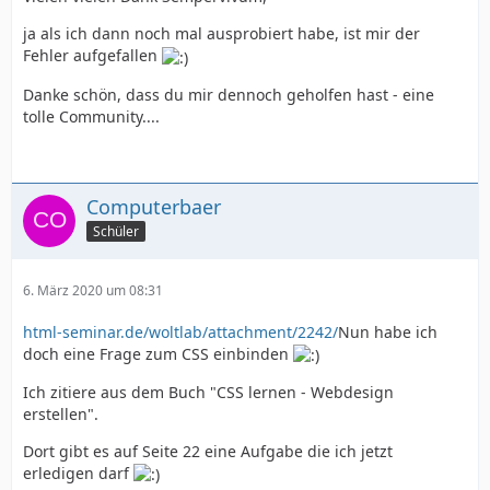
ja als ich dann noch mal ausprobiert habe, ist mir der
Fehler aufgefallen
Danke schön, dass du mir dennoch geholfen hast - eine
tolle Community....
Computerbaer
Schüler
6. März 2020 um 08:31
html-seminar.de/woltlab/attachment/2242/
Nun habe ich
doch eine Frage zum CSS einbinden
Ich zitiere aus dem Buch "CSS lernen - Webdesign
erstellen".
Dort gibt es auf Seite 22 eine Aufgabe die ich jetzt
erledigen darf