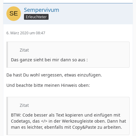
Sempervivum
Erleuchteter
6. März 2020 um 08:47
Zitat
Das ganze sieht bei mir dann so aus :
Da hast Du wohl vergessen, etwas einzufügen.
Und beachte bitte meinen Hinweis oben:
Zitat
BTW: Code besser als Text kopieren und einfügen mit
Codetags, das </> in der Werkzeugleiste oben. Dann hat
man es leichter, ebenfalls mit Copy&Paste zu arbeiten.