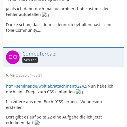
ja als ich dann noch mal ausprobiert habe, ist mir der
Fehler aufgefallen
Danke schön, dass du mir dennoch geholfen hast - eine
tolle Community....
Computerbaer
Schüler
6. März 2020 um 08:31
html-seminar.de/woltlab/attachment/2242/
Nun habe ich
doch eine Frage zum CSS einbinden
Ich zitiere aus dem Buch "CSS lernen - Webdesign
erstellen".
Dort gibt es auf Seite 22 eine Aufgabe die ich jetzt
erledigen darf