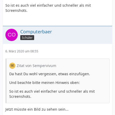
So ist es auch viel einfacher und schneller als mit
Screenshots.
Computerbaer
Schüler
6. März 2020 um 08:55
Zitat von Sempervivum
Da hast Du wohl vergessen, etwas einzufügen.
Und beachte bitte meinen Hinweis oben:
So ist es auch viel einfacher und schneller als mit
Screenshots.
Jetzt müsste ein Bild zu sehen sein...