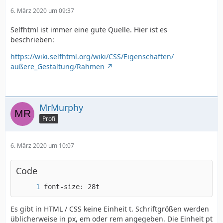
6. März 2020 um 09:37
Selfhtml ist immer eine gute Quelle. Hier ist es
beschrieben:
https://wiki.selfhtml.org/wiki/CSS/Eigenschaften/
äußere_Gestaltung/Rahmen
MrMurphy
Profi
6. März 2020 um 10:07
Code
font-size: 28t
Es gibt in HTML / CSS keine Einheit t. Schriftgrößen werden
üblicherweise in px, em oder rem angegeben. Die Einheit pt