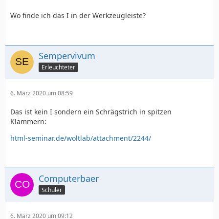
Wo finde ich das I in der Werkzeugleiste?
Sempervivum
Erleuchteter
6. März 2020 um 08:59
Das ist kein I sondern ein Schrägstrich in spitzen
Klammern:
html-seminar.de/woltlab/attachment/2244/
Computerbaer
Schüler
6. März 2020 um 09:12