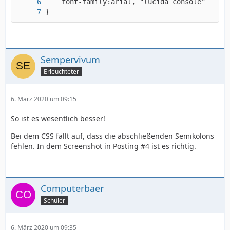
}
Sempervivum
Erleuchteter
6. März 2020 um 09:15
So ist es wesentlich besser!
Bei dem CSS fällt auf, dass die abschließenden Semikolons
fehlen. In dem Screenshot in Posting #4 ist es richtig.
Computerbaer
Schüler
6. März 2020 um 09:35