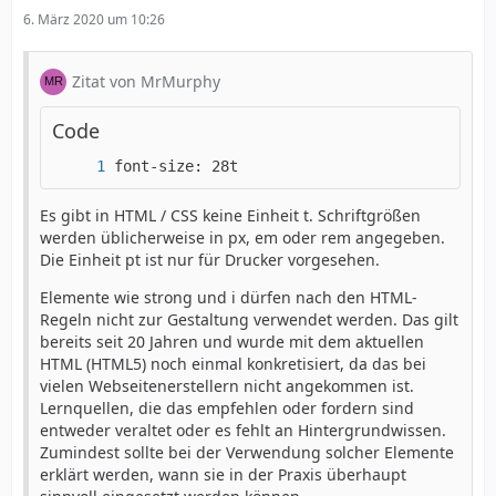
6. März 2020 um 10:26
Zitat von MrMurphy
Code
font-size: 28t
Es gibt in HTML / CSS keine Einheit t. Schriftgrößen
werden üblicherweise in px, em oder rem angegeben.
Die Einheit pt ist nur für Drucker vorgesehen.
Elemente wie strong und i dürfen nach den HTML-
Regeln nicht zur Gestaltung verwendet werden. Das gilt
bereits seit 20 Jahren und wurde mit dem aktuellen
HTML (HTML5) noch einmal konkretisiert, da das bei
vielen Webseitenerstellern nicht angekommen ist.
Lernquellen, die das empfehlen oder fordern sind
entweder veraltet oder es fehlt an Hintergrundwissen.
Zumindest sollte bei der Verwendung solcher Elemente
erklärt werden, wann sie in der Praxis überhaupt