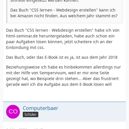
sinnvoll eingesetzt werden können.
Das Buch "CSS lernen - Webdesign erstellen" kann ich
bei Amazon nicht finden. Aus welchem Jahr stammt es?
Das Buch "CSS lernen - Webdesign erstellen" habe ich von
html-seminar.de heruntergeladen, habe auch schon ein
paar Aufgaben lösen können, jetzt scheitere ich an der
Einbindung mit css.
Das Buch, oder das E-Book ist es ja, ist aus dem Jahr 2018
Beziehungsweise ich habe es hinbekommen allerdings nur
mit der Hilfe von Sempervivum, weil er mir eine Seite
gezeigt hat, wo Beispiele drin stehen... Aber das frustriert
gerade weil ich die Aufgabe aus dem E-Book lösen will
Computerbaer
Schüler