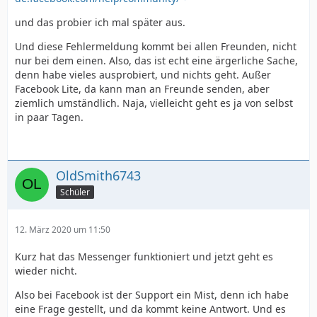
und das probier ich mal später aus.
Und diese Fehlermeldung kommt bei allen Freunden, nicht
nur bei dem einen. Also, das ist echt eine ärgerliche Sache,
denn habe vieles ausprobiert, und nichts geht. Außer
Facebook Lite, da kann man an Freunde senden, aber
ziemlich umständlich. Naja, vielleicht geht es ja von selbst
in paar Tagen.
OldSmith6743
Schüler
12. März 2020 um 11:50
Kurz hat das Messenger funktioniert und jetzt geht es
wieder nicht.
Also bei Facebook ist der Support ein Mist, denn ich habe
eine Frage gestellt, und da kommt keine Antwort. Und es