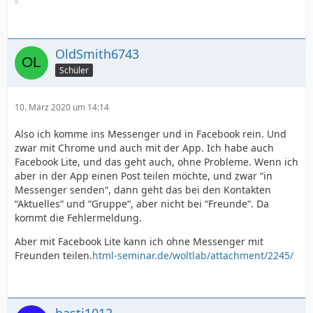
OldSmith6743
Schüler
10. März 2020 um 14:14
Also ich komme ins Messenger und in Facebook rein. Und
zwar mit Chrome und auch mit der App. Ich habe auch
Facebook Lite, und das geht auch, ohne Probleme. Wenn ich
aber in der App einen Post teilen möchte, und zwar “in
Messenger senden“, dann geht das bei den Kontakten
“Aktuelles“ und “Gruppe“, aber nicht bei “Freunde“. Da
kommt die Fehlermeldung.
Aber mit Facebook Lite kann ich ohne Messenger mit
Freunden teilen.
html-seminar.de/woltlab/attachment/2245/