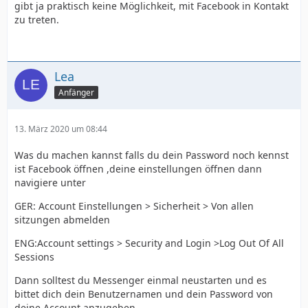
gibt ja praktisch keine Möglichkeit, mit Facebook in Kontakt
zu treten.
Lea
Anfänger
13. März 2020 um 08:44
Was du machen kannst falls du dein Password noch kennst
ist Facebook öffnen ,deine einstellungen öffnen dann
navigiere unter
GER: Account Einstellungen > Sicherheit > Von allen
sitzungen abmelden
ENG:Account settings > Security and Login >Log Out Of All
Sessions
Dann solltest du Messenger einmal neustarten und es
bittet dich dein Benutzernamen und dein Password von
deine Account anzugeben.