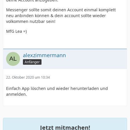
Messenger sollte somit deinen Account einmal komplett
neu anbinden können & dein account sollte wieder
volkommen nutzbar sein!
MfG Lea =)
alexzimmermann
Anfänger
22. Oktober 2020 um 10:34
Einfach App löschen und wieder herunterladen und
anmelden.
Jetzt mitmachen!