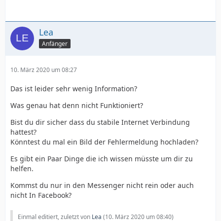
Lea
Anfänger
10. März 2020 um 08:27
Das ist leider sehr wenig Information?
Was genau hat denn nicht Funktioniert?
Bist du dir sicher dass du stabile Internet Verbindung
hattest?
Könntest du mal ein Bild der Fehlermeldung hochladen?
Es gibt ein Paar Dinge die ich wissen müsste um dir zu
helfen.
Kommst du nur in den Messenger nicht rein oder auch
nicht In Facebook?
Einmal editiert, zuletzt von
Lea
(
10. März 2020 um 08:40
)