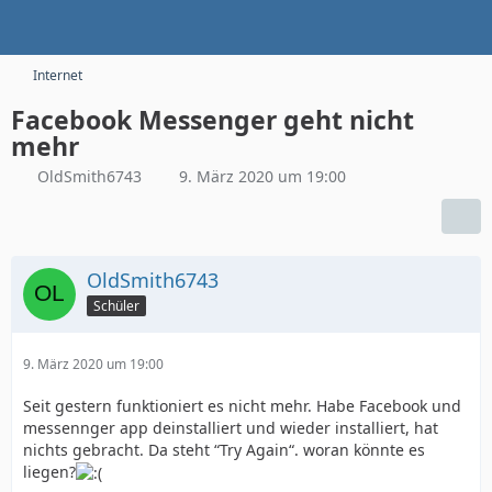
Internet
Facebook Messenger geht nicht
mehr
OldSmith6743
9. März 2020 um 19:00
OldSmith6743
Schüler
9. März 2020 um 19:00
Seit gestern funktioniert es nicht mehr. Habe Facebook und
messennger app deinstalliert und wieder installiert, hat
nichts gebracht. Da steht “Try Again“. woran könnte es
liegen?