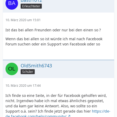
basti1012
Erleuchteter
10. März 2020 um 15:01
Ist das bei allen Freunden oder nur bei den einen so ?
Wenn das bei allen so ist würde ich mal nach Facebook
Forum suchen oder ein Support von Facebook oder so
OldSmith6743
Schüler
10. März 2020 um 17:44
Ich finde so eine Seite, in der für Facebook geholfen wird,
nicht. Irgendwo habe ich mal etwas ähnliches gepostet,
und da kam gar keine Antwort. Also, wo sollte so ein
Support o.ä. sein? Ich finde jetzt gerade das hier
https://de-
de.facebook.com/help/community/