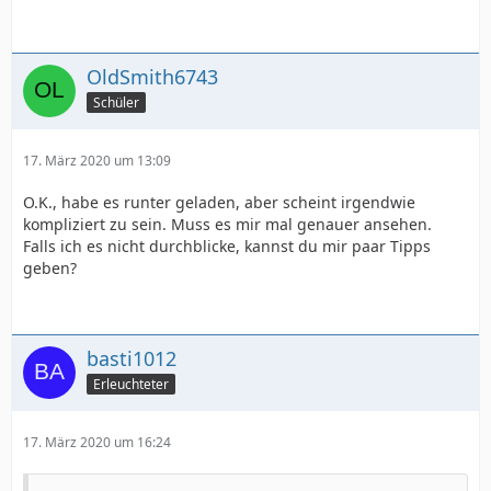
OldSmith6743
Schüler
17. März 2020 um 13:09
O.K., habe es runter geladen, aber scheint irgendwie
kompliziert zu sein. Muss es mir mal genauer ansehen.
Falls ich es nicht durchblicke, kannst du mir paar Tipps
geben?
basti1012
Erleuchteter
17. März 2020 um 16:24