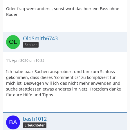
Oder frag wem anders , sonst wird das hier ein Fass ohne
Boden
OldSmith6743
Schüler
11. April 2020 um 10:25
Ich habe paar Sachen ausprobiert und bin zum Schluss
gekommen, dass dieses “commentics“ zu kompliziert für
mich ist. Deswegen will ich das nicht mehr anwenden und
suche stattdessen etwas anderes im Netz. Trotzdem danke
für eure Hilfe und Tipps.
basti1012
Erleuchteter