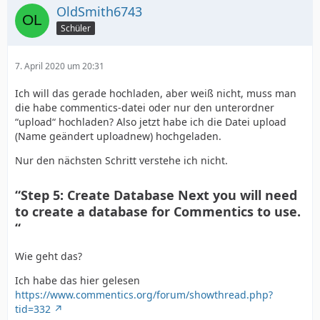
OldSmith6743
Schüler
7. April 2020 um 20:31
Ich will das gerade hochladen, aber weiß nicht, muss man
die habe commentics-datei oder nur den unterordner
“upload“ hochladen? Also jetzt habe ich die Datei upload
(Name geändert uploadnew) hochgeladen.
Nur den nächsten Schritt verstehe ich nicht.
“Step 5: Create Database Next you will need
to create a database for Commentics to use.
“
Wie geht das?
Ich habe das hier gelesen
https://www.commentics.org/forum/showthread.php?
tid=332