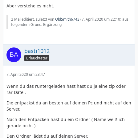
Aber verstehe es nicht.
2 Mal editiert, zuletzt von
OldSmith6743
(
7. April 2020 um 22:10
) aus
folgendem Grund: Ergänzung
basti1012
Erleuchteter
7. April 2020 um 23:47
Wenn du das runtergeladen hast hast du ja eine zip oder
rar Datei.
Die entpackst du an besten auf deinen Pc und nicht auf den
Server.
Nach den Entpacken hast du ein Ordner ( Name weiß ich
gerade nicht ).
Den Ordner lädst du auf deinen Server.