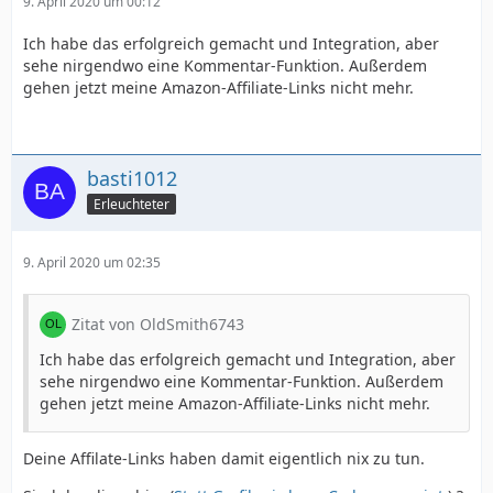
9. April 2020 um 00:12
Ich habe das erfolgreich gemacht und Integration, aber
sehe nirgendwo eine Kommentar-Funktion. Außerdem
gehen jetzt meine Amazon-Affiliate-Links nicht mehr.
basti1012
Erleuchteter
9. April 2020 um 02:35
Zitat von OldSmith6743
Ich habe das erfolgreich gemacht und Integration, aber
sehe nirgendwo eine Kommentar-Funktion. Außerdem
gehen jetzt meine Amazon-Affiliate-Links nicht mehr.
Deine Affilate-Links haben damit eigentlich nix zu tun.