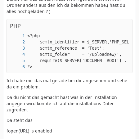
Ordner anders aus den ich da bekommen habe.( hast du
alles hochgeladen ? )
PHP
?>
Ich habe mir das mal gerade bei dir angesehen und sehe
da ein problem.
Da du nicht das gemacht hast was in der Installation
angegen wird konnte ich auf die installations Datei
zugreifen.
Da steht das
fopen(URL) is enabled