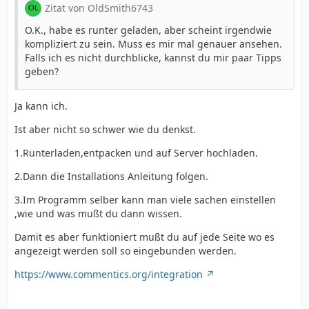
Zitat von OldSmith6743
O.K., habe es runter geladen, aber scheint irgendwie
kompliziert zu sein. Muss es mir mal genauer ansehen.
Falls ich es nicht durchblicke, kannst du mir paar Tipps
geben?
Ja kann ich.
Ist aber nicht so schwer wie du denkst.
1.Runterladen,entpacken und auf Server hochladen.
2.Dann die Installations Anleitung folgen.
3.Im Programm selber kann man viele sachen einstellen
,wie und was mußt du dann wissen.
Damit es aber funktioniert mußt du auf jede Seite wo es
angezeigt werden soll so eingebunden werden.
https://www.commentics.org/integration