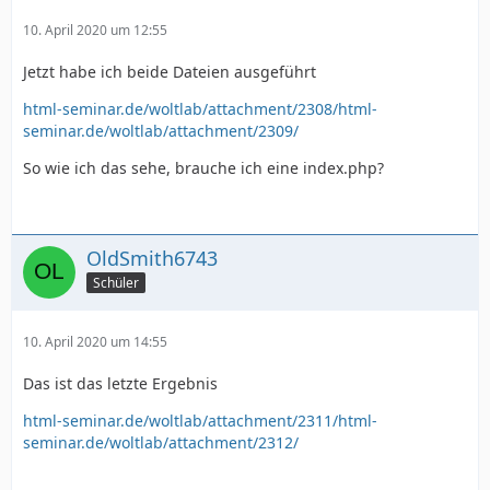
10. April 2020 um 12:55
Jetzt habe ich beide Dateien ausgeführt
html-seminar.de/woltlab/attachment/2308/
html-
seminar.de/woltlab/attachment/2309/
So wie ich das sehe, brauche ich eine index.php?
OldSmith6743
Schüler
10. April 2020 um 14:55
Das ist das letzte Ergebnis
html-seminar.de/woltlab/attachment/2311/
html-
seminar.de/woltlab/attachment/2312/