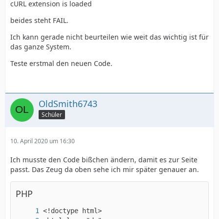
cURL extension is loaded
beides steht FAIL.
Ich kann gerade nicht beurteilen wie weit das wichtig ist für
das ganze System.
Teste erstmal den neuen Code.
OldSmith6743
Schüler
10. April 2020 um 16:30
Ich musste den Code bißchen ändern, damit es zur Seite
passt. Das Zeug da oben sehe ich mir später genauer an.
PHP