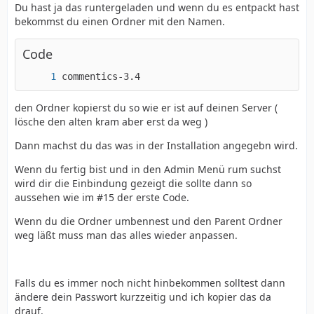
Du hast ja das runtergeladen und wenn du es entpackt hast
bekommst du einen Ordner mit den Namen.
Code
commentics-3.4
den Ordner kopierst du so wie er ist auf deinen Server (
lösche den alten kram aber erst da weg )
Dann machst du das was in der Installation angegebn wird.
Wenn du fertig bist und in den Admin Menü rum suchst
wird dir die Einbindung gezeigt die sollte dann so
aussehen wie im #15 der erste Code.
Wenn du die Ordner umbennest und den Parent Ordner
weg läßt muss man das alles wieder anpassen.
Falls du es immer noch nicht hinbekommen solltest dann
ändere dein Passwort kurzzeitig und ich kopier das da
drauf.