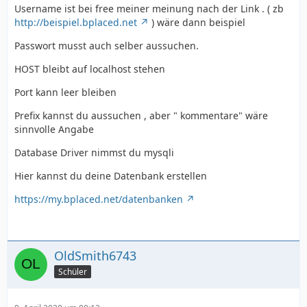
Username ist bei free meiner meinung nach der Link . ( zb
http://beispiel.bplaced.net
) wäre dann beispiel
Passwort musst auch selber aussuchen.
HOST bleibt auf localhost stehen
Port kann leer bleiben
Prefix kannst du aussuchen , aber " kommentare" wäre
sinnvolle Angabe
Database Driver nimmst du mysqli
Hier kannst du deine Datenbank erstellen
https://my.bplaced.net/datenbanken
OldSmith6743
Schüler