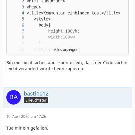
Alles anzeigen
Bin mir nicht sicher, aber könnte sein, dass der Code vorhin
leicht verändert wurde beim kopieren.
basti1012
Erleuchteter
</html
10. April 2020 um 17:26
Tue mir ein gefallen.