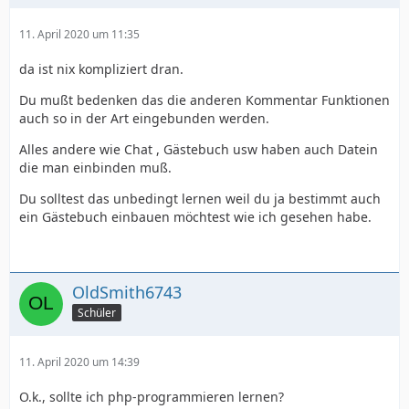
11. April 2020 um 11:35
da ist nix kompliziert dran.
Du mußt bedenken das die anderen Kommentar Funktionen
auch so in der Art eingebunden werden.
Alles andere wie Chat , Gästebuch usw haben auch Datein
die man einbinden muß.
Du solltest das unbedingt lernen weil du ja bestimmt auch
ein Gästebuch einbauen möchtest wie ich gesehen habe.
OldSmith6743
Schüler
11. April 2020 um 14:39
O.k., sollte ich php-programmieren lernen?