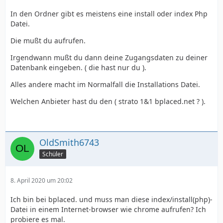
In den Ordner gibt es meistens eine install oder index Php
Datei.
Die mußt du aufrufen.
Irgendwann mußt du dann deine Zugangsdaten zu deiner
Datenbank eingeben. ( die hast nur du ).
Alles andere macht im Normalfall die Installations Datei.
Welchen Anbieter hast du den ( strato 1&1 bplaced.net ? ).
OldSmith6743
Schüler
8. April 2020 um 20:02
Ich bin bei bplaced. und muss man diese index/install(php)-
Datei in einem Internet-browser wie chrome aufrufen? Ich
probiere es mal.