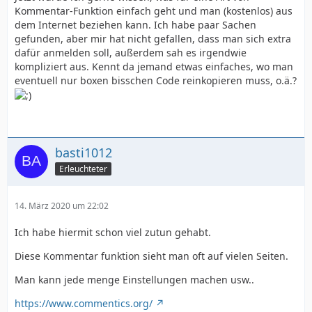
Kommentar-Funktion einfach geht und man (kostenlos) aus
dem Internet beziehen kann. Ich habe paar Sachen
gefunden, aber mir hat nicht gefallen, dass man sich extra
dafür anmelden soll, außerdem sah es irgendwie
kompliziert aus. Kennt da jemand etwas einfaches, wo man
eventuell nur boxen bisschen Code reinkopieren muss, o.ä.?
basti1012
Erleuchteter
14. März 2020 um 22:02
Ich habe hiermit schon viel zutun gehabt.
Diese Kommentar funktion sieht man oft auf vielen Seiten.
Man kann jede menge Einstellungen machen usw..
https://www.commentics.org/