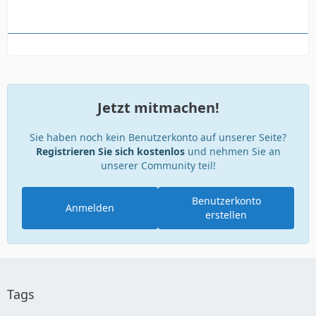
Jetzt mitmachen!
Sie haben noch kein Benutzerkonto auf unserer Seite?
Registrieren Sie sich kostenlos
und nehmen Sie an
unserer Community teil!
Benutzerkonto
Anmelden
erstellen
Tags