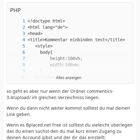
PHP
Alles anzeigen
so geht es aber nur wenn der Ordner commentics-
3.4/upload/ im gleichen Verzeichniss liegen.
Wenn du dann nicht weiter kommst solltest du mal deinen
Link geben.
Wenn es Bplaced.net Free ist solltest du vieleicht überlegen
das du einen suchst den du mal kurz einen Zugang zu
deinen Accound gibst und der dir das einstellt.