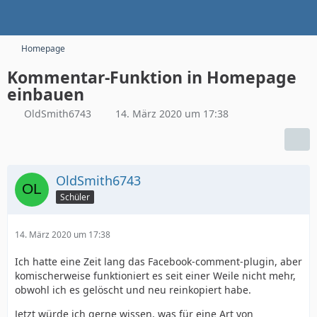
Homepage
Kommentar-Funktion in Homepage
einbauen
OldSmith6743
14. März 2020 um 17:38
OldSmith6743
Schüler
14. März 2020 um 17:38
Ich hatte eine Zeit lang das Facebook-comment-plugin, aber
komischerweise funktioniert es seit einer Weile nicht mehr,
obwohl ich es gelöscht und neu reinkopiert habe.
Jetzt würde ich gerne wissen, was für eine Art von