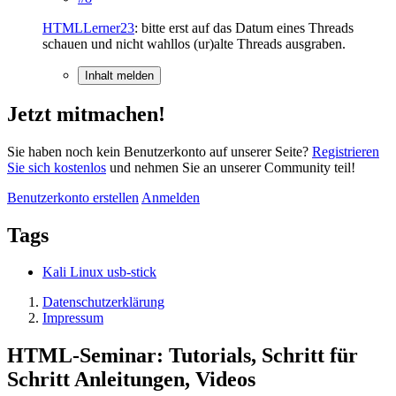
HTMLLerner23
: bitte erst auf das Datum eines Threads
schauen und nicht wahllos (ur)alte Threads ausgraben.
Inhalt melden
Jetzt mitmachen!
Sie haben noch kein Benutzerkonto auf unserer Seite?
Registrieren
Sie sich kostenlos
und nehmen Sie an unserer Community teil!
Benutzerkonto erstellen
Anmelden
Tags
Kali Linux usb-stick
Datenschutzerklärung
Impressum
HTML-Seminar: Tutorials, Schritt für
Schritt Anleitungen, Videos