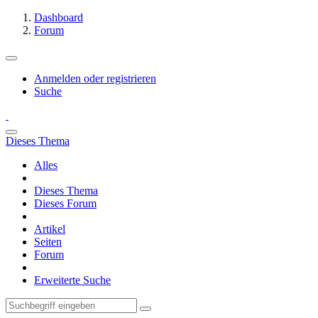
Dashboard
Forum
Anmelden oder registrieren
Suche
Dieses Thema
Alles
Dieses Thema
Dieses Forum
Artikel
Seiten
Forum
Erweiterte Suche