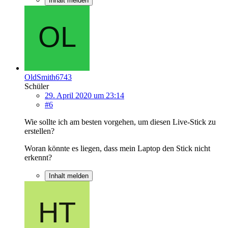
Inhalt melden
OldSmith6743
Schüler
29. April 2020 um 23:14
#6
Wie sollte ich am besten vorgehen, um diesen Live-Stick zu
erstellen?
Woran könnte es liegen, dass mein Laptop den Stick nicht
erkennt?
Inhalt melden