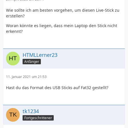
Wie sollte ich am besten vorgehen, um diesen Live-Stick zu
erstellen?
Woran könnte es liegen, dass mein Laptop den Stick nicht
erkennt?
HTMLLerner23
Anfänger
11. Januar 2021 um 21:53
Hast du das Format des USB Sticks auf Fat32 gestellt?
tk1234
Fortgeschrittener