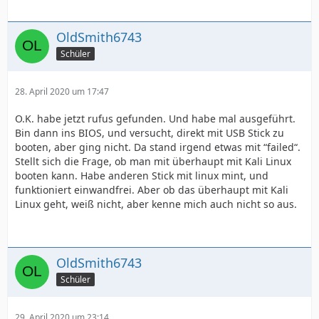
OldSmith6743
Schüler
28. April 2020 um 17:47
O.K. habe jetzt rufus gefunden. Und habe mal ausgeführt.
Bin dann ins BIOS, und versucht, direkt mit USB Stick zu
booten, aber ging nicht. Da stand irgend etwas mit “failed“.
Stellt sich die Frage, ob man mit überhaupt mit Kali Linux
booten kann. Habe anderen Stick mit linux mint, und
funktioniert einwandfrei. Aber ob das überhaupt mit Kali
Linux geht, weiß nicht, aber kenne mich auch nicht so aus.
OldSmith6743
Schüler
29. April 2020 um 23:14