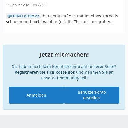
11. Januar 2021 um 22:00
HTMLLerner23
: bitte erst auf das Datum eines Threads
schauen und nicht wahllos (ur)alte Threads ausgraben.
Jetzt mitmachen!
Sie haben noch kein Benutzerkonto auf unserer Seite?
Registrieren Sie sich kostenlos
und nehmen Sie an
unserer Community teil!
Benutzerkonto
Anmelden
erstellen