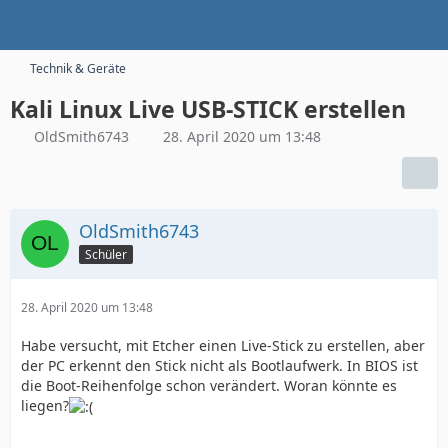
Technik & Geräte
Kali Linux Live USB-STICK erstellen
OldSmith6743
28. April 2020 um 13:48
OldSmith6743
Schüler
28. April 2020 um 13:48
Habe versucht, mit Etcher einen Live-Stick zu erstellen, aber
der PC erkennt den Stick nicht als Bootlaufwerk. In BIOS ist
die Boot-Reihenfolge schon verändert. Woran könnte es
liegen?