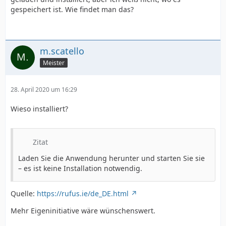
gespeichert ist. Wie findet man das?
m.scatello
Meister
28. April 2020 um 16:29
Wieso installiert?
Zitat
Laden Sie die Anwendung herunter und starten Sie sie
– es ist keine Installation notwendig.
Quelle:
https://rufus.ie/de_DE.html
Mehr Eigeninitiative wäre wünschenswert.