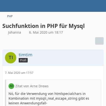
PHP
Suchfunktion in PHP für Mysql
Johanna
6. Mai 2020 um 18:17
timtim
Profi
7. Mai 2020 um 17:57
Zitat von Arne Drews
Nö, für die Verwendung von htmlspecialchars in
Kombination mit mysqli_real_escape_string gibt es
keinen Anwendungsfall-