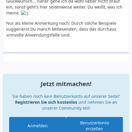
Glückwunsch... näher gehe ich da wohl lieber nicht drauf
ein, sonst geht's hier seitenweise weiter. Du weißt, was ich
meine.
Nur als kleine Anmerkung noch: Durch solche Beispiele
suggerierst Du manch Mitlesenden, dass das durchaus
sinnvolle Anwendungsfälle sind.
Jetzt mitmachen!
Sie haben noch kein Benutzerkonto auf unserer Seite?
Registrieren Sie sich kostenlos
und nehmen Sie an
unserer Community teil!
Benutzerkonto
Anmelden
erstellen