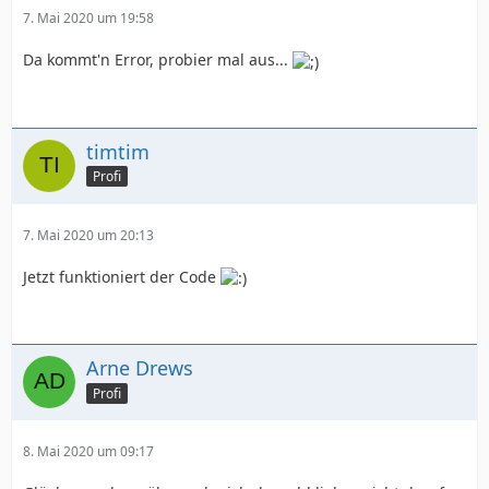
7. Mai 2020 um 19:58
Da kommt'n Error, probier mal aus...
timtim
Profi
7. Mai 2020 um 20:13
Jetzt funktioniert der Code
Arne Drews
Profi
8. Mai 2020 um 09:17