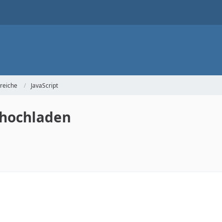
reiche
JavaScript
 hochladen