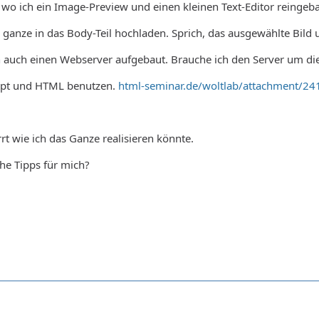
 wo ich ein Image-Preview und einen kleinen Text-Editor reingeb
ganze in das Body-Teil hochladen. Sprich, das ausgewählte Bild 
auch einen Webserver aufgebaut. Brauche ich den Server um die
cript und HTML benutzen.
html-seminar.de/woltlab/attachment/24
rt wie ich das Ganze realisieren könnte.
he Tipps für mich?