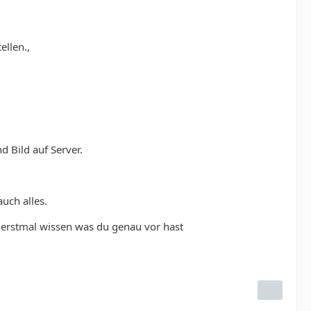
ellen.,
 Bild auf Server.
uch alles.
 erstmal wissen was du genau vor hast