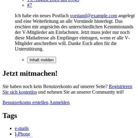
#7
Ich habe ein neues Postfach
vorstand@example.com
angelegt
und eine Weiterleitung an alle Vorstände hinterlegt. Das
erschien mir angesichts des unterschiedlichen Kenntnisstands
der V-Mitglieder am Einfachsten. Jetzt muss jeder nur noch
diese Mailadresse als Empfänger eintragen, wenn er alle V-
Mitglider anschreiben will. Danke Euch allen für die
Unterstützung.
Inhalt melden
Jetzt mitmachen!
Sie haben noch kein Benutzerkonto auf unserer Seite?
Registrieren
Sie sich kostenlos
und nehmen Sie an unserer Community teil!
Benutzerkonto erstellen
Anmelden
Tags
e-mails
I-Phone