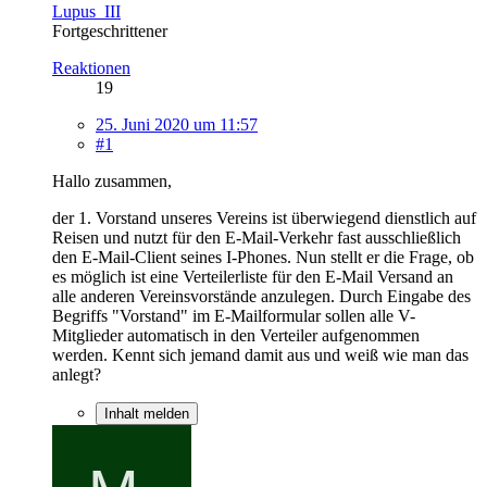
Lupus_III
Fortgeschrittener
Reaktionen
19
25. Juni 2020 um 11:57
#1
Hallo zusammen,
der 1. Vorstand unseres Vereins ist überwiegend dienstlich auf
Reisen und nutzt für den E-Mail-Verkehr fast ausschließlich
den E-Mail-Client seines I-Phones. Nun stellt er die Frage, ob
es möglich ist eine Verteilerliste für den E-Mail Versand an
alle anderen Vereinsvorstände anzulegen. Durch Eingabe des
Begriffs "Vorstand" im E-Mailformular sollen alle V-
Mitglieder automatisch in den Verteiler aufgenommen
werden. Kennt sich jemand damit aus und weiß wie man das
anlegt?
Inhalt melden