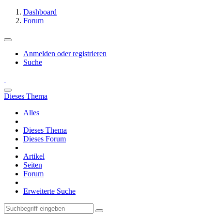
Dashboard
Forum
Anmelden oder registrieren
Suche
Dieses Thema
Alles
Dieses Thema
Dieses Forum
Artikel
Seiten
Forum
Erweiterte Suche