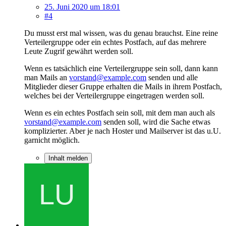
25. Juni 2020 um 18:01
#4
Du musst erst mal wissen, was du genau brauchst. Eine reine
Verteilergruppe oder ein echtes Postfach, auf das mehrere
Leute Zugrif gewährt werden soll.
Wenn es tatsächlich eine Verteilergruppe sein soll, dann kann
man Mails an
vorstand@example.com
senden und alle
Mitglieder dieser Gruppe erhalten die Mails in ihrem Postfach,
welches bei der Verteilergruppe eingetragen werden soll.
Wenn es ein echtes Postfach sein soll, mit dem man auch als
vorstand@example.com
senden soll, wird die Sache etwas
komplizierter. Aber je nach Hoster und Mailserver ist das u.U.
garnicht möglich.
Inhalt melden