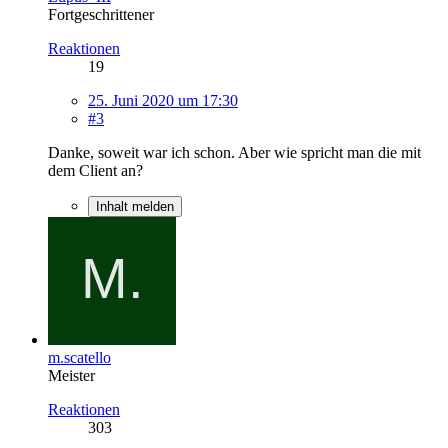
Fortgeschrittener
Reaktionen
19
25. Juni 2020 um 17:30
#3
Danke, soweit war ich schon. Aber wie spricht man die mit
dem Client an?
Inhalt melden
m.scatello
Meister
Reaktionen
303