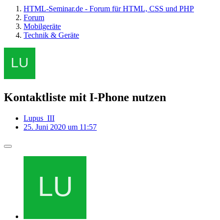
HTML-Seminar.de - Forum für HTML, CSS und PHP
Forum
Mobilgeräte
Technik & Geräte
Kontaktliste mit I-Phone nutzen
Lupus_III
25. Juni 2020 um 11:57