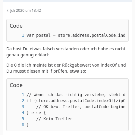
7. Juli 2020 um 13:42
Code
var postal = store.address.postalCode.indexOf
Da hast Du etwas falsch verstanden oder ich habe es nicht
genau genug erklärt:
Die 0 die ich meinte ist der Rückgabewert von indexOf und
Du musst diesen mit if prüfen, etwa so:
Code
}