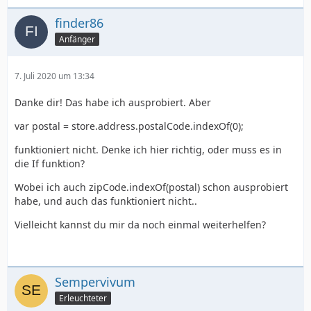
finder86
Anfänger
7. Juli 2020 um 13:34
Danke dir! Das habe ich ausprobiert. Aber
var postal = store.address.postalCode.indexOf(0);
funktioniert nicht. Denke ich hier richtig, oder muss es in
die If funktion?
Wobei ich auch zipCode.indexOf(postal) schon ausprobiert
habe, und auch das funktioniert nicht..
Vielleicht kannst du mir da noch einmal weiterhelfen?
Sempervivum
Erleuchteter