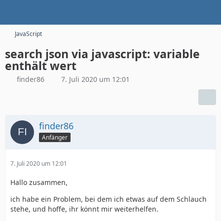
JavaScript
search json via javascript: variable
enthält wert
finder86
7. Juli 2020 um 12:01
finder86
Anfänger
7. Juli 2020 um 12:01
Hallo zusammen,
ich habe ein Problem, bei dem ich etwas auf dem Schlauch
stehe, und hoffe, ihr könnt mir weiterhelfen.