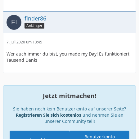
finder86
Anfänger
7. Juli 2020 um 13:45
Wer auch immer du bist, you made my Day! Es funktioniert!
Tausend Dank!
Jetzt mitmachen!
Sie haben noch kein Benutzerkonto auf unserer Seite?
Registrieren Sie sich kostenlos
und nehmen Sie an
unserer Community teil!
Benutzerkonto