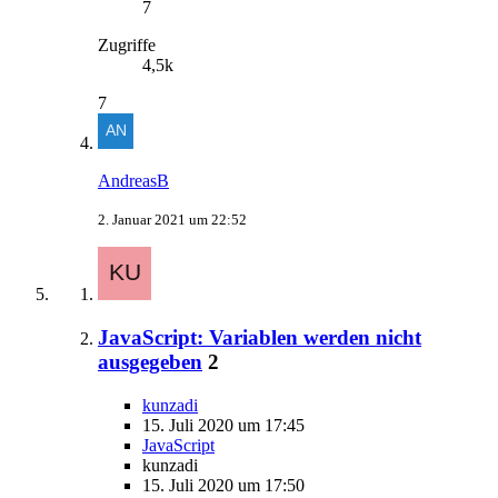
7
Zugriffe
4,5k
7
AndreasB
2. Januar 2021 um 22:52
JavaScript: Variablen werden nicht
ausgegeben
2
kunzadi
15. Juli 2020 um 17:45
JavaScript
kunzadi
15. Juli 2020 um 17:50