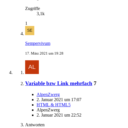
Zugriffe
3,1k
1
Sempervivum
17. März 2021 um 19:28
Variable bzw Link mehrfach
7
AlpenZwerg
2. Januar 2021 um 17:07
HTML & HTML5
AlpenZwerg
2. Januar 2021 um 22:52
Antworten