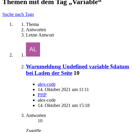
Themen mit dem Tag „Variable“
Suche nach Tags
Thema
Antworten
Letzte Antwort
Warnmeldung Undefined variable $datum
bei Laden der Seite
10
alex-code
14. Oktober 2021 um 11:11
PHP
alex-code
14. Oktober 2021 um 15:18
Antworten
10
Zugriffe