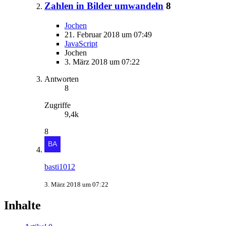
Zahlen in Bilder umwandeln
8
Jochen
21. Februar 2018 um 07:49
JavaScript
Jochen
3. März 2018 um 07:22
Antworten
8
Zugriffe
9,4k
8
basti1012
3. März 2018 um 07:22
Inhalte