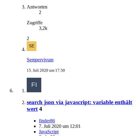
Antworten
2
Zugriffe
3,2k
2
Sempervivum
15. Juli 2020 um 17:50
search json via javascript: variable enthält
wert
4
finder86
7. Juli 2020 um 12:01
JavaScript