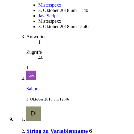
Misterspexx
3. Oktober 2018 um 11:40
JavaScript
Misterspexx
3. Oktober 2018 um 12:46
Antworten
1
Zugriffe
4k
1
Sailor
3. Oktober 2018 um 12:46
String zu Variablenname
6