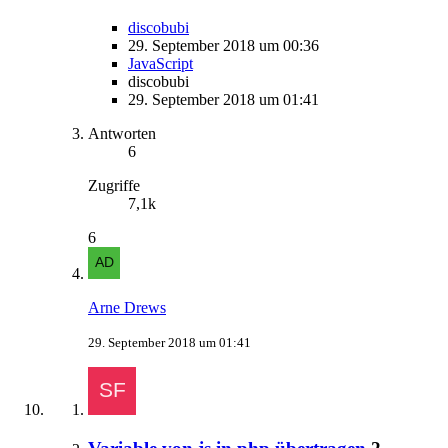
discobubi
29. September 2018 um 00:36
JavaScript
discobubi
29. September 2018 um 01:41
Antworten
6
Zugriffe
7,1k
6
Arne Drews
29. September 2018 um 01:41