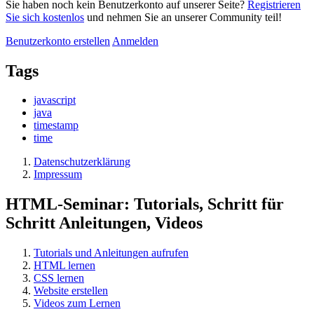
Sie haben noch kein Benutzerkonto auf unserer Seite?
Registrieren
Sie sich kostenlos
und nehmen Sie an unserer Community teil!
Benutzerkonto erstellen
Anmelden
Tags
javascript
java
timestamp
time
Datenschutzerklärung
Impressum
HTML-Seminar: Tutorials, Schritt für
Schritt Anleitungen, Videos
Tutorials und Anleitungen aufrufen
HTML lernen
CSS lernen
Website erstellen
Videos zum Lernen