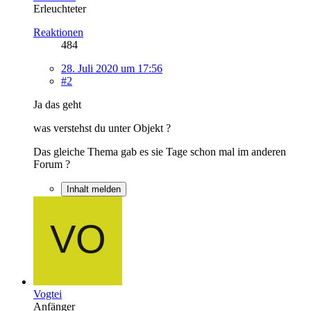
Erleuchteter
Reaktionen
484
28. Juli 2020 um 17:56
#2
Ja das geht
was verstehst du unter Objekt ?
Das gleiche Thema gab es sie Tage schon mal im anderen
Forum ?
Inhalt melden
Vogtei
Anfänger