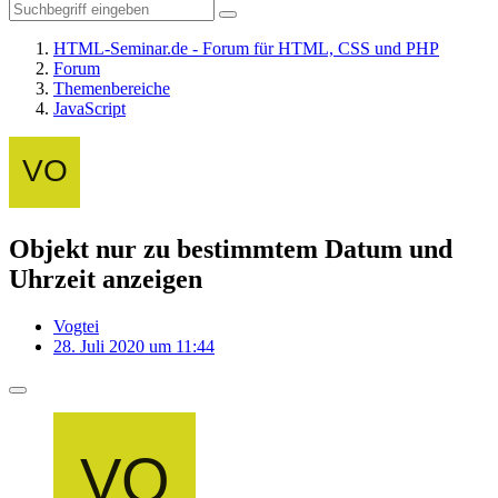
HTML-Seminar.de - Forum für HTML, CSS und PHP
Forum
Themenbereiche
JavaScript
Objekt nur zu bestimmtem Datum und
Uhrzeit anzeigen
Vogtei
28. Juli 2020 um 11:44