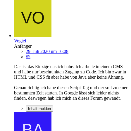
Vogtei
Anfänger
29. Juli 2020 um 16:08
#5
Das ist das Einzige das ich habe. Ich arbeite in einem CMS
und habe nur beschränkten Zugang zu Code. Ich bin zwar in
HTML und CSS fit aber habe von Java aber keine Ahnung.
Genau richtig ich habe diesen Script Tag und der soll zu einer
bestimmten Zeit starten. In Google lässt sich leider nichts
finden, deswegen hab ich mich an dieses Forum gewandt.
Inhalt melden