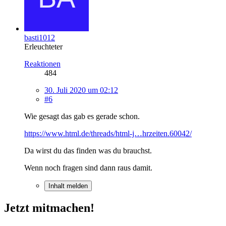
basti1012
Erleuchteter
Reaktionen
484
30. Juli 2020 um 02:12
#6
Wie gesagt das gab es gerade schon.
https://www.html.de/threads/html-j…hrzeiten.60042/
Da wirst du das finden was du brauchst.
Wenn noch fragen sind dann raus damit.
Inhalt melden
Jetzt mitmachen!