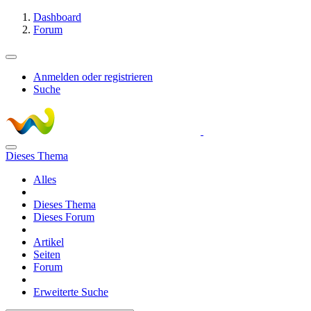
Dashboard
Forum
Anmelden oder registrieren
Suche
Dieses Thema
Alles
Dieses Thema
Dieses Forum
Artikel
Seiten
Forum
Erweiterte Suche