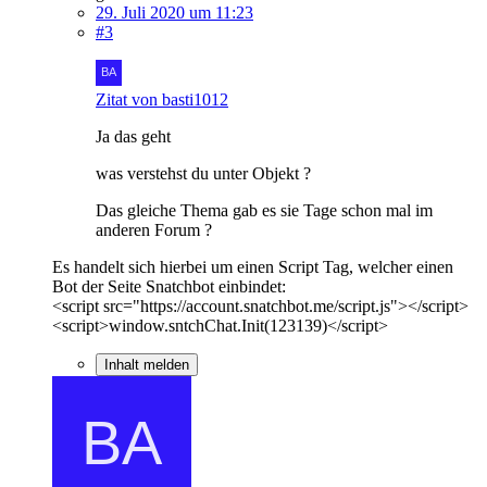
29. Juli 2020 um 11:23
#3
Zitat von basti1012
Ja das geht
was verstehst du unter Objekt ?
Das gleiche Thema gab es sie Tage schon mal im
anderen Forum ?
Es handelt sich hierbei um einen Script Tag, welcher einen
Bot der Seite Snatchbot einbindet:
<script src="https://account.snatchbot.me/script.js"></script>
<script>window.sntchChat.Init(123139)</script>
Inhalt melden