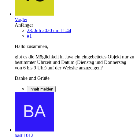
Vogtei
Anfänger
28. Juli 2020 um 11:44
#1
Hallo zusammen,
gibt es die Möglichkeit in Java ein eingebettetes Objekt nur zu
bestimmter Uhrzeit und Datum (Dienstag und Donnerstag
von 6 bis 9 Uhr) auf der Website anzuzeigen?
Danke und Grüße
Inhalt melden
basti1012