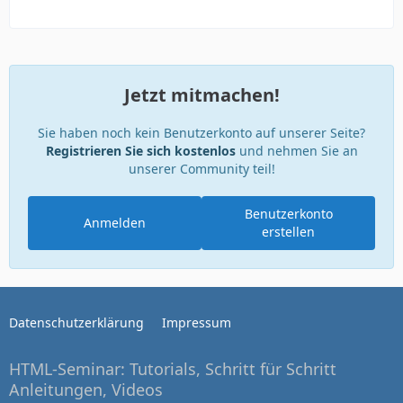
Jetzt mitmachen!
Sie haben noch kein Benutzerkonto auf unserer Seite?
Registrieren Sie sich kostenlos
und nehmen Sie an
unserer Community teil!
Benutzerkonto
Anmelden
erstellen
Datenschutzerklärung
Impressum
HTML-Seminar: Tutorials, Schritt für Schritt
Anleitungen, Videos