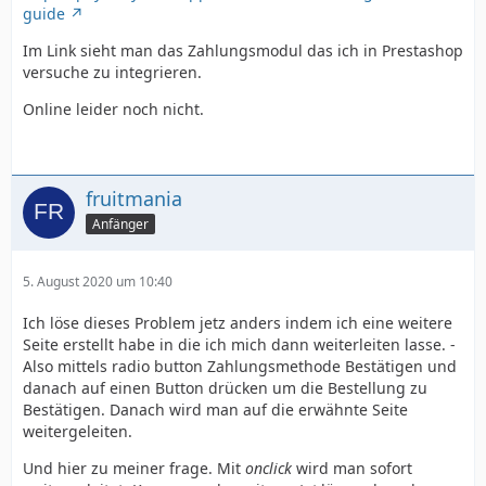
guide
Im Link sieht man das Zahlungsmodul das ich in Prestashop
versuche zu integrieren.
Online leider noch nicht.
fruitmania
Anfänger
5. August 2020 um 10:40
Ich löse dieses Problem jetz anders indem ich eine weitere
Seite erstellt habe in die ich mich dann weiterleiten lasse. -
Also mittels radio button Zahlungsmethode Bestätigen und
danach auf einen Button drücken um die Bestellung zu
Bestätigen. Danach wird man auf die erwähnte Seite
weitergeleiten.
Und hier zu meiner frage. Mit
onclick
wird man sofort