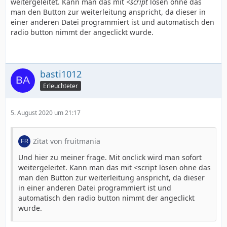
weitergeleitet. Kann man das mit
<script
lösen ohne das
man den Button zur weiterleitung anspricht, da dieser in
einer anderen Datei programmiert ist und automatisch den
radio button nimmt der angeclickt wurde.
basti1012
Erleuchteter
5. August 2020 um 21:17
Zitat von fruitmania
Und hier zu meiner frage. Mit onclick wird man sofort
weitergeleitet. Kann man das mit <script lösen ohne das
man den Button zur weiterleitung anspricht, da dieser
in einer anderen Datei programmiert ist und
automatisch den radio button nimmt der angeclickt
wurde.