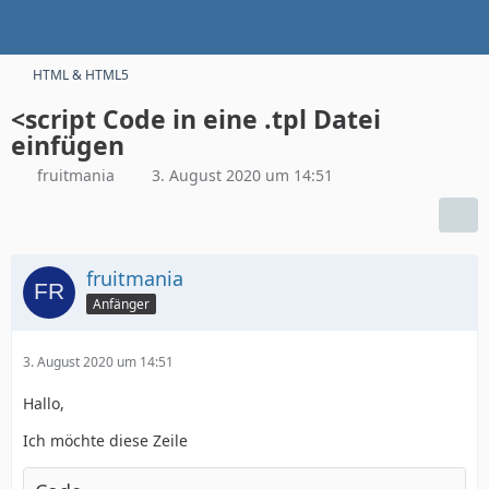
HTML & HTML5
<script Code in eine .tpl Datei
einfügen
fruitmania
3. August 2020 um 14:51
fruitmania
Anfänger
3. August 2020 um 14:51
Hallo,
Ich möchte diese Zeile