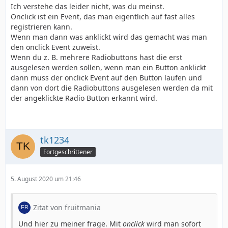
Ich verstehe das leider nicht, was du meinst.
Onclick ist ein Event, das man eigentlich auf fast alles
registrieren kann.
Wenn man dann was anklickt wird das gemacht was man
den onclick Event zuweist.
Wenn du z. B. mehrere Radiobuttons hast die erst
ausgelesen werden sollen, wenn man ein Button anklickt
dann muss der onclick Event auf den Button laufen und
dann von dort die Radiobuttons ausgelesen werden da mit
der angeklickte Radio Button erkannt wird.
tk1234
Fortgeschrittener
5. August 2020 um 21:46
Zitat von fruitmania
Und hier zu meiner frage. Mit
onclick
wird man sofort