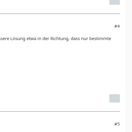
#4
ssere Lösung etwa in der Richtung, dass nur bestimmte
#5