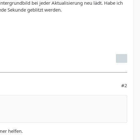
ntergrundbild bei jeder Aktualisierung neu lädt. Habe ich
jede Sekunde geblitzt werden.
#2
ner helfen.