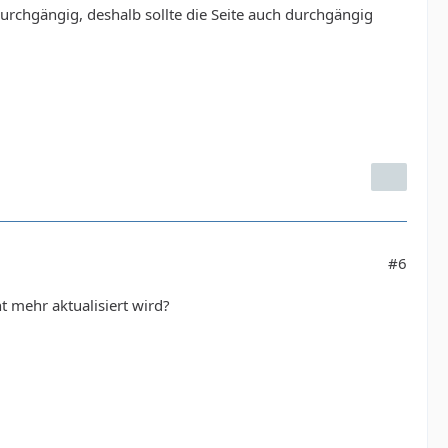
urchgängig, deshalb sollte die Seite auch durchgängig
#6
t mehr aktualisiert wird?