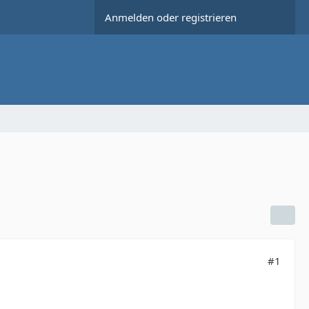
Anmelden oder registrieren
#1