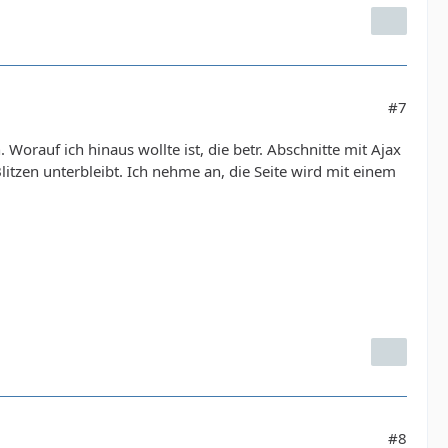
#7
Worauf ich hinaus wollte ist, die betr. Abschnitte mit Ajax
litzen unterbleibt. Ich nehme an, die Seite wird mit einem
#8