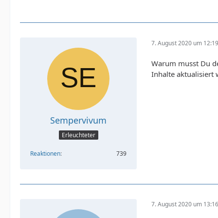
7. August 2020 um 12:1
Warum musst Du denn
Inhalte aktualisiert
Sempervivum
Erleuchteter
Reaktionen
739
7. August 2020 um 13:1