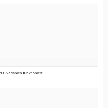
LC-Variablen funktioniert.)