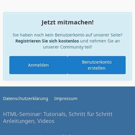
Jetzt mitmachen!
Sie haben noch kein Benutzerkonto auf unserer Seite?
Registrieren Sie sich kostenlos
und nehmen Sie an
unserer Community teil!
Benutzerkonto
Anmelden
erstellen
Datenschutzerklärung
Impressum
HTML-Seminar: Tutorials, Schritt für Schritt
Anleitungen, Videos