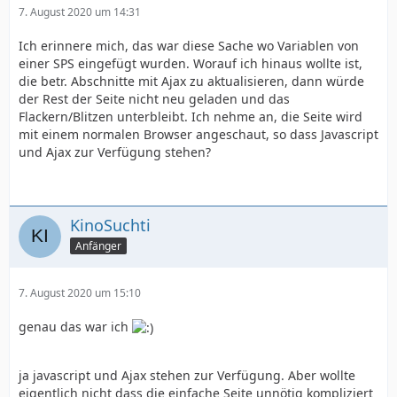
7. August 2020 um 14:31
Ich erinnere mich, das war diese Sache wo Variablen von
einer SPS eingefügt wurden. Worauf ich hinaus wollte ist,
die betr. Abschnitte mit Ajax zu aktualisieren, dann würde
der Rest der Seite nicht neu geladen und das
Flackern/Blitzen unterbleibt. Ich nehme an, die Seite wird
mit einem normalen Browser angeschaut, so dass Javascript
und Ajax zur Verfügung stehen?
KinoSuchti
Anfänger
7. August 2020 um 15:10
genau das war ich
ja javascript und Ajax stehen zur Verfügung. Aber wollte
eigentlich nicht dass die einfache Seite unnötig kompliziert