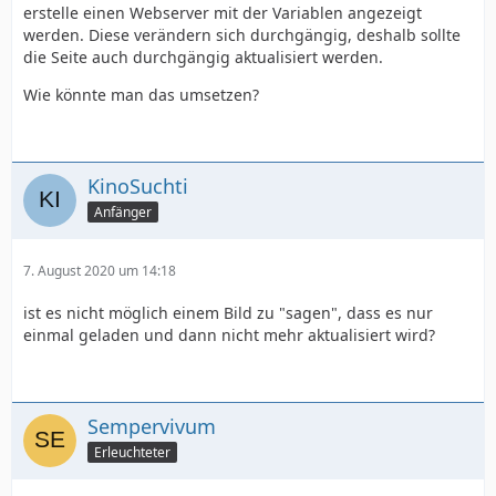
erstelle einen Webserver mit der Variablen angezeigt
werden. Diese verändern sich durchgängig, deshalb sollte
die Seite auch durchgängig aktualisiert werden.
Wie könnte man das umsetzen?
KinoSuchti
Anfänger
7. August 2020 um 14:18
ist es nicht möglich einem Bild zu "sagen", dass es nur
einmal geladen und dann nicht mehr aktualisiert wird?
Sempervivum
Erleuchteter