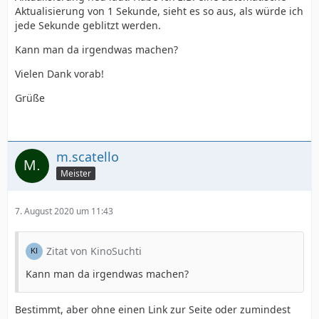
Aktualisierung von 1 Sekunde, sieht es so aus, als würde ich
jede Sekunde geblitzt werden.
Kann man da irgendwas machen?
Vielen Dank vorab!
Grüße
m.scatello
Meister
7. August 2020 um 11:43
Zitat von KinoSuchti
Kann man da irgendwas machen?
Bestimmt, aber ohne einen Link zur Seite oder zumindest