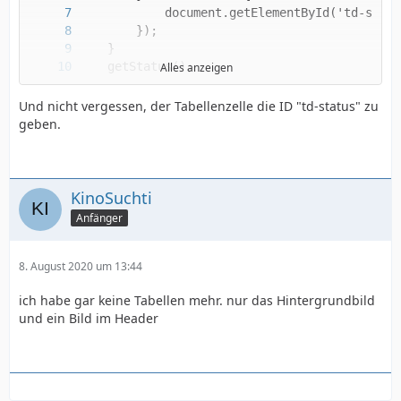
Alles anzeigen
Und nicht vergessen, der Tabellenzelle die ID "td-status" zu
geben.
</html>
KinoSuchti
Anfänger
8. August 2020 um 13:44
ich habe gar keine Tabellen mehr. nur das Hintergrundbild
und ein Bild im Header