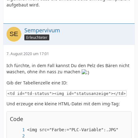
aufgebaut wird.
Sempervivum
Erleuchteter
7. August 2020 um 17:01
Ich fürchte, in dem Fall kannst Du den Pelz des Bären nicht
waschen, ohne ihn nass zu machen
Gib der Tabellenzelle eine ID:
<td id="td-status"><img id="statusanzeige"></td>
Und erzeuge eine kleine HTML-Datei mit dem img-Tag:
Code