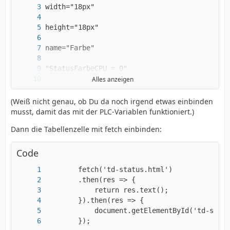
Alles anzeigen
(Weiß nicht genau, ob Du da noch irgend etwas einbinden
alt="Farbe" >
musst, damit das mit der PLC-Variablen funktioniert.)
Dann die Tabellenzelle mit fetch einbinden:
Code
        });