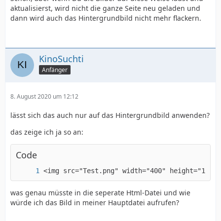
aktualisierst, wird nicht die ganze Seite neu geladen und
dann wird auch das Hintergrundbild nicht mehr flackern.
KinoSuchti
Anfänger
8. August 2020 um 12:12
lässt sich das auch nur auf das Hintergrundbild anwenden?
das zeige ich ja so an:
Code
<img src="Test.png" width="400" height="120" 
was genau müsste in die seperate Html-Datei und wie
würde ich das Bild in meiner Hauptdatei aufrufen?