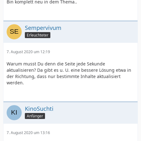
Bin komplett neu in dem Thema..
Sempervivum
Erleuchteter
7. August 2020 um 12:19
Warum musst Du denn die Seite jede Sekunde
aktualisieren? Da gibt es u. U. eine bessere Lösung etwa in
der Richtung, dass nur bestimmte Inhalte aktualisiert
werden.
KinoSuchti
Anfänger
7. August 2020 um 13:16