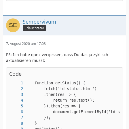
Sempervivum
Erleuchteter
7. August 2020 um 17:08
PS: Ich habe ganz vergessen, dass Du das ja zyklisch
aktualisieren musst:
Code