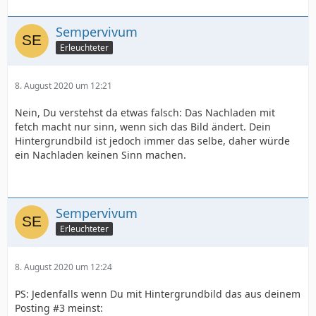
Sempervivum
Erleuchteter
8. August 2020 um 12:21
Nein, Du verstehst da etwas falsch: Das Nachladen mit
fetch macht nur sinn, wenn sich das Bild ändert. Dein
Hintergrundbild ist jedoch immer das selbe, daher würde
ein Nachladen keinen Sinn machen.
Sempervivum
Erleuchteter
8. August 2020 um 12:24
PS: Jedenfalls wenn Du mit Hintergrundbild das aus deinem
Posting #3 meinst: