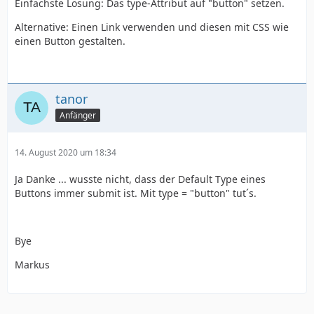
Einfachste Lösung: Das type-Attribut auf "button" setzen.
Alternative: Einen Link verwenden und diesen mit CSS wie
einen Button gestalten.
tanor
Anfänger
14. August 2020 um 18:34
Ja Danke ... wusste nicht, dass der Default Type eines
Buttons immer submit ist. Mit type = "button" tut´s.
Bye
Markus