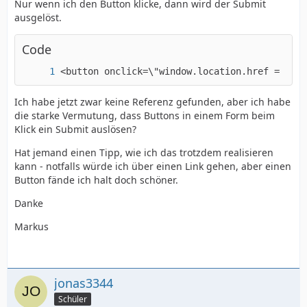
Nur wenn ich den Button klicke, dann wird der Submit
ausgelöst.
Code
<button onclick=\"window.location.href = 'mla
Ich habe jetzt zwar keine Referenz gefunden, aber ich habe
die starke Vermutung, dass Buttons in einem Form beim
Klick ein Submit auslösen?
Hat jemand einen Tipp, wie ich das trotzdem realisieren
kann - notfalls würde ich über einen Link gehen, aber einen
Button fände ich halt doch schöner.
Danke
Markus
jonas3344
Schüler