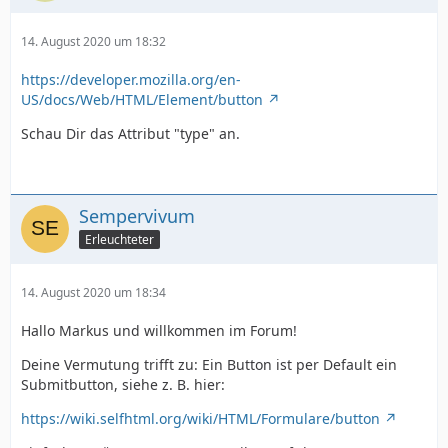
14. August 2020 um 18:32
https://developer.mozilla.org/en-
US/docs/Web/HTML/Element/button
Schau Dir das Attribut "type" an.
Sempervivum
Erleuchteter
14. August 2020 um 18:34
Hallo Markus und willkommen im Forum!
Deine Vermutung trifft zu: Ein Button ist per Default ein
Submitbutton, siehe z. B. hier:
https://wiki.selfhtml.org/wiki/HTML/Formulare/button