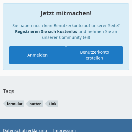
Jetzt mitmachen!
Sie haben noch kein Benutzerkonto auf unserer Seite?
Registrieren Sie sich kostenlos
und nehmen Sie an
unserer Community teil!
Benutzerkonto
Anmelden
erstellen
Tags
formular
button
Link
Datenschutzerklärung
Impressum