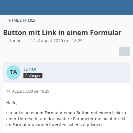
HTML & HTML5
Button mit Link in einem Formular
tanor
14. August 2020 um 18:29
tanor
Anfänger
14. August 2020 um 18:29
Hallo,
ich nutze in einem Formular einen Button mit einem Link zu
einer Unterseite um dort weitere Parameter die nicht direkt
im Formular geändert werden sollen zu pflegen.