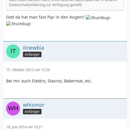
Datenschutzerklärung zur Verfügung gestellt.
Gott da hat man fast Pipi in den Augen!!
itnewbia
Anfänger
15. Oktober 2013 um 15:26
Bei mir auch Elektro, Stavroz, Bakermat, etc.
whismor
Anfänger
18. Juni 2014 um 10:21