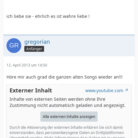
ich liebe sie - ehrlich es ist wahre liebe !
gregorian
Anfänger
12. April 2013 um 14:50
Höre mir auch grad die ganzen alten Songs wieder an!!!
Externer Inhalt
www.youtube.com
Inhalte von externen Seiten werden ohne Ihre
Zustimmung nicht automatisch geladen und angezeigt.
Alle externen Inhalte anzeigen
Durch die Aktivierung der externen Inhalte erklären Sie sich damit
einverstanden, dass personenbezogene Daten an Drittplattformen
übermittelt werden. Mehr Informationen dazu haben wir in unserer