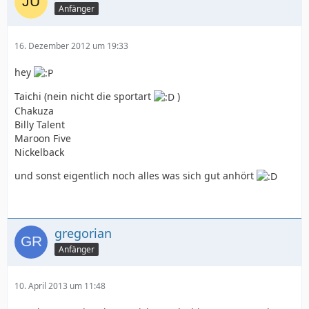
Anfänger
16. Dezember 2012 um 19:33
hey
Taichi (nein nicht die sportart
)
Chakuza
Billy Talent
Maroon Five
Nickelback
und sonst eigentlich noch alles was sich gut anhört
gregorian
Anfänger
10. April 2013 um 11:48