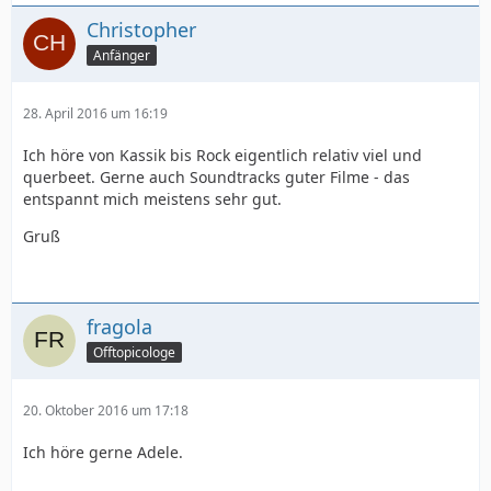
Christopher
Anfänger
28. April 2016 um 16:19
Ich höre von Kassik bis Rock eigentlich relativ viel und
querbeet. Gerne auch Soundtracks guter Filme - das
entspannt mich meistens sehr gut.
Gruß
fragola
Offtopicologe
20. Oktober 2016 um 17:18
Ich höre gerne Adele.