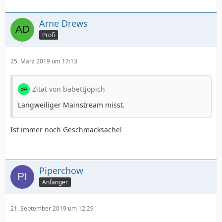
Arne Drews
Profi
25. März 2019 um 17:13
Zitat von babettjopich
Langweiliger Mainstream misst.
Ist immer noch Geschmacksache!
Piperchow
Anfänger
21. September 2019 um 12:29