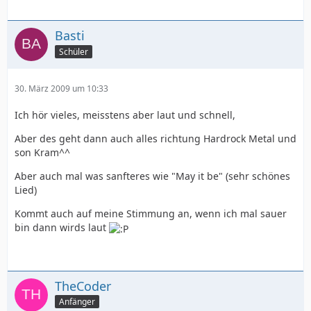
Basti
Schüler
30. März 2009 um 10:33
Ich hör vieles, meisstens aber laut und schnell,
Aber des geht dann auch alles richtung Hardrock Metal und
son Kram^^
Aber auch mal was sanfteres wie "May it be" (sehr schönes
Lied)
Kommt auch auf meine Stimmung an, wenn ich mal sauer
bin dann wirds laut
TheCoder
Anfänger