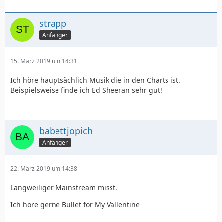
strapp
Anfänger
15. März 2019 um 14:31
Ich höre hauptsächlich Musik die in den Charts ist.
Beispielsweise finde ich Ed Sheeran sehr gut!
babettjopich
Anfänger
22. März 2019 um 14:38
Langweiliger Mainstream misst.
Ich höre gerne Bullet for My Vallentine