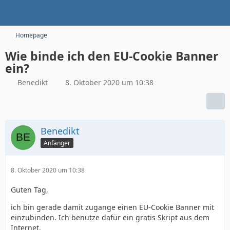
Homepage
Wie binde ich den EU-Cookie Banner
ein?
Benedikt
8. Oktober 2020 um 10:38
Benedikt
Anfänger
8. Oktober 2020 um 10:38
Guten Tag,
ich bin gerade damit zugange einen EU-Cookie Banner mit
einzubinden. Ich benutze dafür ein gratis Skript aus dem
Internet.