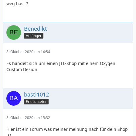
weg hast ?
Benedikt
Anfänger
8. Oktober 2020 um 14:54
Es handelt sich um einen JTL-Shop mit einem Oxygen
Custom Design
basti1012
Erleuchteter
8. Oktober 2020 um 15:32
Hier ist ein Forum was meiner meinung nach für dein Shop
ist.