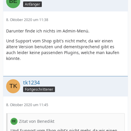
Anfänger
8. Oktober 2020 um 11:38
Darunter finde ich nichts im Admin-Menü.
Und Support vom Shop gibt's nicht mehr, da wir einen
ältere Version benutzen und dementsprechend gibt es
auch leider keine passenden Plugins, welche man kaufen
könnte.
tk1234
Fortgeschrittener
8. Oktober 2020 um 11:45
Zitat von Benedikt
Und Support vom Shop gibt's nicht mehr, da wir einen