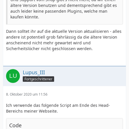
ältere Version benutzen und dementsprechend gibt es
auch leider keine passenden Plugins, welche man
kaufen könnte.
Dann solltet ihr auf die aktuelle Version aktualisieren - alles
andere ist potentiell grob fahrlässig da die ältere Version
anscheinend nicht mehr gewartet wird und
Sicherheitslöcher nicht geschlossen werden.
Lupus_III
Fortgeschrittener
8. Oktober 2020 um 11:56
Ich verwende das folgende Script am Ende des Head-
Bereichs meiner Webseite.
Code