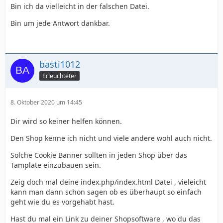
Bin ich da vielleicht in der falschen Datei.
Bin um jede Antwort dankbar.
basti1012
Erleuchteter
8. Oktober 2020 um 14:45
Dir wird so keiner helfen können.
Den Shop kenne ich nicht und viele andere wohl auch nicht.
Solche Cookie Banner sollten in jeden Shop über das
Tamplate einzubauen sein.
Zeig doch mal deine index.php/index.html Datei , vieleicht
kann man dann schon sagen ob es überhaupt so einfach
geht wie du es vorgehabt hast.
Hast du mal ein Link zu deiner Shopsoftware , wo du das