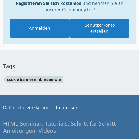
Registrieren Sie sich kostenlos
und nehmen Sie an
unserer Community teil!
Benutzerkonto
Anmelden
erstellen
Tags
cookie banner einbinden wie
Datenschutzerklärung
Impressum
HTML-Seminar: Tutorials, Schritt für Schritt
Anleitungen, Videos