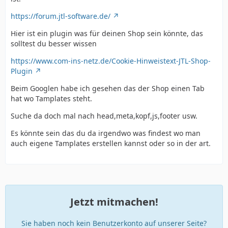
https://forum.jtl-software.de/
Hier ist ein plugin was für deinen Shop sein könnte, das
solltest du besser wissen
https://www.com-ins-netz.de/Cookie-Hinweistext-JTL-Shop-
Plugin
Beim Googlen habe ich gesehen das der Shop einen Tab
hat wo Tamplates steht.
Suche da doch mal nach head,meta,kopf,js,footer usw.
Es könnte sein das du da irgendwo was findest wo man
auch eigene Tamplates erstellen kannst oder so in der art.
Jetzt mitmachen!
Sie haben noch kein Benutzerkonto auf unserer Seite?