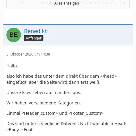
Alles anzeigen
Benedikt
Anfänger
8. Oktober 2020 um 14:38
Hallo,
also ich habe das unter dem direkt über dem </head>
eingefügt, aber die Seite wird dann erst weiß.
Unsere Files sehen auch anders aus.
Wir haben verschiedene Kategorien.
Einmal <Header_custom> und <Footer_Custom>
Das sind unterschiedliche Dateien . Nicht wie üblich Head-
>Body-> Foot
...