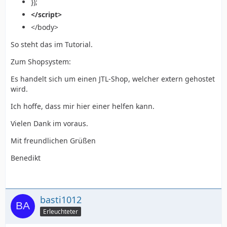
});
</script>
</body>
So steht das im Tutorial.
Zum Shopsystem:
Es handelt sich um einen JTL-Shop, welcher extern gehostet
wird.
Ich hoffe, dass mir hier einer helfen kann.
Vielen Dank im voraus.
Mit freundlichen Grüßen
Benedikt
basti1012
Erleuchteter