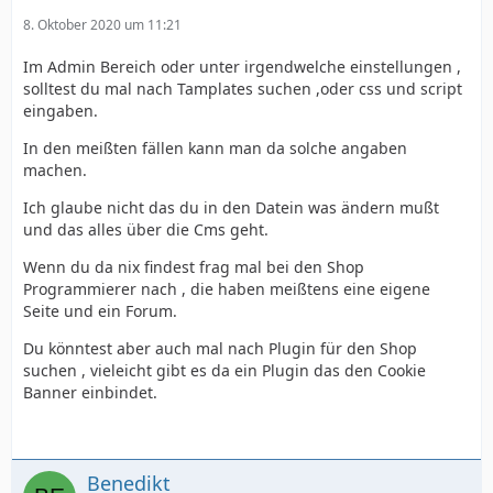
8. Oktober 2020 um 11:21
Im Admin Bereich oder unter irgendwelche einstellungen ,
solltest du mal nach Tamplates suchen ,oder css und script
eingaben.
In den meißten fällen kann man da solche angaben
machen.
Ich glaube nicht das du in den Datein was ändern mußt
und das alles über die Cms geht.
Wenn du da nix findest frag mal bei den Shop
Programmierer nach , die haben meißtens eine eigene
Seite und ein Forum.
Du könntest aber auch mal nach Plugin für den Shop
suchen , vieleicht gibt es da ein Plugin das den Cookie
Banner einbindet.
Benedikt