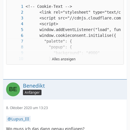
Alles anzeigen
Benedikt
Anfänger
8. Oktober 2020 um 13:23
Lupus_III
Wo muss ich das dann genau einfügen?