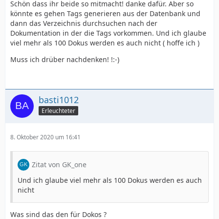
Schön dass ihr beide so mitmacht! danke dafür. Aber so
könnte es gehen Tags generieren aus der Datenbank und
dann das Verzeichnis durchsuchen nach der
Dokumentation in der die Tags vorkommen. Und ich glaube
viel mehr als 100 Dokus werden es auch nicht ( hoffe ich )
Muss ich drüber nachdenken! !:-)
basti1012
Erleuchteter
8. Oktober 2020 um 16:41
Zitat von GK_one
Und ich glaube viel mehr als 100 Dokus werden es auch
nicht
Was sind das den für Dokos ?