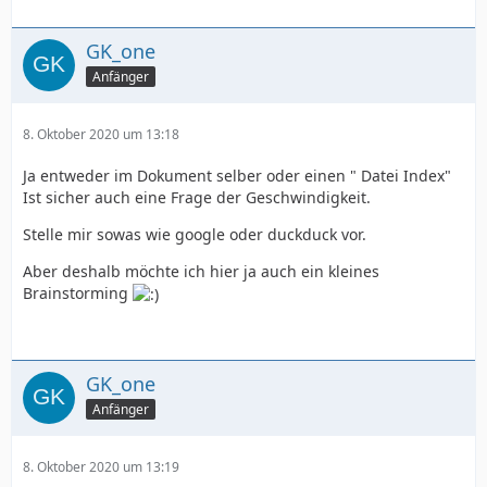
GK_one
Anfänger
8. Oktober 2020 um 13:18
Ja entweder im Dokument selber oder einen " Datei Index"
Ist sicher auch eine Frage der Geschwindigkeit.
Stelle mir sowas wie google oder duckduck vor.
Aber deshalb möchte ich hier ja auch ein kleines
Brainstorming
GK_one
Anfänger
8. Oktober 2020 um 13:19