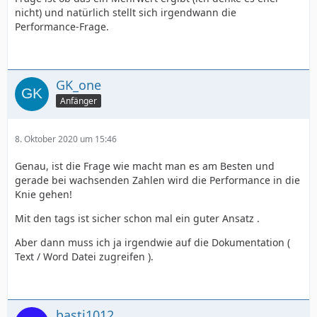
nicht) und natürlich stellt sich irgendwann die
Performance-Frage.
GK_one
Anfänger
8. Oktober 2020 um 15:46
Genau, ist die Frage wie macht man es am Besten und
gerade bei wachsenden Zahlen wird die Performance in die
Knie gehen!
Mit den tags ist sicher schon mal ein guter Ansatz .
Aber dann muss ich ja irgendwie auf die Dokumentation (
Text / Word Datei zugreifen ).
basti1012