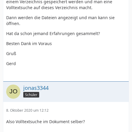
einem Verzeichnis gespeichert werden und man eine
Volltextsuche auf dieses Verzeichnis macht.
Dann werden die Dateien angezeigt und man kann sie
öffnen.
Hat da schon jemand Erfahrungen gesammelt?
Besten Dank im Voraus
Gruß
Gerd
jonas3344
Schüler
8. Oktober 2020 um 12:12
Also Volltextsuche im Dokument selber?