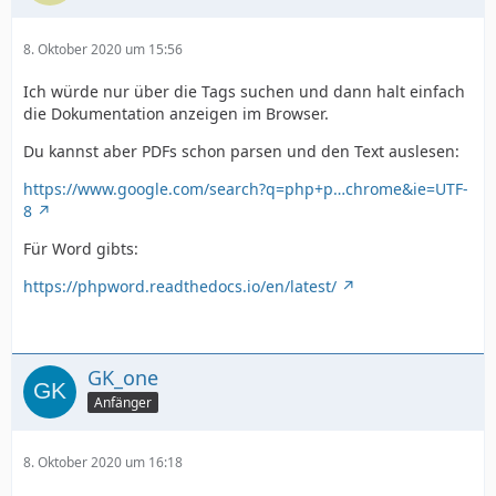
8. Oktober 2020 um 15:56
Ich würde nur über die Tags suchen und dann halt einfach
die Dokumentation anzeigen im Browser.
Du kannst aber PDFs schon parsen und den Text auslesen:
https://www.google.com/search?q=php+p…chrome&ie=UTF-
8
Für Word gibts:
https://phpword.readthedocs.io/en/latest/
GK_one
Anfänger
8. Oktober 2020 um 16:18