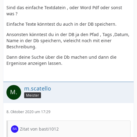
Sind das einfache Textdatein , oder Word Pdf oder sonst
was ?
Einfache Texte könntest du auch in der DB speichern.
Ansonsten könntest du in der DB ja den Pfad , Tags ,Datum,
Name in der Db speichern, vieleicht noch mit einer
Beschreibung.
Dann deine Suche über die Db machen und dann die
Ergenisse anzeigen lassen.
m.scatello
Meister
8. Oktober 2020 um 17:29
Zitat von basti1012