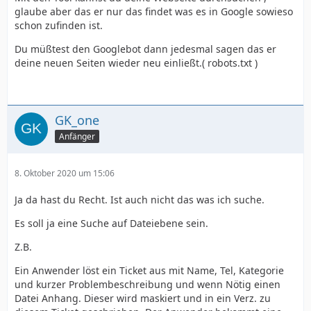
glaube aber das er nur das findet was es in Google sowieso
schon zufinden ist.
Du müßtest den Googlebot dann jedesmal sagen das er
deine neuen Seiten wieder neu einließt.( robots.txt )
GK_one
Anfänger
8. Oktober 2020 um 15:06
Ja da hast du Recht. Ist auch nicht das was ich suche.
Es soll ja eine Suche auf Dateiebene sein.
Z.B.
Ein Anwender löst ein Ticket aus mit Name, Tel, Kategorie
und kurzer Problembeschreibung und wenn Nötig einen
Datei Anhang. Dieser wird maskiert und in ein Verz. zu