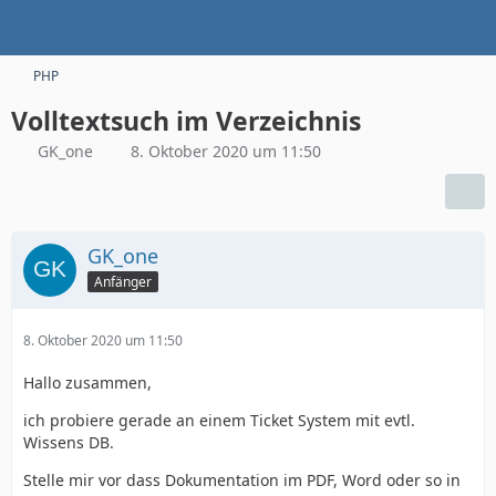
PHP
Volltextsuch im Verzeichnis
GK_one
8. Oktober 2020 um 11:50
GK_one
Anfänger
8. Oktober 2020 um 11:50
Hallo zusammen,
ich probiere gerade an einem Ticket System mit evtl.
Wissens DB.
Stelle mir vor dass Dokumentation im PDF, Word oder so in