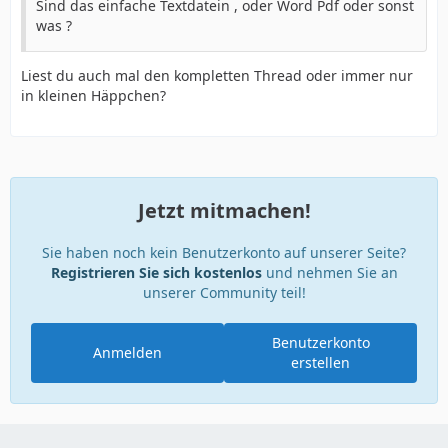
Sind das einfache Textdatein , oder Word Pdf oder sonst
was ?
Liest du auch mal den kompletten Thread oder immer nur
in kleinen Häppchen?
Jetzt mitmachen!
Sie haben noch kein Benutzerkonto auf unserer Seite?
Registrieren Sie sich kostenlos
und nehmen Sie an
unserer Community teil!
Benutzerkonto
Anmelden
erstellen