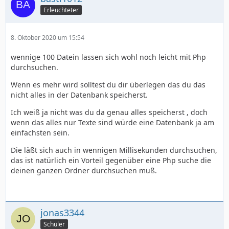
Erleuchteter
8. Oktober 2020 um 15:54
wennige 100 Datein lassen sich wohl noch leicht mit Php
durchsuchen.
Wenn es mehr wird solltest du dir überlegen das du das
nicht alles in der Datenbank speicherst.
Ich weiß ja nicht was du da genau alles speicherst , doch
wenn das alles nur Texte sind würde eine Datenbank ja am
einfachsten sein.
Die läßt sich auch in wennigen Millisekunden durchsuchen,
das ist natürlich ein Vorteil gegenüber eine Php suche die
deinen ganzen Ordner durchsuchen muß.
jonas3344
Schüler