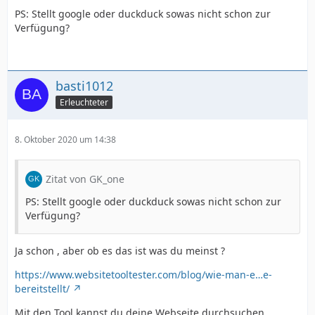
PS: Stellt google oder duckduck sowas nicht schon zur
Verfügung?
basti1012
Erleuchteter
8. Oktober 2020 um 14:38
Zitat von GK_one
PS: Stellt google oder duckduck sowas nicht schon zur
Verfügung?
Ja schon , aber ob es das ist was du meinst ?
https://www.websitetooltester.com/blog/wie-man-e…e-
bereitstellt/
Mit den Tool kannst du deine Webseite durchsuchen ,