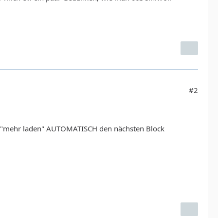
#2
on "mehr laden" AUTOMATISCH den nächsten Block