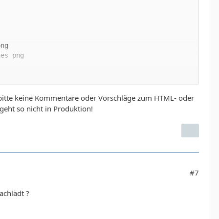
 bitte keine Kommentare oder Vorschläge zum HTML- oder
 geht so nicht in Produktion!
#7
achlädt ?