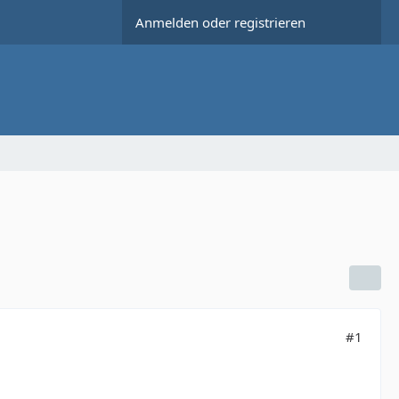
Anmelden oder registrieren
#1