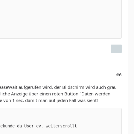
#6
leaseWait aufgerufen wird, der Bildschirm wird auch grau
tzliche Anzeige über einen roten Button "Daten werden
 von 1 sec, damit man auf jeden Fall was sieht!