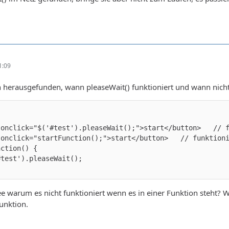
1:09
 herausgefunden, wann pleaseWait() funktioniert und wann nicht
e warum es nicht funktioniert wenn es in einer Funktion steht? 
Funktion.