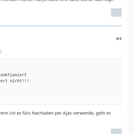
#4
:
Wenn ich es fürs Nachladen per Ajax verwende, geht es