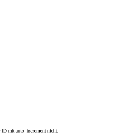
 ID mit auto_increment nicht.