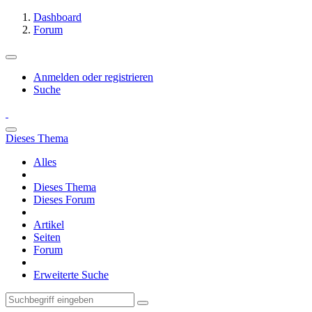
Dashboard
Forum
Anmelden oder registrieren
Suche
Dieses Thema
Alles
Dieses Thema
Dieses Forum
Artikel
Seiten
Forum
Erweiterte Suche