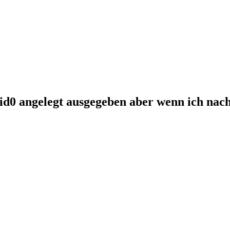
d0 angelegt ausgegeben aber wenn ich nach