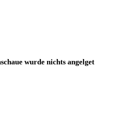
schaue wurde nichts angelget