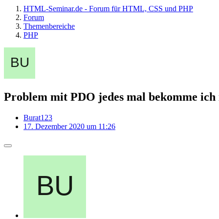
HTML-Seminar.de - Forum für HTML, CSS und PHP
Forum
Themenbereiche
PHP
Problem mit PDO jedes mal bekomme ich i
Burat123
17. Dezember 2020 um 11:26