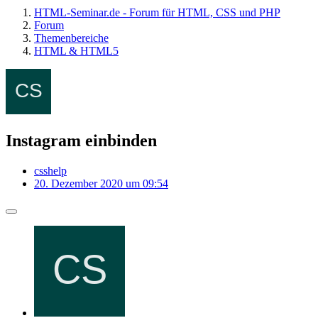
HTML-Seminar.de - Forum für HTML, CSS und PHP
Forum
Themenbereiche
HTML & HTML5
Instagram einbinden
csshelp
20. Dezember 2020 um 09:54