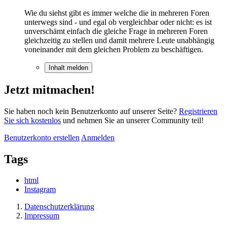
Wie du siehst gibt es immer welche die in mehreren Foren
unterwegs sind - und egal ob vergleichbar oder nicht: es ist
unverschämt einfach die gleiche Frage in mehreren Foren
gleichzeitig zu stellen und damit mehrere Leute unabhängig
voneinander mit dem gleichen Problem zu beschäftigen.
Inhalt melden
Jetzt mitmachen!
Sie haben noch kein Benutzerkonto auf unserer Seite?
Registrieren
Sie sich kostenlos
und nehmen Sie an unserer Community teil!
Benutzerkonto erstellen
Anmelden
Tags
html
Instagram
Datenschutzerklärung
Impressum