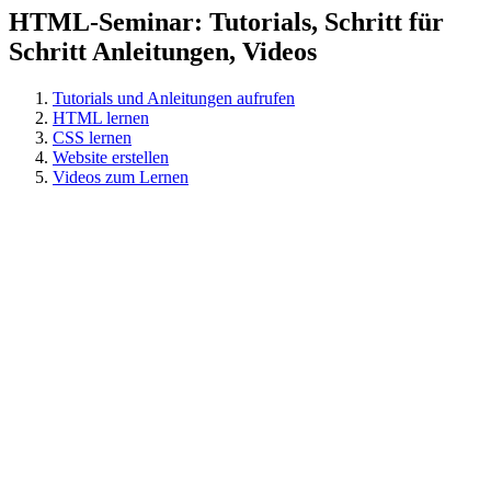
HTML-Seminar: Tutorials, Schritt für
Schritt Anleitungen, Videos
Tutorials und Anleitungen aufrufen
HTML lernen
CSS lernen
Website erstellen
Videos zum Lernen