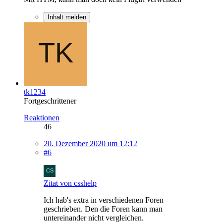
Inhalt melden
tk1234
Fortgeschrittener
Reaktionen
46
20. Dezember 2020 um 12:12
#6
Zitat von csshelp
Ich hab's extra in verschiedenen Foren
geschrieben. Den die Foren kann man
untereinander nicht vergleichen.