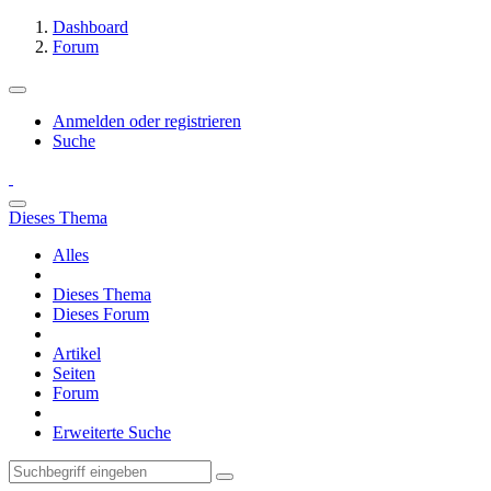
Dashboard
Forum
Anmelden oder registrieren
Suche
Dieses Thema
Alles
Dieses Thema
Dieses Forum
Artikel
Seiten
Forum
Erweiterte Suche