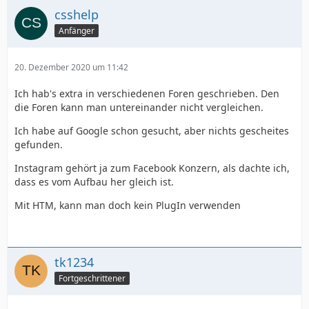
csshelp
Anfänger
20. Dezember 2020 um 11:42
Ich hab's extra in verschiedenen Foren geschrieben. Den
die Foren kann man untereinander nicht vergleichen.
Ich habe auf Google schon gesucht, aber nichts gescheites
gefunden.
Instagram gehört ja zum Facebook Konzern, als dachte ich,
dass es vom Aufbau her gleich ist.
Mit HTM, kann man doch kein PlugIn verwenden
tk1234
Fortgeschrittener