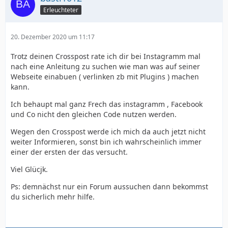
Erleuchteter
20. Dezember 2020 um 11:17
Trotz deinen Crosspost rate ich dir bei Instagramm mal
nach eine Anleitung zu suchen wie man was auf seiner
Webseite einabuen ( verlinken zb mit Plugins ) machen
kann.
Ich behaupt mal ganz Frech das instagramm , Facebook
und Co nicht den gleichen Code nutzen werden.
Wegen den Crosspost werde ich mich da auch jetzt nicht
weiter Informieren, sonst bin ich wahrscheinlich immer
einer der ersten der das versucht.
Viel Glücjk.
Ps: demnächst nur ein Forum aussuchen dann bekommst
du sicherlich mehr hilfe.