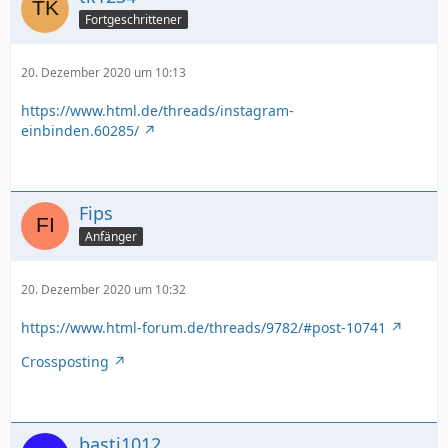
Fortgeschrittener
20. Dezember 2020 um 10:13
https://www.html.de/threads/instagram-
einbinden.60285/
Fips
Anfänger
20. Dezember 2020 um 10:32
https://www.html-forum.de/threads/9782/#post-10741
Crossposting
basti1012