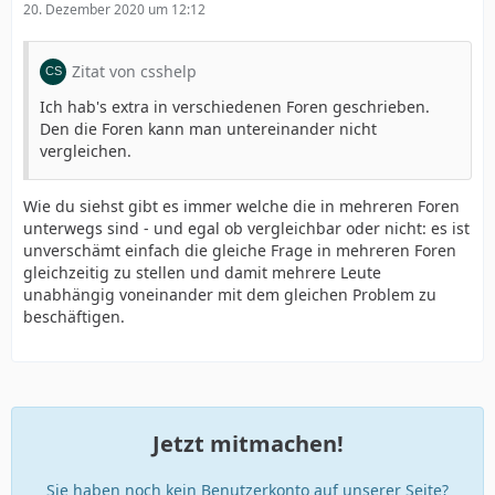
20. Dezember 2020 um 12:12
Zitat von csshelp
Ich hab's extra in verschiedenen Foren geschrieben.
Den die Foren kann man untereinander nicht
vergleichen.
Wie du siehst gibt es immer welche die in mehreren Foren
unterwegs sind - und egal ob vergleichbar oder nicht: es ist
unverschämt einfach die gleiche Frage in mehreren Foren
gleichzeitig zu stellen und damit mehrere Leute
unabhängig voneinander mit dem gleichen Problem zu
beschäftigen.
Jetzt mitmachen!
Sie haben noch kein Benutzerkonto auf unserer Seite?