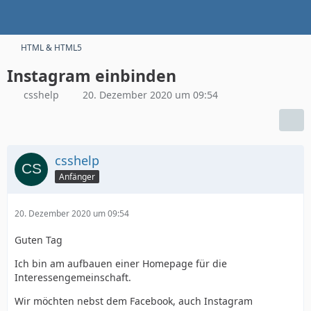
HTML & HTML5
Instagram einbinden
csshelp
20. Dezember 2020 um 09:54
csshelp
Anfänger
20. Dezember 2020 um 09:54
Guten Tag
Ich bin am aufbauen einer Homepage für die
Interessengemeinschaft.
Wir möchten nebst dem Facebook, auch Instagram