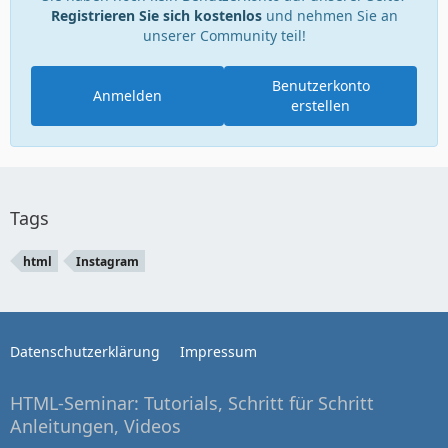
Registrieren Sie sich kostenlos
und nehmen Sie an
unserer Community teil!
Benutzerkonto
Anmelden
erstellen
Tags
html
Instagram
Datenschutzerklärung
Impressum
HTML-Seminar: Tutorials, Schritt für Schritt
Anleitungen, Videos