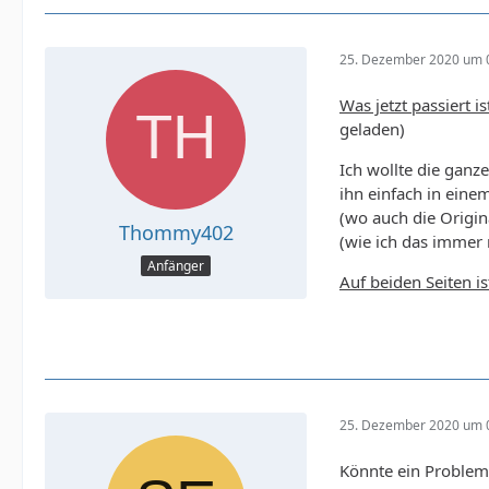
25. Dezember 2020 um 
Was jetzt passiert i
geladen)
Ich wollte die ganze
ihn einfach in eine
(wo auch die Origin
Thommy402
(wie ich das immer 
Anfänger
Auf beiden Seiten is
25. Dezember 2020 um 
Könnte ein Problem