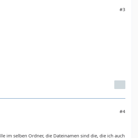
#3
#4
lle im selben Ordner, die Dateinamen sind die, die ich auch