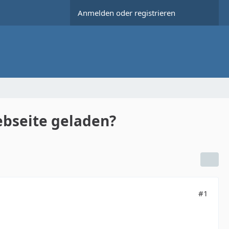
Anmelden oder registrieren
bseite geladen?
#1