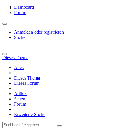
Dashboard
Forum
Anmelden oder registrieren
Suche
Dieses Thema
Alles
Dieses Thema
Dieses Forum
Artikel
Seiten
Forum
Erweiterte Suche