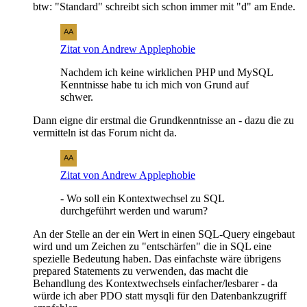
btw: "Standard" schreibt sich schon immer mit "d" am Ende.
Zitat von Andrew Applephobie
Nachdem ich keine wirklichen PHP und MySQL
Kenntnisse habe tu ich mich von Grund auf
schwer.
Dann eigne dir erstmal die Grundkenntnisse an - dazu die zu
vermitteln ist das Forum nicht da.
Zitat von Andrew Applephobie
- Wo soll ein Kontextwechsel zu SQL
durchgeführt werden und warum?
An der Stelle an der ein Wert in einen SQL-Query eingebaut
wird und um Zeichen zu "entschärfen" die in SQL eine
spezielle Bedeutung haben. Das einfachste wäre übrigens
prepared Statements zu verwenden, das macht die
Behandlung des Kontextwechsels einfacher/lesbarer - da
würde ich aber PDO statt mysqli für den Datenbankzugriff