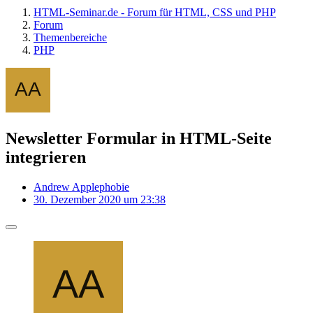
HTML-Seminar.de - Forum für HTML, CSS und PHP
Forum
Themenbereiche
PHP
Newsletter Formular in HTML-Seite
integrieren
Andrew Applephobie
30. Dezember 2020 um 23:38