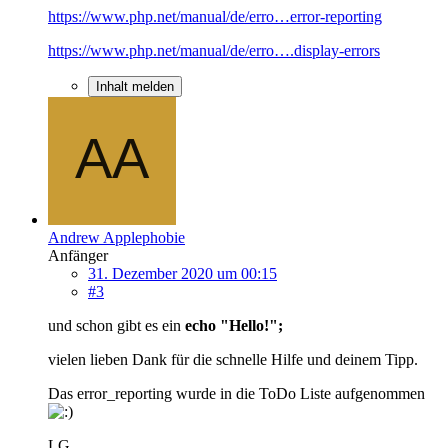
https://www.php.net/manual/de/erro…error-reporting
https://www.php.net/manual/de/erro….display-errors
Inhalt melden
Andrew Applephobie
Anfänger
31. Dezember 2020 um 00:15
#3
und schon gibt es ein
echo "Hello!";
vielen lieben Dank für die schnelle Hilfe und deinem Tipp.
Das error_reporting wurde in die ToDo Liste aufgenommen
LG,