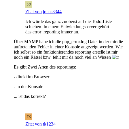
Zitat von jonas3344
Ich würde das ganz zuoberst auf die Todo-Liste
schieben. In einem Entwicklungsserver gehört
das error_reporting immer an.
Über MAMP habe ich die php_error.log Datei in der mir die
auftretenden Fehler in einer Konsole angezeigt werden. Wie
ich selbst so ein funktionierendes reporting erstelle ist mir
noch ein Rätsel bzw. fehlt mir da noch viel an Wissen
Es gibt Zwei Arten des reportings:
- direkt im Browser
- in der Konsole
... ist das korrekt?
Zitat von tk1234