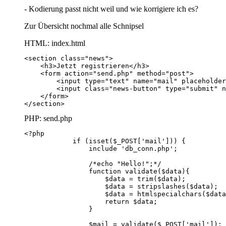
- Kodierung passt nicht weil und wie korrigiere ich es?
Zur Übersicht nochmal alle Schnipsel
HTML: index.html
</section>
PHP: send.php