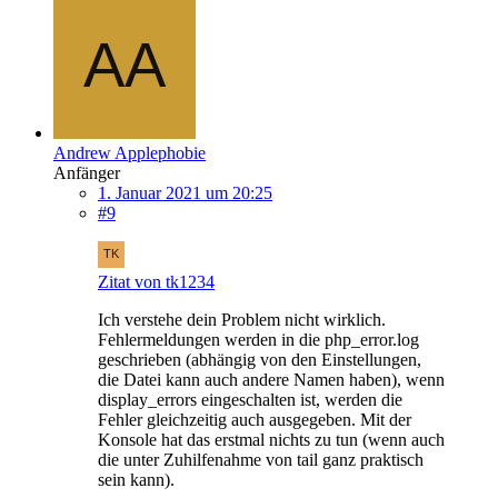
Andrew Applephobie
Anfänger
1. Januar 2021 um 20:25
#9
Zitat von tk1234
Ich verstehe dein Problem nicht wirklich.
Fehlermeldungen werden in die php_error.log
geschrieben (abhängig von den Einstellungen,
die Datei kann auch andere Namen haben), wenn
display_errors eingeschalten ist, werden die
Fehler gleichzeitig auch ausgegeben. Mit der
Konsole hat das erstmal nichts zu tun (wenn auch
die unter Zuhilfenahme von tail ganz praktisch
sein kann).