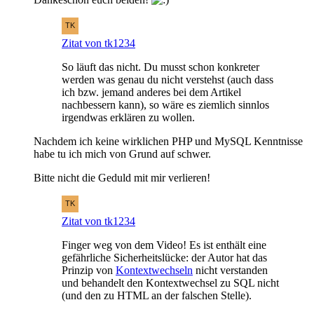
Zitat von tk1234
So läuft das nicht. Du musst schon konkreter
werden was genau du nicht verstehst (auch dass
ich bzw. jemand anderes bei dem Artikel
nachbessern kann), so wäre es ziemlich sinnlos
irgendwas erklären zu wollen.
Nachdem ich keine wirklichen PHP und MySQL Kenntnisse
habe tu ich mich von Grund auf schwer.
Bitte nicht die Geduld mit mir verlieren!
Zitat von tk1234
Finger weg von dem Video! Es ist enthält eine
gefährliche Sicherheitslücke: der Autor hat das
Prinzip von
Kontextwechseln
nicht verstanden
und behandelt den Kontextwechsel zu SQL nicht
(und den zu HTML an der falschen Stelle).