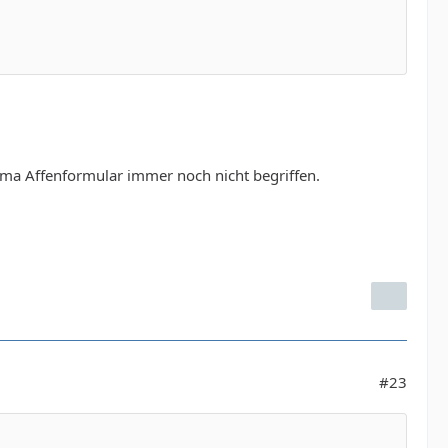
ma Affenformular immer noch nicht begriffen.
#23