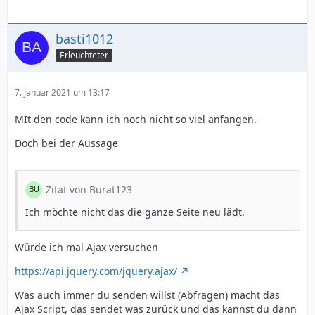
basti1012
Erleuchteter
7. Januar 2021 um 13:17
MIt den code kann ich noch nicht so viel anfangen.
Doch bei der Aussage
Zitat von Burat123
Ich möchte nicht das die ganze Seite neu lädt.
Würde ich mal Ajax versuchen
https://api.jquery.com/jquery.ajax/
Was auch immer du senden willst (Abfragen) macht das
Ajax Script, das sendet was zurück und das kannst du dann