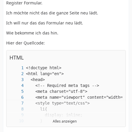
Register Formular.
Ich möchte nicht das die ganze Seite neu lädt.
Ich will nur das das Formular neu lädt.
Wie bekomme ich das hin.
Hier der Quellcode:
HTML
Alles anzeigen