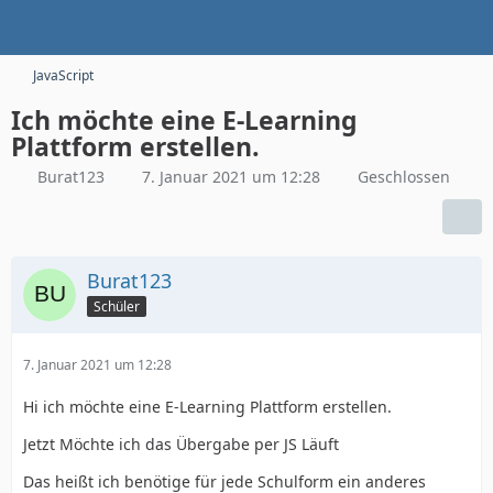
JavaScript
Ich möchte eine E-Learning
Plattform erstellen.
Burat123
7. Januar 2021 um 12:28
Geschlossen
Burat123
Schüler
7. Januar 2021 um 12:28
Hi ich möchte eine E-Learning Plattform erstellen.
Jetzt Möchte ich das Übergabe per JS Läuft
Das heißt ich benötige für jede Schulform ein anderes