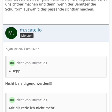
unsichtbar machen und dann, wenn der Benutzer die
Schulform auswählt, das passende sichtbar machen.
m.scatello
Meister
7. Januar 2021 um 16:37
Zitat von Burat123
//Depp
Nicht beleidigend werden!!!
Zitat von Burat123
Mit dir rede ich nicht mehr