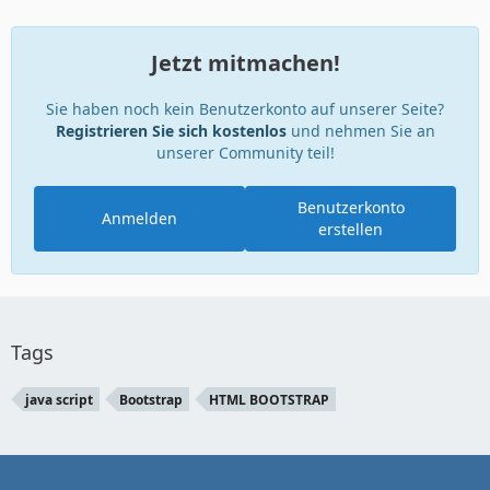
Jetzt mitmachen!
Sie haben noch kein Benutzerkonto auf unserer Seite?
Registrieren Sie sich kostenlos
und nehmen Sie an
unserer Community teil!
Benutzerkonto
Anmelden
erstellen
Tags
java script
Bootstrap
HTML BOOTSTRAP