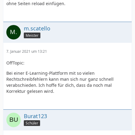
ohne Seiten reload einfügen.
m.scatello
Meister
7. Januar 2021 um 13:21
OffTopic:
Bei einer E-Learning-Plattform mit so vielen
Rechtschreibfehlern kann man sich nur ganz schnell
verabschieden. Ich hoffe für dich, dass da noch mal
Korrektur gelesen wird.
Burat123
Schüler