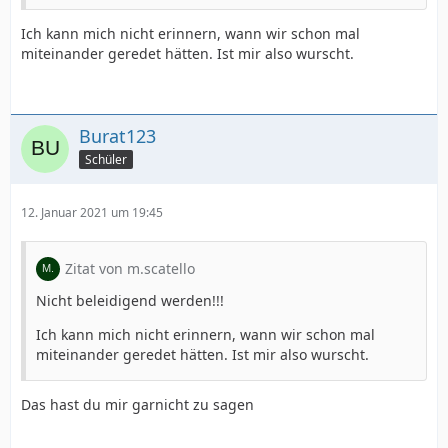
Ich kann mich nicht erinnern, wann wir schon mal
miteinander geredet hätten. Ist mir also wurscht.
Burat123
Schüler
12. Januar 2021 um 19:45
Zitat von m.scatello
Nicht beleidigend werden!!!
Ich kann mich nicht erinnern, wann wir schon mal
miteinander geredet hätten. Ist mir also wurscht.
Das hast du mir garnicht zu sagen