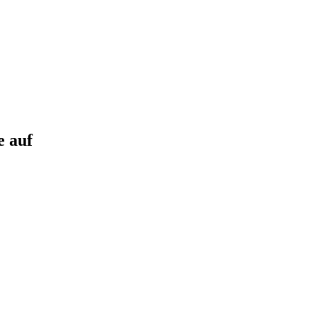
e auf