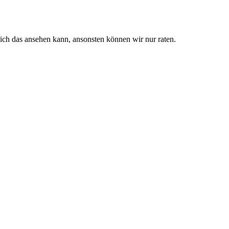
ch das ansehen kann, ansonsten können wir nur raten.