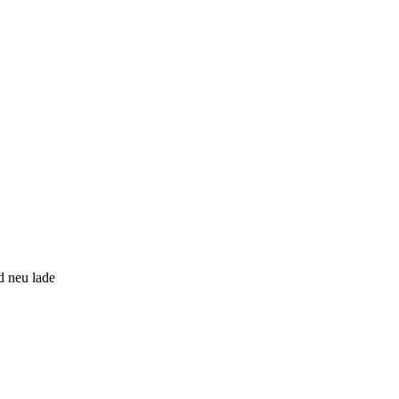
d neu lade