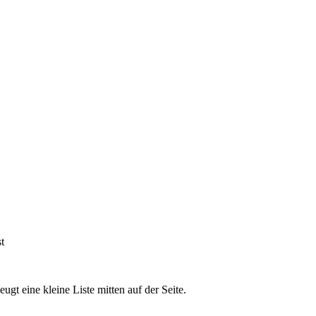
t
t eine kleine Liste mitten auf der Seite.