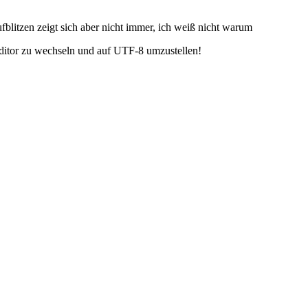
litzen zeigt sich aber nicht immer, ich weiß nicht warum
Editor zu wechseln und auf UTF-8 umzustellen!