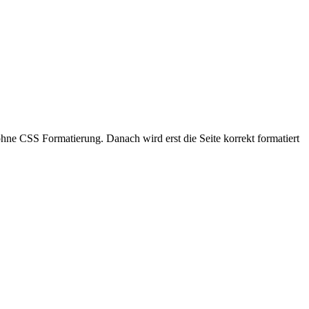
ne CSS Formatierung. Danach wird erst die Seite korrekt formatiert