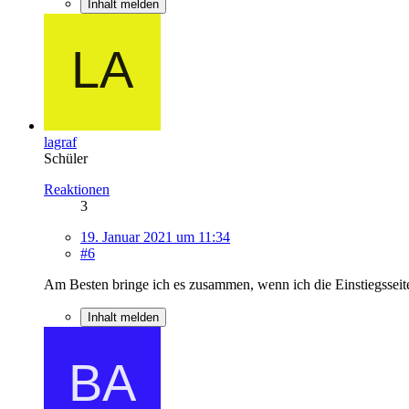
Inhalt melden
lagraf
Schüler
Reaktionen
3
19. Januar 2021 um 11:34
#6
Am Besten bringe ich es zusammen, wenn ich die Einstiegsseit
Inhalt melden