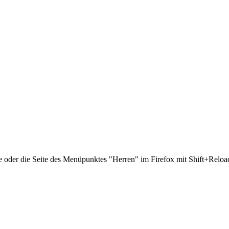
e oder die Seite des Menüpunktes "Herren" im Firefox mit Shift+Reloa