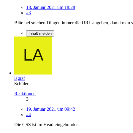
18. Januar 2021 um 18:28
#3
Bitte bei solchen Dingen immer die URL angeben, damit man si
Inhalt melden
lagraf
Schüler
Reaktionen
3
19. Januar 2021 um 09:42
#4
Die CSS ist im Head eingebunden