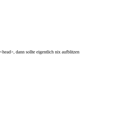
ead>, dann sollte eigentlich nix aufblitzen