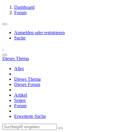
Dashboard
Forum
Anmelden oder registrieren
Suche
Dieses Thema
Alles
Dieses Thema
Dieses Forum
Artikel
Seiten
Forum
Erweiterte Suche