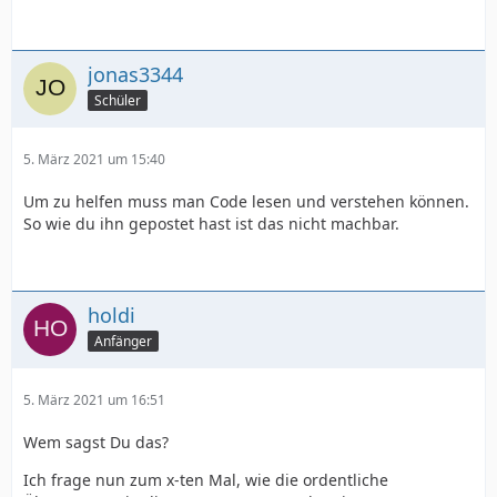
jonas3344
Schüler
5. März 2021 um 15:40
Um zu helfen muss man Code lesen und verstehen können.
So wie du ihn gepostet hast ist das nicht machbar.
holdi
Anfänger
5. März 2021 um 16:51
Wem sagst Du das?
Ich frage nun zum x-ten Mal, wie die ordentliche