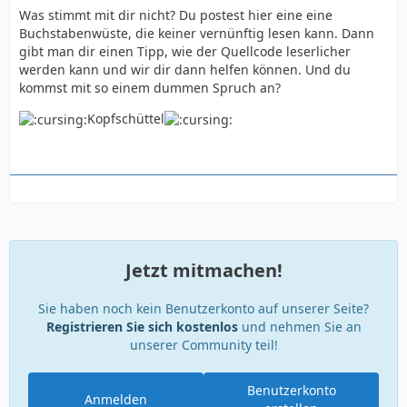
Was stimmt mit dir nicht? Du postest hier eine eine
Buchstabenwüste, die keiner vernünftig lesen kann. Dann
gibt man dir einen Tipp, wie der Quellcode leserlicher
werden kann und wir dir dann helfen können. Und du
kommst mit so einem dummen Spruch an?
Kopfschüttel
Jetzt mitmachen!
Sie haben noch kein Benutzerkonto auf unserer Seite?
Registrieren Sie sich kostenlos
und nehmen Sie an
unserer Community teil!
Benutzerkonto
Anmelden