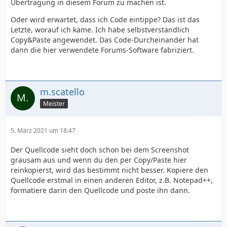
Übertragung in diesem Forum zu machen ist.
Oder wird erwartet, dass ich Code eintippe? Das ist das
Letzte, worauf ich käme. Ich habe selbstverständlich
Copy&Paste angewendet. Das Code-Durcheinander hat
dann die hier verwendete Forums-Software fabriziert.
m.scatello
Meister
5. März 2021 um 18:47
Der Quellcode sieht doch schon bei dem Screenshot
grausam aus und wenn du den per Copy/Paste hier
reinkopierst, wird das bestimmt nicht besser. Kopiere den
Quellcode erstmal in einen anderen Editor, z.B. Notepad++,
formatiere darin den Quellcode und poste ihn dann.