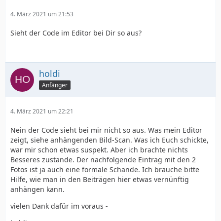
4. März 2021 um 21:53
Sieht der Code im Editor bei Dir so aus?
holdi
Anfänger
4. März 2021 um 22:21
Nein der Code sieht bei mir nicht so aus. Was mein Editor
zeigt, siehe anhängenden Bild-Scan. Was ich Euch schickte,
war mir schon etwas suspekt. Aber ich brachte nichts
Besseres zustande. Der nachfolgende Eintrag mit den 2
Fotos ist ja auch eine formale Schande. Ich brauche bitte
Hilfe, wie man in den Beiträgen hier etwas vernünftig
anhängen kann.
vielen Dank dafür im voraus -