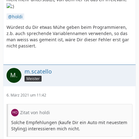
holdi
Würdest du Dir etwas Mühe geben beim Programmieren,
z.b. auch sprechende Variablennamen verwenden, so das
man weiss was gemeint ist, wäre Dir dieser Fehler erst gar
nicht passiert.
m.scatello
Meister
6. März 2021 um 11:42
Zitat von holdi
Solche Empfehlungen (kaufe Dir ein Auto mit neuestem
Styling) interessieren mich nicht.