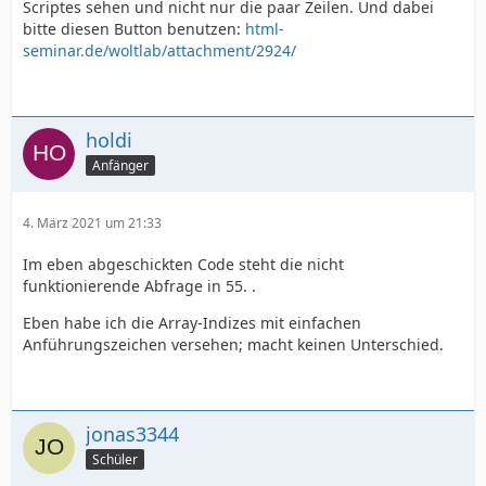
Scriptes sehen und nicht nur die paar Zeilen. Und dabei
bitte diesen Button benutzen:
html-
seminar.de/woltlab/attachment/2924/
holdi
Anfänger
4. März 2021 um 21:33
Im eben abgeschickten Code steht die nicht
funktionierende Abfrage in 55. .
Eben habe ich die Array-Indizes mit einfachen
Anführungszeichen versehen; macht keinen Unterschied.
jonas3344
Schüler