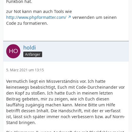
Funktion hat.
zur Not kann man auch Tools wie
http://www.phpformatter.com/
verwenden um seinen
Code zu formatieren.
holdi
Anfänger
5. März 2021 um 13:15
Vermutlich liegt ein Missverständnis vor. Ich hatte
keineswegs beabsichtigt, Euch mit Code-Durcheinander vor
den Kopf zu stoßen. Ich hatte Euch in meinem letzten
Beitrag gebeten, mir zu zeigen, wie ich Euch diesen
lauffähig zugängig machen kann. Meine Bitte um Hilfe
betrifft dessen Inhalt. Die Handschrift, mit der er verfasst
ist, lässt sich später immer noch verbessern bzw. auf Norm-
Stand bringen.