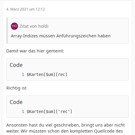
4. März 2021 um 12:12
Zitat von holdi
Array-Indizes müssen Anführungszeichen haben
Damit war das hier gemeint:
Code
$Karten[$um][rec]
Richtig ist
Code
$Karten[$um]['rec']
Ansonsten hast du viel geschrieben, bringt uns aber nicht
weiter. Wir müssten schon den kompletten Quellcode des