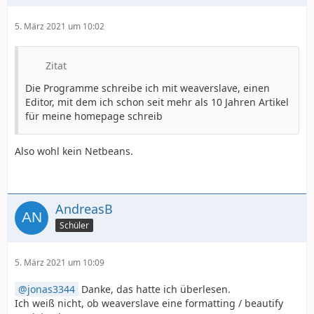
5. März 2021 um 10:02
Zitat
Die Programme schreibe ich mit weaverslave, einen
Editor, mit dem ich schon seit mehr als 10 Jahren Artikel
für meine homepage schreib
Also wohl kein Netbeans.
AndreasB
Schüler
5. März 2021 um 10:09
jonas3344
Danke, das hatte ich überlesen.
Ich weiß nicht, ob weaverslave eine formatting / beautify