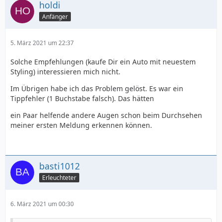
holdi
Anfänger
5. März 2021 um 22:37
Solche Empfehlungen (kaufe Dir ein Auto mit neuestem
Styling) interessieren mich nicht.
Im Übrigen habe ich das Problem gelöst. Es war ein
Tippfehler (1 Buchstabe falsch). Das hätten
ein Paar helfende andere Augen schon beim Durchsehen
meiner ersten Meldung erkennen können.
basti1012
Erleuchteter
6. März 2021 um 00:30